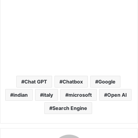
Chat GPT
Chatbox
Google
indian
italy
microsoft
Open AI
Search Engine