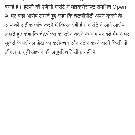
बनाई है। इटली की एजेंसी गारांटे ने माइक्रोसाफ्ट समर्थित Open
Ai पर बड़ा आरोप लगाते हुए कहा कि चैटजीपीटी अपने यूजर्स के
आयु की सटीक जांच करने में विफल रही है। गारांटे ने आगे आरोप
लगाते हुए कहा कि चैटबॉक्स को ट्रेन करने के नाम पर बड़े पैमाने पर
यूजर्स के पर्सनल डेटा का कलेक्शन और स्टोर करने वाली किसी भी
लीगल कानूनी आधार की अनुपस्थिति ठीक नहीं है।