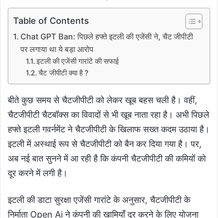
Table of Contents
Chat GPT Ban: पिछले हफ्ते इटली की एजेंसी ने, चैट जीपीटी
पर लगाया था ये बड़ा आरोप
इटली की एजेंसी गारांटे की सफाई
चैट जीपीटी क्या है ?
बीते कुछ समय से चैटजीपीटी को लेकर खूब बहस चली है। वहीं,
चैटजीपीटी चैटबॉक्स का विवादों से भी खूब नाता रहा है। अभी पिछले
हफ्ते इटली गवर्नमेंट ने चैटजीपीटी के खिलाफ सख्त कदम उठाया है।
इटली में अस्थाई रूप से चैटजीपीटी को बैन कर दिया गया है। पर,
अब नई बात सुनने में आ रही है कि कंपनी चैटजीपीटी की कमियों को
दूर करने में लगी है।
इटली की डाटा सुरक्षा एजेंसी गारांटे के अनुसार, चैटजीपीटी के
निर्माता Open Ai ने कंपनी की खामियाँ दूर करने के लिए योजना