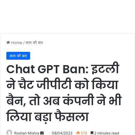
Home
/
काम की बात
काम की बात
Chat GPT Ban: इटली
ने चैट जीपीटी को किया
बैन, तो अब कंपनी ने भी
लिया बड़ा फैसला
Roshan Mishra
S
08/04/2023
578
2 minutes read