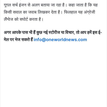
गूगल सर्च इंजन से अलग बताया जा रहा है। कहा जाता है कि यह
किसी सवाल का जवाब लिखकर देता है। फिलहाल यह अंग्रेजी
लैंग्वेज को सपोर्ट करता है।
अगर आपके पास भी हैं कुछ नई स्टोरीज या विचार, तो आप हमें इस ई-
मेल पर भेज सकते हैं
info@oneworldnews.com