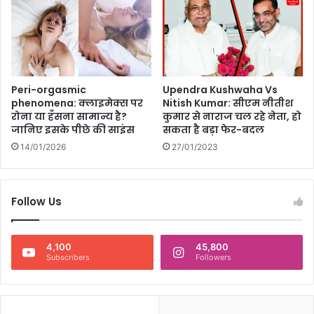
Peri-orgasmic
Upendra Kushwaha Vs
phenomena: क्लाइमेक्स पर
Nitish Kumar: सीएम नीतीश
रोना या हँसना सामान्य है?
कुमार से नाराज चल रहे नेता, हो
जानिए इसके पीछे की साइंस
सकता है बड़ा फेर-बदल
14/01/2026
27/01/2023
Follow Us
4,100
45,800
Subscribers
Followers