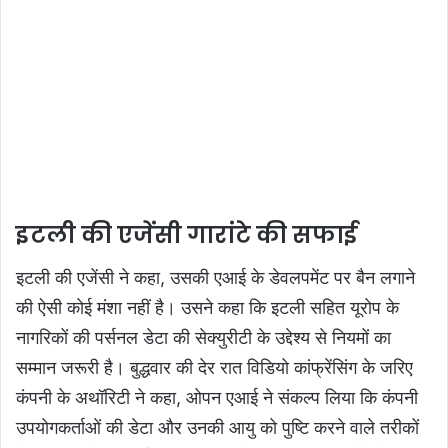
इटली की एजेंसी गारांटे की सफाई
इटली की एजेंसी ने कहा, उसकी एआई के डेवलपमेंट पर बैन लगाने
की ऐसी कोई मंशा नहीं है। उसने कहा कि इटली सहित यूरोप के
नागरिकों की पर्सनल डेटा की सेक्युरीटी के उद्देश्य से नियमों का
सम्मान जरूरी है। बुद्धवार की देर रात विडियो कांफ्रेंसिंग के जरिए
कंपनी के अथॉरिटी ने कहा, ओपन एआई ने संकल्प लिया कि कंपनी
उपयोगकर्ताओं की डेटा और उनकी आयु को पुष्टि करने वाले तरीकों