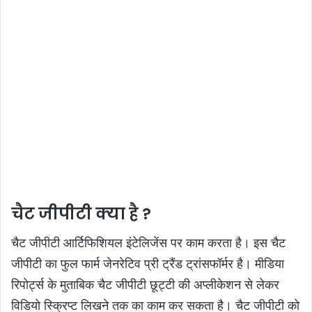
चैट जीपीटी क्या है ?
चैट जीपीटी आर्टिफिशियल इंटेलिजेंस पर काम करता है। इस चैट
जीपीटी का फुल फार्म जेनरेटिव प्री ट्रैंड ट्रांसफॉर्मर है। मीडिया
रिपोर्ट्स के मुताबिक चैट जीपीटी छूट्टी की अप्लीकेशन से लेकर
विडियो स्क्रिप्ट लिखने तक का काम कर सकता है। चैट जीपीटी को