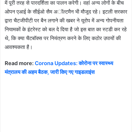
में पूरी तरह से पारदर्शिता का पालन करेगी। वहां अन्य लोगों के बीच
ओपन एआई के सीईओ सैम अॉल्टमैन भी मौजूद रहे। इटली सरकार
द्वारा चैटजीपीटी पर बैन लगाने की खबर ने यूरोप में अन्य गोपनीयता
नियामकों के इंटरेस्ट को बल दे दिया है जो इस बात का स्टडी कर रहे
थे, कि क्या चैटबॉक्स पर नियंत्रण करने के लिए कठोर उपायों की
आवश्यकता है।
Read more:
Corona Updates: कोरोना पर स्वास्थ्य
मंत्रालय की अहम बैठक, जारी किए गए गाइडलाइंस