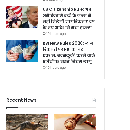
US Citizenship Rule: अब
अमेरिका में बच्चे के जन्म से
नहीं मिलेगी नागरिकता? ट्रंप
के नए आदेश से मचा हड़कंप
19 hours ago
RBI New Rules 2026: लोन
रिकवरी पर RBI का बड़ा
एक्शन, बदसलूकी करने वाले
एजेंटों पर सख्त नियम लागू
19 hours ago
Recent News