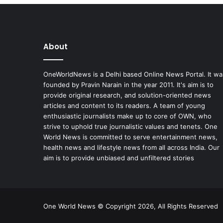
About
OneWorldNews is a Delhi based Online News Portal. It wa
founded by Pravin Narain in the year 2011. It's aim is to
provide original research, and solution-oriented news
articles and content to its readers. A team of young
enthusiastic journalists make up to core of OWN, who
strive to uphold true journalistic values and tenets. One
World News is committed to serve entertainment news,
health news and lifestyle news from all across India. Our
aim is to provide unbiased and unfiltered stories
One World News © Copyright 2026, All Rights Reserved