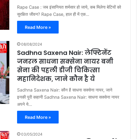
Rape Case : जब इंसानियत शर्मसार हो जाये, कब मिलेगा बेटियों को
सुरक्षित जीवन? Rape Case, हाल ही में एक…
Read More »
08/08/2024
Sadhna Saxena Nair: लेफ्टिनेंट
जनरल साधना सक्सेना नायर बनी
सेना की पहली डीजी चिकित्सा
महानिदेशक, जाने कौन है ये
Sadhna Saxena Nair: कौन है साधना सक्सेना नायर, जाने
इनकी पूरी कहानी Sadhna Saxena Nair: साधना सक्सेना नायर
अपने ये…
Read More »
03/05/2024