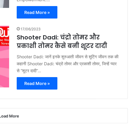
Read More »
17/06/2023
Shooter Dadi: चंद्रो तोमर और
प्रकाशी तोमर कैसे बनी शूटर दादी
Shooter Dadi: जानें इनके शुरुआती जीवन से शूटिंग जीवन तक की
कहानी Shooter Dadi: चंद्रो तोमर और प्रकाशी तोमर, जिन्हें प्यार
से “शूटर दादी”…
Read More »
Load More