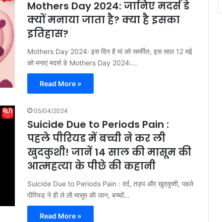
Mothers Day 2024: जानिए मदर्स डे
क्यों मनाया जाता है? क्या है इसका
इतिहास?
Mothers Day 2024: इस दिन है मां को समर्पित, इस साल 12 मई
को मनाएं मदर्स डे Mothers Day 2024:…
Read More »
05/04/2024
Suicide Due to Periods Pain :
पहले पीरियड में बच्ची ने कर ली
खुदकुशी! जानें 14 साल की मासूम की
आत्महत्या के पीछे की कहानी
Suicide Due to Periods Pain : दर्द, तड़प और खुदकुशी, पहले
पीरियड ने ही ले ली मासूम की जान, बच्चों…
Read More »