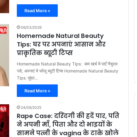
Read More »
06/03/2026
Homemade Natural Beauty
Tips: घर पर अपनाएं आसान और
प्राकृतिक ब्यूटी टिप्स
Homemade Natural Beauty Tips: कम खर्च में पाएँ नैचुरल
ग्लो, अपनाएं ये घरेलू ब्यूटी टिप्स Homemade Natural Beauty
Tips: सुंदर…
Read More »
24/06/2025
Rape Case: दरिंदगी की हदें पार, पति
ने अपनी माँ, पिता और दो भाइयों के
सामने पत्नी के vagina के टाके खोले