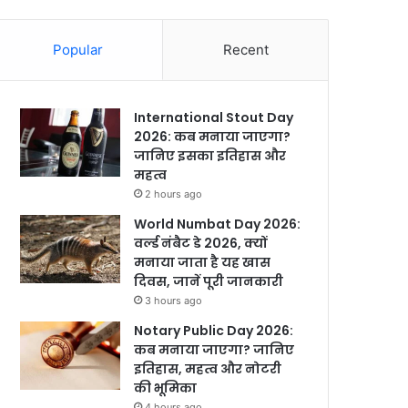
Popular
Recent
International Stout Day
2026: कब मनाया जाएगा?
जानिए इसका इतिहास और
महत्व
2 hours ago
World Numbat Day 2026:
वर्ल्ड नंबैट डे 2026, क्यों
मनाया जाता है यह खास
दिवस, जानें पूरी जानकारी
3 hours ago
Notary Public Day 2026:
कब मनाया जाएगा? जानिए
इतिहास, महत्व और नोटरी
की भूमिका
4 hours ago