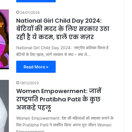
24/01/2024
National Girl Child Day 2024:
बेटियों की मदद के लिए सरकार उठा
रही है ये कदम, डालें एक नज़र
National Girl Child Day 2024: राष्ट्रीय बालिका दिवस है
बेटियों के लिए ख़ास, जानें सरकार से क्या – क्या ले…
Read More »
19/12/2023
Women Empowerment: जानें
राष्ट्रपति Pratibha Patil के कुछ
अनकहे पहलू
Women Empowerment: देश की महिलाओं को सशक्त बनाने के
लिए Pratibha Patil ने समर्पित किया अपना पूरा जीवन Women
Empowerment:…