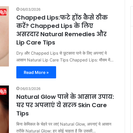
06/03/2026
Chapped Lips:फटे होंठ कैसे ठीक
करें? Chapped Lips के लिए
असरदार Natural Remedies और
Lip Care Tips
Dry और Chapped Lips से छुटकारा पाने के लिए अपनाएं ये
आसान Natural Lip Care Tips Chapped Lips: मौसम में…
Read More »
06/03/2026
Natural Glow पाने के आसान उपाय:
घर पर अपनाएं ये सरल Skin Care
Tips
बिना केमिकल के चेहरे पर लाएं Natural Glow, अपनाएं ये आसान
तरीके Natural Glow: हर कोई चाहता है कि उसकी…