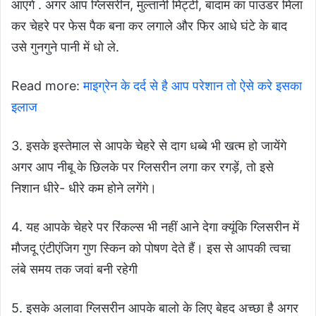
आएंगे . अगर आप ग्लिसरीन, मुल्तानी मिट्टी, बादाम का पाउडर मिला
कर चेहरे पर फेस पैक बना कर लगाले और फिर आधे घंटे के बाद
उसे गुनगुने पानी में धो ले.
Read more:
माइग्रेन के दर्द से है आप परेशान तो ऐसे करे इसका
इलाज
3. इसके इस्तेमाल से आपके चेहरे से दाग धब्बे भी खत्म हो जायेंगे
अगर आप नीबू के छिलके पर ग्लिसरीन लगा कर रगड़ें, तो इसे
निशान धीरे- धीरे कम होने लगेंगे।
4. यह आपके चेहरे पर रिंकल्स भी नहीं आने देगा क्यूंकि ग्लिसरीन में
मौजदू एंटीएंजिग गुण स्किन को पोषण देते हैं। इस से आपकी त्वचा
लंबे समय तक जवां बनी रहेगी
5. इसके अलावा ग्लिसरीन आपके बालो के लिए बेहद अच्छा है अगर