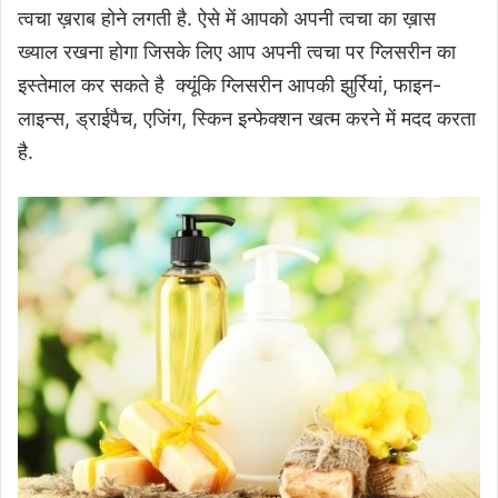
त्वचा ख़राब होने लगती है. ऐसे में आपको अपनी त्वचा का ख़ास
ख्याल रखना होगा जिसके लिए आप अपनी त्वचा पर ग्लिसरीन का
इस्तेमाल कर सकते है क्यूंकि ग्लिसरीन आपकी झुर्रियां, फाइन-
लाइन्स, ड्राईपैच, एजिंग, स्किन इन्फेक्शन खत्म करने में मदद करता
है.