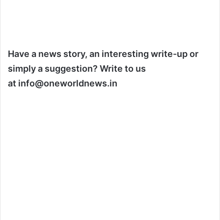
Have a news story, an interesting write-up or
simply a suggestion? Write to us
at
info@oneworldnews.in