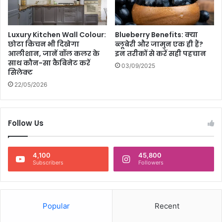
Luxury Kitchen Wall Colour:
Blueberry Benefits: क्या
छोटा किचन भी दिखेगा
ब्लूबेरी और जामुन एक ही हैं?
आलीशान, जानें वॉल कलर के
इन तरीकों से करें सही पहचान
साथ कौन-सा कैबिनेट करें
03/09/2025
सिलेक्ट
22/05/2026
Follow Us
4,100
45,800
Subscribers
Followers
Popular
Recent