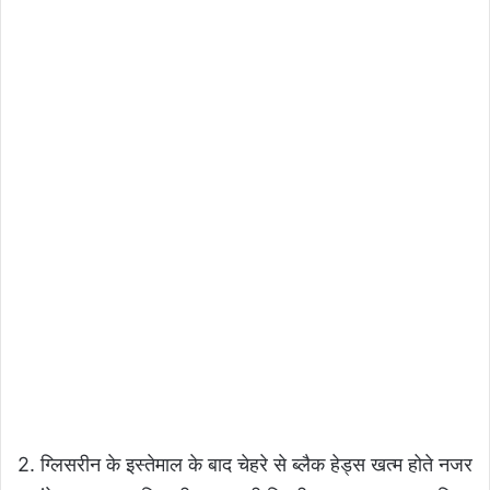
2. ग्लिसरीन के इस्तेमाल के बाद चेहरे से ब्लैक हेड्स खत्म होते नजर