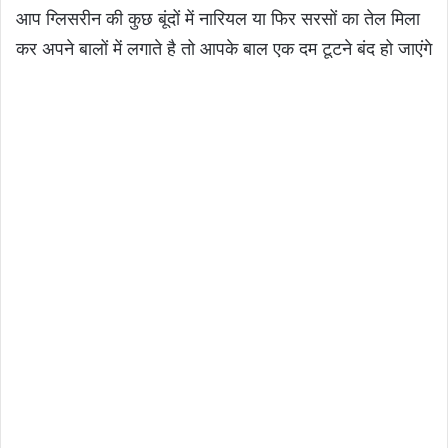
आप ग्लिसरीन की कुछ बूंदों में नारियल या फिर सरसों का तेल मिला
कर अपने बालों में लगाते है तो आपके बाल एक दम टूटने बंद हो जाएंगे