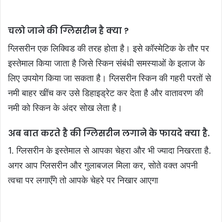
चलो जाने की ग्लिसरीन है क्या ?
ग्लिसरीन एक लिक्विड की तरह होता है। इसे कॉस्मेटिक के तौर पर
इस्तेमाल किया जाता है जिसे स्किन संबंधी समस्याओं के इलाज के
लिए उपयोग किया जा सकता है। ग्लिसरीन स्किन की गहरी परतों से
नमी बाहर खींच कर उसे डिहाइड्रेट कर देता है और वातावरण की
नमी को स्किन के अंदर सोख लेता है।
अब बात करते है की ग्लिसरीन लगाने के फायदे क्या है.
1. ग्लिसरीन के इस्तेमाल से आपका चेहरा और भी ज्यादा निखरता है.
अगर आप ग्लिसरीन और गुलाबजल मिला कर, सोते वक्त अपनी
त्वचा पर लगाएँगे तो आपके चेहरे पर निखार आएगा