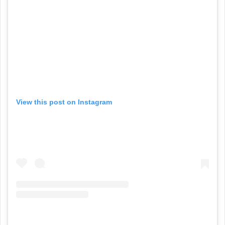
View this post on Instagram