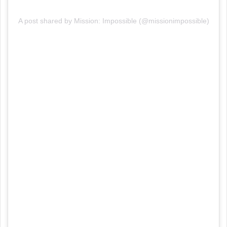
A post shared by Mission: Impossible (@missionimpossible)