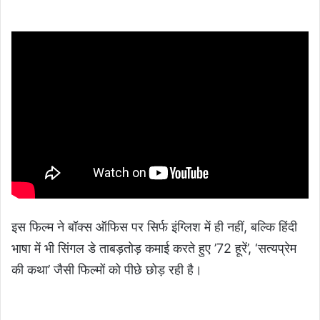
इस फिल्म ने बॉक्स ऑफिस पर सिर्फ इंग्लिश में ही नहीं, बल्कि हिंदी
भाषा में भी सिंगल डे ताबड़तोड़ कमाई करते हुए ’72 हूरें’, ‘सत्यप्रेम
की कथा’ जैसी फिल्मों को पीछे छोड़ रही है।