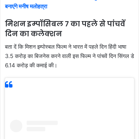
बनाएंगे मनीष मलोहत्रा
मिशन इम्पॉसिबल 7 का पहले से पांचवें
दिन का कलेक्शन
बता दें कि मिशन इम्पोस्बल फिल्म ने भारत में पहले दिन हिंदी भाषा
3.5 करोड़ का बिजनेस करने वाली इस फिल्म ने पांचवें दिन सिंगल डे
6.14 करोड़ की कमाई की।