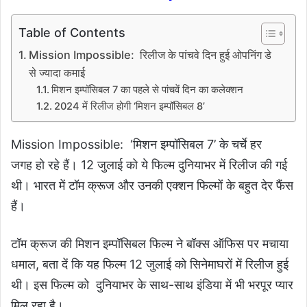
Table of Contents
Mission Impossible: रिलीज के पांचवे दिन हुई ओपनिंग डे
से ज्यादा कमाई
मिशन इम्पॉसिबल 7 का पहले से पांचवें दिन का कलेक्शन
2024 में रिलीज होगी ‘मिशन इम्पॉसिबल 8’
Mission Impossible: ‘मिशन इम्पॉसिबल 7’ के चर्चे हर
जगह हो रहे हैं। 12 जुलाई को ये फिल्म दुनियाभर में रिलीज की गई
थी। भारत में टॉम क्रूज और उनकी एक्शन फिल्मों के बहुत देर फैंस
हैं।
टॉम क्रूज की मिशन इम्पॉसिबल फिल्म ने बॉक्स ऑफिस पर मचाया
धमाल, बता दें कि यह फिल्म 12 जुलाई को सिनेमाघरों में रिलीज हुई
थी। इस फिल्म को दुनियाभर के साथ-साथ इंडिया में भी भरपूर प्यार
मिल रहा है।