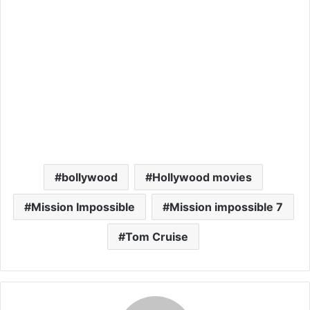
bollywood
Hollywood movies
Mission Impossible
Mission impossible 7
Tom Cruise