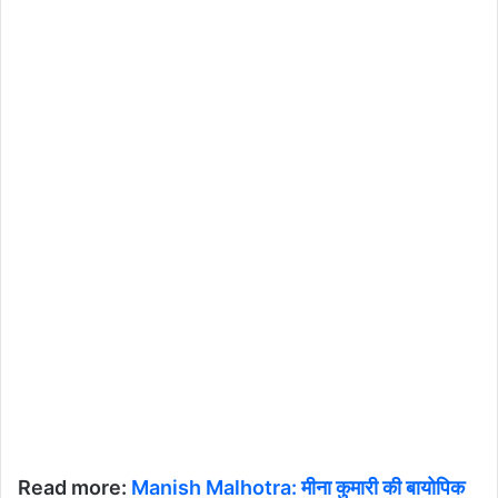
Read more:
Manish Malhotra: मीना कुमारी की बायोपिक