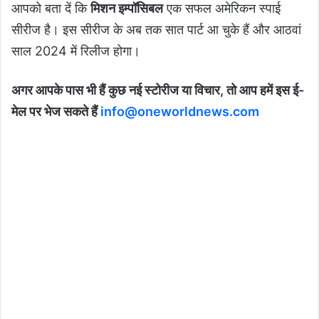
आपको बता दें कि
मिशन इम्पॉसिबल
एक सफल अमेरिकन स्पाई
सीरीज है। इस सीरीज के अब तक सात पार्ट आ चुके हैं और आठवां
साल 2024 में रिलीज होगा।
अगर आपके पास भी हैं कुछ नई स्टोरीज या विचार, तो आप हमें इस ई-
मेल पर भेज सकते हैं
info@oneworldnews.com