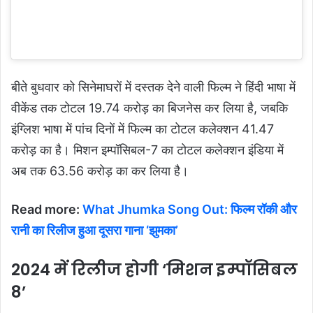
बीते बुधवार को सिनेमाघरों में दस्तक देने वाली फिल्म ने हिंदी भाषा में
वीकेंड तक टोटल 19.74 करोड़ का बिजनेस कर लिया है, जबकि
इंग्लिश भाषा में पांच दिनों में फिल्म का टोटल कलेक्शन 41.47
करोड़ का है। मिशन इम्पॉसिबल-7 का टोटल कलेक्शन इंडिया में
अब तक 63.56 करोड़ का कर लिया है।
Read more:
What Jhumka Song Out: फिल्म रॉकी और
रानी का रिलीज हुआ दूसरा गाना ‘झुमका’
2024
में रिलीज होगी
‘
मिशन इम्पॉसिबल
8
’