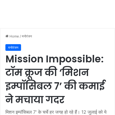
Home
/
मनोरंजन
मनोरंजन
Mission Impossible:
टॉम क्रूज की ‘मिशन
इम्पॉसिबल 7’ की कमाई
ने मचाया गदर
मिशन इम्पॉसिबल 7' के चर्चे हर जगह हो रहे हैं। 12 जुलाई को ये