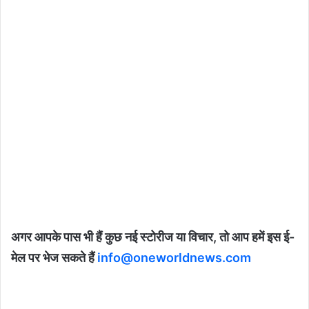
अगर आपके पास भी हैं कुछ नई स्टोरीज या विचार, तो आप हमें इस ई-
मेल पर भेज सकते हैं
info@oneworldnews.com