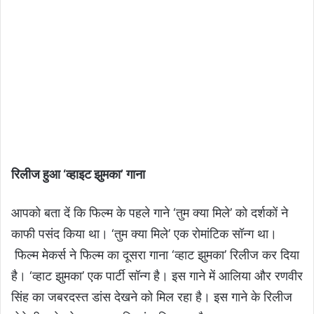
रिलीज हुआ
‘
व्हाइट झुमका
’
गाना
आपको बता दें कि फिल्म के पहले गाने ‘तुम क्या मिले’ को दर्शकों ने
काफी पसंद किया था। ‘तुम क्या मिले’ एक रोमांटिक सॉन्ग था।
फिल्म मेकर्स ने फिल्म का दूसरा गाना ‘व्हाट झुमका’ रिलीज कर दिया
है। ‘व्हाट झुमका’ एक पार्टी सॉन्ग है। इस गाने में आलिया और रणवीर
सिंह का जबरदस्त डांस देखने को मिल रहा है। इस गाने के रिलीज