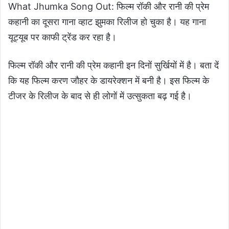
What Jhumka Song Out: फिल्म रॉकी और रानी की प्रेम
कहानी का दूसरा गाना व्हाट झुमका रिलीज हो चुका है। यह गाना
यूट्यूब पर काफी ट्रेंड कर रहा है।
फिल्म रॉकी और रानी की प्रेम कहानी इन दिनों सुर्खियों में है। बता दें
कि यह फिल्म करण जौहर के डायरेक्शन में बनी है। इस फिल्म के
टीजर के रिलीज के बाद से ही लोगों में उत्सुकता बढ़ गई है।