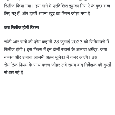
रिलीज किया गया। इस गाने में प्रतिष्ठित झुमका गिरा रे के कुछ शब्द
लिए गए हैं, और इसमें अपना खुद का स्पिन जोड़ा गया है।
कब रिलीज होगी फिल्म
रॉकी और रानी की प्रेम कहानी 28 जुलाई 2023 को सिनेमाघरों में
रिलीज होगी। इस फिल्म में इन दोनों स्टार्स के अलावा धर्मेंद्र, जया
बच्चन और शबाना आजमी अहम भूमिका में नजर आएंगे। इस
रोमांटिक फिल्म के साथ करण जौहर लंबे समय बाद निर्देशक की कुर्सी
संभाल रहे हैं।