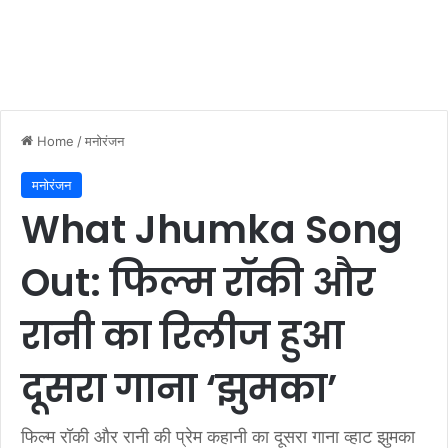
Home
/
मनोरंजन
मनोरंजन
What Jhumka Song
Out: फिल्म रॉकी और
रानी का रिलीज हुआ
दूसरा गाना ‘झुमका’
फिल्म रॉकी और रानी की प्रेम कहानी का दूसरा गाना व्हाट झुमका