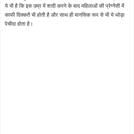
ये भी है कि इस उम्र में शादी करने के बाद महिलाओं की प्रेग्नेंसी में
काफी दिक्कतें भी होती है और साथ ही मानसिक रूप से भी ये थोड़ा
पेचीदा होता है।