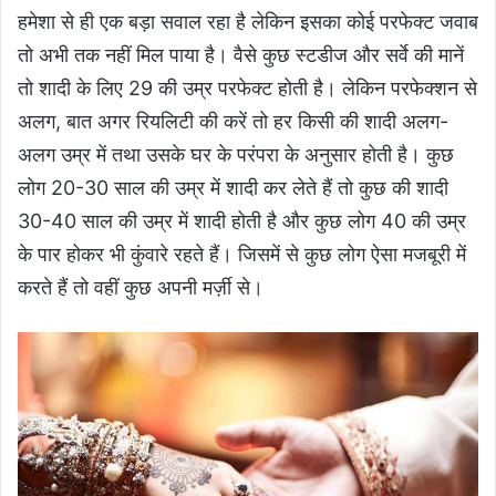
हमेशा से ही एक बड़ा सवाल रहा है लेकिन इसका कोई परफेक्ट जवाब
तो अभी तक नहीं मिल पाया है। वैसे कुछ स्टडीज और सर्वे की मानें
तो शादी के लिए 29 की उम्र परफेक्ट होती है। लेकिन परफेक्शन से
अलग, बात अगर रियलिटी की करें तो हर किसी की शादी अलग-
अलग उम्र में तथा उसके घर के परंपरा के अनुसार होती है। कुछ
लोग 20-30 साल की उम्र में शादी कर लेते हैं तो कुछ की शादी
30-40 साल की उम्र में शादी होती है और कुछ लोग 40 की उम्र
के पार होकर भी कुंवारे रहते हैं। जिसमें से कुछ लोग ऐसा मजबूरी में
करते हैं तो वहीं कुछ अपनी मर्ज़ी से।