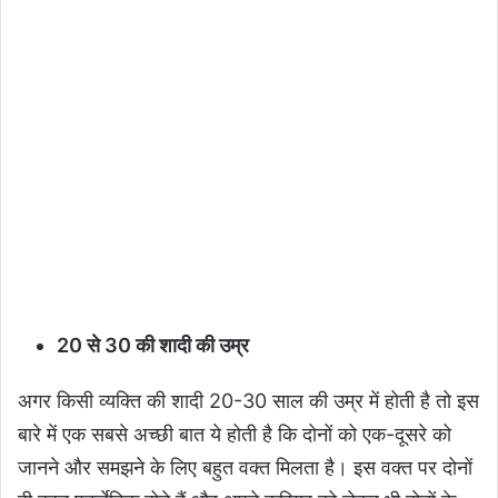
20
से 30
की शादी की उम्र
अगर किसी व्यक्ति की शादी 20-30 साल की उम्र में होती है तो इस
बारे में एक सबसे अच्छी बात ये होती है कि दोनों को एक-दूसरे को
जानने और समझने के लिए बहुत वक्त मिलता है। इस वक्त पर दोनों