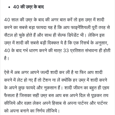
40
की उम्र के बाद
40 साल की उम्र के बाद की अगर बात करें तो इस उम्र में शादी
करने का सबसे बड़ा फायदा यह है कि आप फाइनेंशियली पूरी तरह से
सैटल हो चुके होते हैं और साथ ही सेल्फ डिपेडेंट भी। लेकिन इस
उम्र में शादी की सबसे बड़ी दिक्कत ये है कि एक रिसर्च के अनुसार,
40 के बाद गर्भ धारण करने की मात्र 33 प्रतिशत संभावना ही होती
है।
ऐसे में अब अगर आपने जल्दी शादी कर ली है या फिर आप शादी
करने में लेट हो गए हैं तो टेंशन ना लें क्योंकि हर उम्र में शादी करने
के अपने कुछ फायदे और नुकसान हैं। शादी जीवन का बहुत ही एहम
फैसला है जिसका सही उम्र बस आप बस अपने दिल से पूछकर तय
कीजिये और वक़्त लेकर अपने हिसाब से अपना पार्टनर और पार्टनर
को अपना बनाने का निर्णय लीजिये।