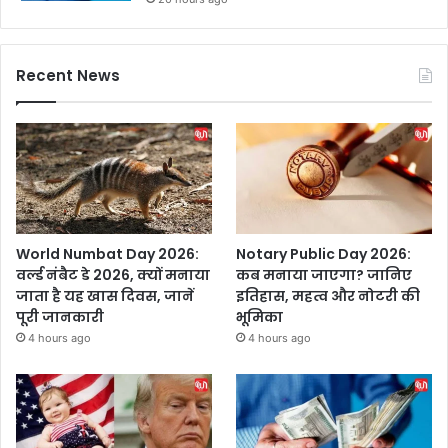
Recent News
World Numbat Day 2026:
Notary Public Day 2026:
वर्ल्ड नंबैट डे 2026, क्यों मनाया
कब मनाया जाएगा? जानिए
जाता है यह खास दिवस, जानें
इतिहास, महत्व और नोटरी की
पूरी जानकारी
भूमिका
4 hours ago
4 hours ago