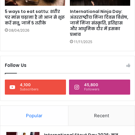
5 ways to eat sattu: शरीर
International Ninja Day:
पर मांस चढ़ाना है तो आज से शुरू
अंतरराष्ट्रीय निंजा दिवस विशेष,
करें सत्तू, जानें 5 तरीके
जानें निंजा संस्कृति, इतिहास
और आधुनिक दौर में इसका
08/04/2026
प्रभाव
11/11/2025
Follow Us
4,100
45,800
Subscribers
Followers
Popular
Recent