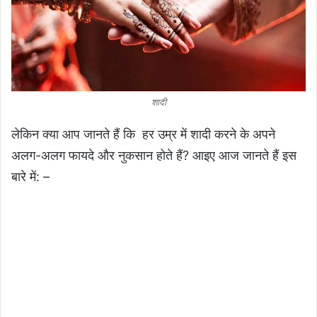
शादी
लेकिन क्या आप जानते हैं कि हर उम्र में शादी करने के अपने
अलग-अलग फायदे और नुकसान होते हैं? आइए आज जानते हैं इस
बारे में: –