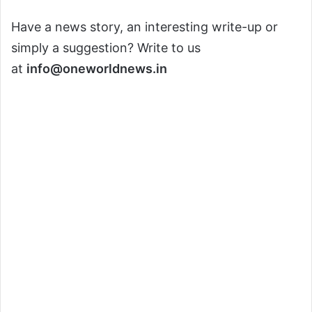
Have a news story, an interesting write-up or
simply a suggestion? Write to us
at
info@oneworldnews.in