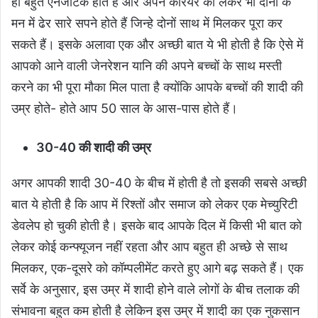
ही बहुत एनर्जेटिक होते हैं और अपने करियर को लेकर भी दोनों के
मन में ढेर सारे सपने होते हैं जिन्हे दोनों साथ में मिलकर पूरा कर
सकते हैं। इसके अलावा एक और अच्छी बात ये भी होती है कि ऐसे में
आपको आने वाली जेनरेशन यानि की अपने बच्चों के साथ मस्ती
करने का भी पूरा मौका मिल पाता है क्योंकि आपके बच्चों की शादी की
उम्र होते- होते आप 50 साल के आस-पास होते हैं।
30-40
की शादी की उम्र
अगर आपकी शादी 30-40 के बीच में होती है तो इसकी सबसे अच्छी
बात ये होती है कि आप में रिश्तों और समाज को लेकर एक मेच्युरिटी
डेवलेप हो चुकी होती है। इसके बाद आपके दिल में किसी भी बात को
लेकर कोई कन्फ्यूजन नहीं रहता और आप बहुत ही अच्छे से साथ
मिलकर, एक-दूसरे को कॉम्पलीमेंट करते हुए आगे बढ़ सकते हैं। एक
सर्वे के अनुसार, इस उम्र में शादी होने वाले लोगों के बीच तलाक की
संभावना बहुत कम होती है लेकिन इस उम्र में शादी का एक नुकसान