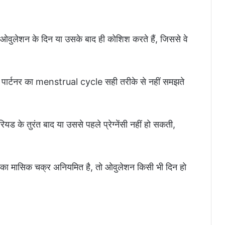
 ओवुलेशन के दिन या उसके बाद ही कोशिश करते हैं, जिससे वे
ी पार्टनर का menstrual cycle सही तरीके से नहीं समझते
यड के तुरंत बाद या उससे पहले प्रेग्नेंसी नहीं हो सकती,
ा मासिक चक्र अनियमित है, तो ओवुलेशन किसी भी दिन हो