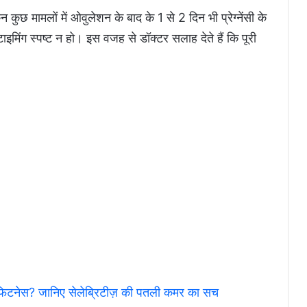
कुछ मामलों में ओवुलेशन के बाद के 1 से 2 दिन भी प्रेग्नेंसी के
मिंग स्पष्ट न हो। इस वजह से डॉक्टर सलाह देते हैं कि पूरी
िटनेस? जानिए सेलेब्रिटीज़ की पतली कमर का सच