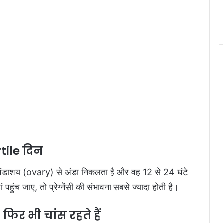
tile दिन
 अंडाशय (ovary) से अंडा निकलता है और वह 12 से 24 घंटे
हुंच जाए, तो प्रेग्नेंसी की संभावना सबसे ज्यादा होती है।
िर भी चांस रहते हैं