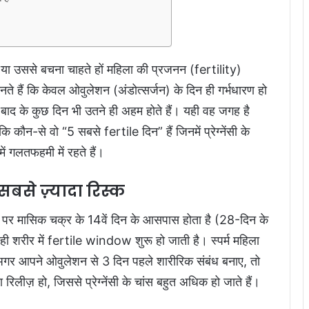
ं या उससे बचना चाहते हों महिला की प्रजनन (fertility)
े हैं कि केवल ओवुलेशन (अंडोत्सर्जन) के दिन ही गर्भधारण हो
ाद के कुछ दिन भी उतने ही अहम होते हैं। यही वह जगह है
ौन-से वो “5 सबसे fertile दिन” हैं जिनमें प्रेग्नेंसी के
ें गलतफहमी में रहते हैं।
सबसे ज़्यादा रिस्क
 पर मासिक चक्र के 14वें दिन के आसपास होता है (28-दिन के
 शरीर में fertile window शुरू हो जाती है। स्पर्म महिला
 अगर आपने ओवुलेशन से 3 दिन पहले शारीरिक संबंध बनाए, तो
रिलीज़ हो, जिससे प्रेग्नेंसी के चांस बहुत अधिक हो जाते हैं।