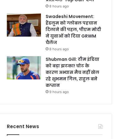
8 hours ago
Swadeshi Movement:
हैंडलूम को ग्लोबल पहचान
दिलाने की पहल, पीएम मोदी
ने युवाओं को दिया GRWM
चैलेंज
8 hours ago
Shubman Gill: टीम इंडिया
को बड़ा झटका! चोट के
कारण अभ्यास मैच नहीं खेल
रहे शुभमन गिल, राहुल बने
कप्तान
9 hours ago
Recent News