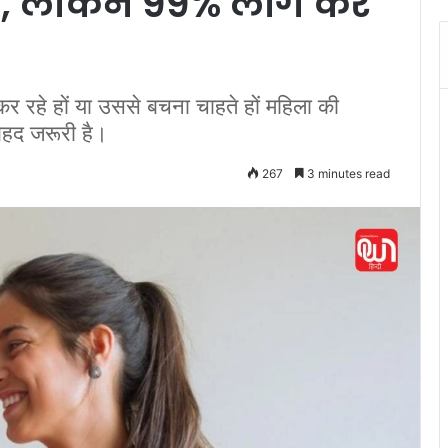
्नेंसी, लेकिन 99% लोग कर
कर रहे हों या उससे बचना चाहते हों महिला की
हद जरूरी है।
267
3 minutes read