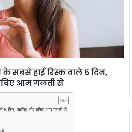
सी के सबसे हाई रिस्क वाले 5 दिन,
चिए आम गलती से
वाले 5 दिन, जानिए और बचिए आम गलती से
हैं