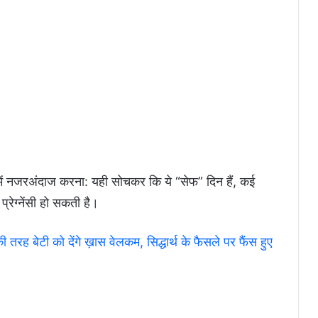
 में नजरअंदाज करना: यही सोचकर कि ये “सेफ” दिन हैं, कई
प्रेग्नेंसी हो सकती है।
 बेटी को देंगे ख़ास वेलकम, सिद्धार्थ के फैसले पर फैंस हुए