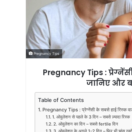
Pregnancy Tips
Pregnancy Tips : प्रेग्नें
जानिए और ब
Table of Contents
Pregnancy Tips : प्रेग्नेंसी के सबसे हाई रिस्क 
1. ओवुलेशन से पहले के 3 दिन – सबसे ज़्यादा रिस्क
2. ओवुलेशन का दिन – सबसे fertile दिन
3. ओवुलेशन के अगले 1-2 दिन – फिर भी चांस रहते 