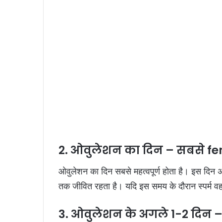
2. ओवुलेशन का दिन – सबसे fer
ओवुलेशन का दिन सबसे महत्वपूर्ण होता है। इस दिन
तक जीवित रहता है। यदि इस समय के दौरान स्पर्म वहां प
3. ओवुलेशन के अगले 1-2 दिन – फ