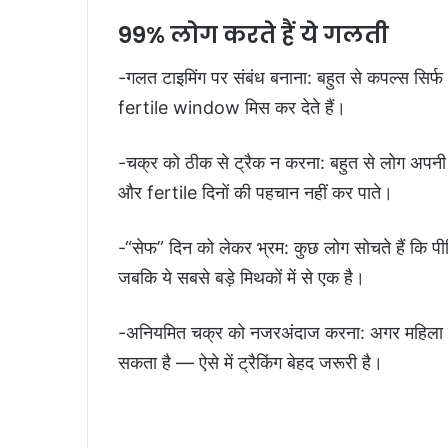
99% लोग करते हैं ये गलती
-गलत टाइमिंग पर संबंध बनाना: बहुत से कपल्स सिर्फ
fertile window मिस कर देते हैं।
-चक्र को ठीक से ट्रैक न करना: बहुत से लोग अपन
और fertile दिनों की पहचान नहीं कर पाते।
-“सेफ” दिन को लेकर भ्रम: कुछ लोग सोचते हैं कि पीरि
जबकि ये सबसे बड़े मिथकों में से एक है।
-अनियमित चक्र को नजरअंदाज करना: अगर महिला क
सकता है — ऐसे में ट्रैकिंग बेहद जरूरी है।