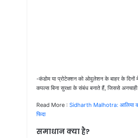
-कंडोम या प्रोटेक्शन को ओवुलेशन के बाहर के दिनों
कपल्स बिना सुरक्षा के संबंध बनाते हैं, जिससे अनचाही 
Read More :
Sidharth Malhotra: आलिया की तरह
फिदा
समाधान क्या है?