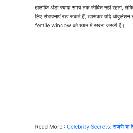
हालांकि अंडा ज्यादा समय तक जीवित नहीं रहता, लेकिन 
लिए संभावनाएं रख सकते हैं, खासकर यदि ओवुलेशन टाइ
fertile window को ध्यान में रखना जरूरी है।
Read More :
Celebrity Secrets: सर्जरी या फ