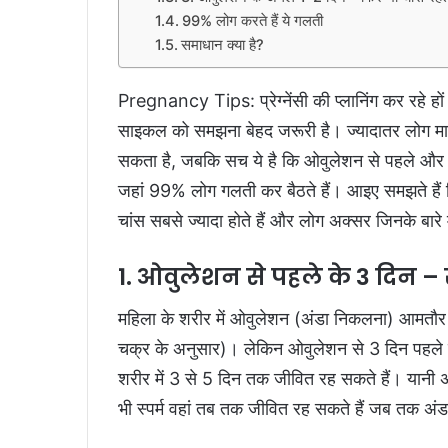
99% लोग करते हैं ये गलती
समाधान क्या है?
Pregnancy Tips: प्रेग्नेंसी की प्लानिंग कर रहे हो
साइकल को समझना बेहद जरूरी है। ज्यादातर लोग मानत
सकता है, जबकि सच ये है कि ओवुलेशन से पहले और ब
जहां 99% लोग गलती कर बैठते हैं। आइए समझते हैं कि क
चांस सबसे ज्यादा होते हैं और लोग अक्सर जिनके बारे म
1. ओवुलेशन से पहले के 3 दिन – 
महिला के शरीर में ओवुलेशन (अंडा निकलना) आमतौर
चक्र के अनुसार)। लेकिन ओवुलेशन से 3 दिन पहले ही
शरीर में 3 से 5 दिन तक जीवित रह सकते हैं। यानी
भी स्पर्म वहां तब तक जीवित रह सकते हैं जब तक अंडा 