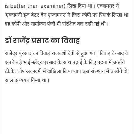
is better than examiner) लिख दिया था। एग्जामनर ने
‘एग्जामनी इज बेटर दैन एग्जामनर’ ने जिस कॉपी पर रिमार्क लिखा था
वह कॉपी और नामांकन पंजी भी संरक्षित कर रखी गई थी।
डॉ राजेंद्र प्रसाद का विवाह
राजेंद्र प्रसाद का विवाह राजवंशी देवी से हुआ था। विवाह के बाद वे
अपने बड़े भाई महेंद्र प्रसाद के साथ पढ़ाई के लिए पटना में उन्होंने
टी.के. घोष अकादमी में दाखिला लिया था। इस संस्थान में उन्होंने दो
साल अध्ययन किया था।