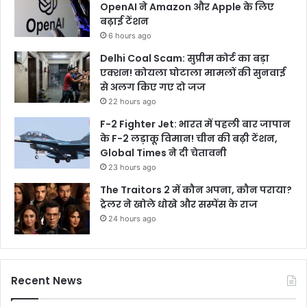
OpenAI ने Amazon और Apple के लिए
बढ़ाई टेंशन
6 hours ago
Delhi Coal Scam: सुप्रीम कोर्ट का बड़ा
एक्शन! कोयला घोटाला मामलों की सुनवाई
से अलग किए गए दो जज
22 hours ago
F-2 Fighter Jet: भारत में पहली बार जापान
के F-2 लड़ाकू विमान! चीन की बढ़ी टेंशन,
Global Times ने दी चेतावनी
23 hours ago
The Traitors 2 में कौन अपना, कौन पराया?
ट्रेलर ने खोले धोखे और सस्पेंस के राज
24 hours ago
Recent News