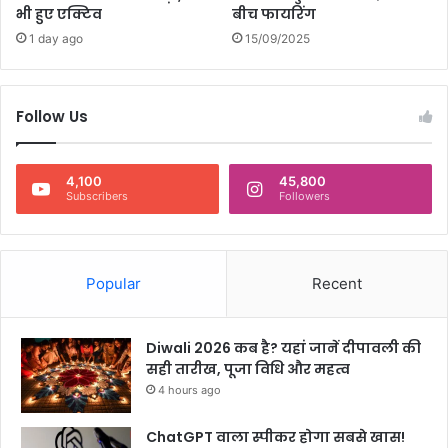
भी हुए एक्टिव
बीच फायरिंग
1 day ago
15/09/2025
Follow Us
4,100
45,800
Subscribers
Followers
Popular
Recent
Diwali 2026 कब है? यहां जानें दीपावली की
सही तारीख, पूजा विधि और महत्व
4 hours ago
ChatGPT वाला स्पीकर होगा सबसे खास!