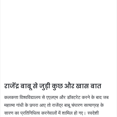
राजेंद्र बाबू से जुड़ी कुछ और खास बात
कलकत्ता विश्वविद्यालय से एएलएम और डॉक्टरेट करने के बाद जब
महात्मा गांधी के छपरा आए तो राजेंद्र बाबू चंपारण सत्याग्रह के
सारण का प्रतिनिधित्व करनेवालों में शामिल हो गए। स्वदेशी