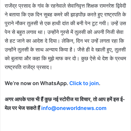
राजेंद्र प्रसाद के गांव के रहनेवाले सेवानिवृत्त शिक्षक रामनरेश द्विवेदी
ने बताया कि एक दिन सुबह कमरे की झाड़पोंछ करते हुए राष्ट्रपति के
पुराने नौकर तुलसी से एक हाथी दांत की बनी पेन टूट गयी। उन्हें उस
पेन से बहुत लगाव था। उन्होंने गुस्से में तुलसी को अपनी निजी सेवा
से हट जाने का आदेश दे दिया। लेकिन, दिन भर उन्हें लगता रहा कि
उन्होंने तुलसी के साथ अन्याय किया है। जैसे ही वे खाली हुए, तुलसी
को बुलाया और कहा कि मुझे माफ कर दो। कुछ ऐसे थे देश के प्रथम
राष्ट्रपति राजेंद्र प्रसाद।
We’re now on WhatsApp.
Click to join
.
अगर आपके पास भी हैं कुछ नई स्टोरीज या विचार, तो आप हमें इस ई-
मेल पर भेज सकते हैं
info@oneworldnews.com