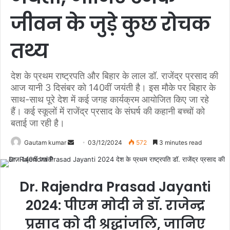
जीवन के जुड़े कुछ रोचक
तथ्य
देश के प्रथम राष्ट्रपति और बिहार के लाल डॉ. राजेंद्र प्रसाद की
आज यानी 3 दिसंबर को 140वीं जयंती है। इस मौके पर बिहार के
साथ-साथ पूरे देश में कई जगह कार्यक्रम आयोजित किए जा रहे
हैं। कई स्कूलों में राजेंद्र प्रसाद के संघर्ष की कहानी बच्चों को
बताई जा रही है।
Gautam kumar
S
03/12/2024
572
3 minutes read
e
n
d
Dr. Rajendra Prasad Jayanti
a
2024: पीएम मोदी ने डॉ. राजेन्द्र
n
e
प्रसाद को दी श्रद्धांजलि, जानिए
m