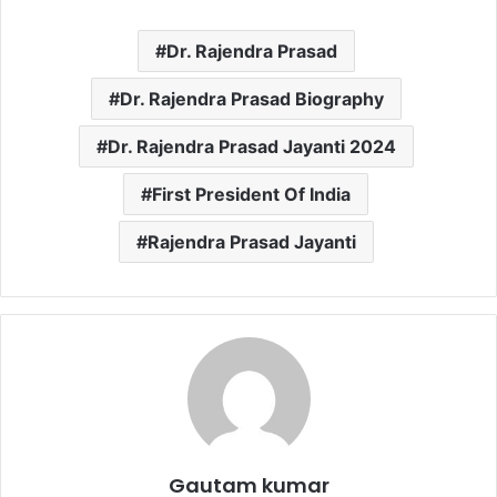
Dr. Rajendra Prasad
Dr. Rajendra Prasad Biography
Dr. Rajendra Prasad Jayanti 2024
First President Of India
Rajendra Prasad Jayanti
Gautam kumar