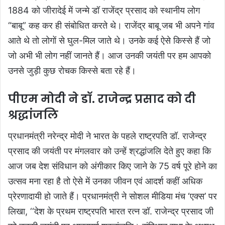
1884 को जीरादेई में जन्मे डॉ राजेंद्र प्रसाद को स्थानीय लोग
“बाबू” कह कर ही संबोधित करते थे। राजेंद्र बाबू जब भी अपने गांव
आते थे तो लोगों से घुल-मिल जाते थे। उनके कई ऐसे किस्से हैं जो
जो अभी भी लोग नहीं जानते हैं। आज उनकी जयंती पर हम आपको
उनसे जुड़ी कुछ रोचक किस्से बता रहे हैं।
पीएम मोदी ने डॉ. राजेन्द्र प्रसाद को दी
श्रद्धांजलि
प्रधानमंत्री नरेन्द्र मोदी ने भारत के पहले राष्ट्रपति डॉ. राजेन्द्र
प्रसाद की जयंती पर मंगलवार को उन्हें श्रद्धांजलि देते हुए कहा कि
आज जब देश संविधान को अंगीकार किए जाने के 75 वर्ष पूरे होने का
उत्सव मना रहा है तो ऐसे में उनका जीवन एवं आदर्श कहीं अधिक
प्रेरणादायी हो जाते हैं। प्रधानमंत्री ने सोशल मीडिया मंच ‘एक्स’ पर
लिखा, ‘‘देश के प्रथम राष्ट्रपति भारत रत्न डॉ. राजेन्द्र प्रसाद जी