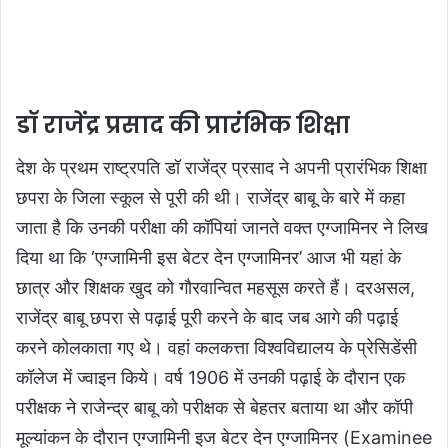
डॉ राजेंद्र प्रसाद की प्रारंभिक शिक्षा
देश के प्रथम राष्ट्रपति डॉ राजेंद्र प्रसाद ने अपनी प्रारंभिक शिक्षा
छपरा के जिला स्कूल से पूरी की थी। राजेंद्र बाबू के बारे में कहा
जाता है कि उनकी परीक्षा की कॉपियां जानते वक्त एग्जामिनर ने लिख
दिया था कि ‘एग्जामिनी इस बेटर देन एग्जामिनर’ आज भी यहां के
छात्र और शिक्षक खुद को गौरवान्वित महसूस करते हैं। दरअसल,
राजेंद्र बाबू छपरा से पढ़ाई पूरी करने के बाद जब आगे की पढ़ाई
करने कोलकाता गए थे। वहां कलकत्ता विश्वविद्यालय के प्रेसिडेंसी
कॉलेज में ज्वाइन किये। वर्ष 1906 में उनकी पढ़ाई के दौरान एक
परीक्षक ने राजेन्द्र बाबू को परीक्षक से बेहतर बताया था और कॉपी
मूल्यांकन के दौरान एग्जामिनी इज बेटर देन एग्जामिनर (Examinee