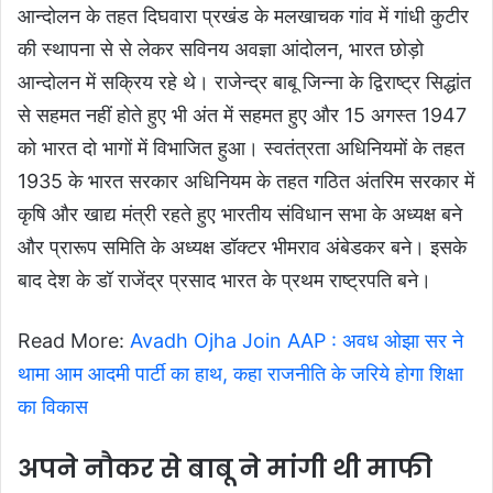
आन्दोलन के तहत दिघवारा प्रखंड के मलखाचक गांव में गांधी कुटीर
की स्थापना से से लेकर सविनय अवज्ञा आंदोलन, भारत छोड़ो
आन्दोलन में सक्रिय रहे थे। राजेन्द्र बाबू जिन्ना के द्विराष्ट्र सिद्धांत
से सहमत नहीं होते हुए भी अंत में सहमत हुए और 15 अगस्त 1947
को भारत दो भागों में विभाजित हुआ। स्वतंत्रता अधिनियमों के तहत
1935 के भारत सरकार अधिनियम के तहत गठित अंतरिम सरकार में
कृषि और खाद्य मंत्री रहते हुए भारतीय संविधान सभा के अध्यक्ष बने
और प्रारूप समिति के अध्यक्ष डॉक्टर भीमराव अंबेडकर बने। इसके
बाद देश के डॉ राजेंद्र प्रसाद भारत के प्रथम राष्ट्रपति बने।
Read More:
Avadh Ojha Join AAP : अवध ओझा सर ने
थामा आम आदमी पार्टी का हाथ, कहा राजनीति के जरिये होगा शिक्षा
का विकास
अपने नौकर से बाबू ने मांगी थी माफी