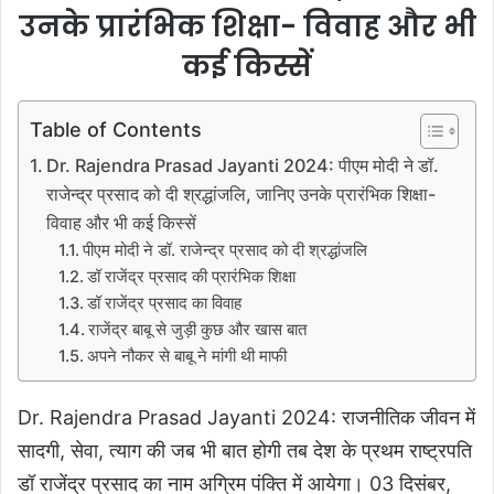
उनके प्रारंभिक शिक्षा- विवाह और भी
a
i
कई किस्सें
l
Table of Contents
Dr. Rajendra Prasad Jayanti 2024: पीएम मोदी ने डॉ.
राजेन्द्र प्रसाद को दी श्रद्धांजलि, जानिए उनके प्रारंभिक शिक्षा-
विवाह और भी कई किस्सें
पीएम मोदी ने डॉ. राजेन्द्र प्रसाद को दी श्रद्धांजलि
डॉ राजेंद्र प्रसाद की प्रारंभिक शिक्षा
डॉ राजेंद्र प्रसाद का विवाह
राजेंद्र बाबू से जुड़ी कुछ और खास बात
अपने नौकर से बाबू ने मांगी थी माफी
Dr. Rajendra Prasad Jayanti 2024: राजनीतिक जीवन में
सादगी, सेवा, त्याग की जब भी बात होगी तब देश के प्रथम राष्ट्रपति
डॉ राजेंद्र प्रसाद का नाम अग्रिम पंक्ति में आयेगा। 03 दिसंबर,