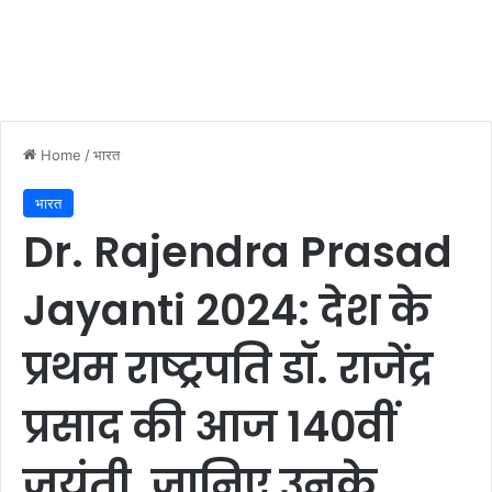
Home
/
भारत
भारत
Dr. Rajendra Prasad
Jayanti 2024: देश के
प्रथम राष्ट्रपति डॉ. राजेंद्र
प्रसाद की आज 140वीं
जयंती, जानिए उनके