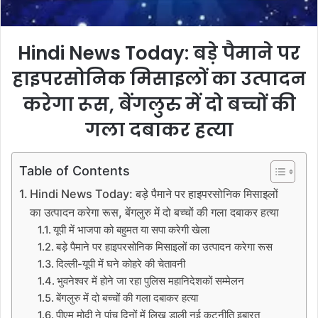
Hindi News Today: बड़े पैमाने पर
हाइपरसोनिक मिसाइलों का उत्पादन
करेगा रूस, बेंगलुरु में दो बच्चों की
गला दबाकर हत्या
Table of Contents
Hindi News Today: बड़े पैमाने पर हाइपरसोनिक मिसाइलों
का उत्पादन करेगा रूस, बेंगलुरु में दो बच्चों की गला दबाकर हत्या
यूपी में भाजपा को बहुमत या सपा करेगी खेला
बड़े पैमाने पर हाइपरसोनिक मिसाइलों का उत्पादन करेगा रूस
दिल्ली-यूपी में घने कोहरे की चेतावनी
भुवनेश्वर में होने जा रहा पुलिस महानिदेशकों सम्मेलन
बेंगलुरु में दो बच्चों की गला दबाकर हत्या
पीएम मोदी ने पांच दिनों में लिख डाली नई कूटनीति इबारत