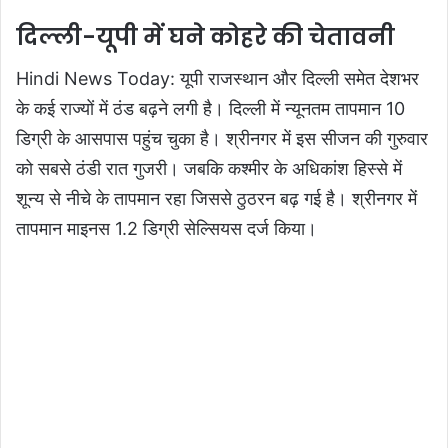
दिल्ली-यूपी में घने कोहरे की चेतावनी
Hindi News Today: यूपी राजस्थान और दिल्ली समेत देशभर
के कई राज्यों में ठंड बढ़ने लगी है। दिल्ली में न्यूनतम तापमान 10
डिग्री के आसपास पहुंच चुका है। श्रीनगर में इस सीजन की गुरुवार
को सबसे ठंडी रात गुजरी। जबकि कश्मीर के अधिकांश हिस्से में
शून्य से नीचे के तापमान रहा जिससे ठुठरन बढ़ गई है। श्रीनगर में
तापमान माइनस 1.2 डिग्री सेल्सियस दर्ज किया।