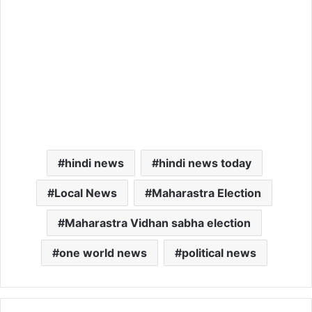
hindi news
hindi news today
Local News
Maharastra Election
Maharastra Vidhan sabha election
one world news
political news