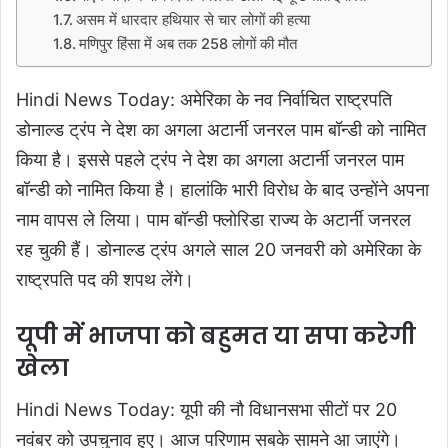
असम में धारदार हथियार से चार लोगों की हत्या
मणिपुर हिंसा में अब तक 258 लोगों की मौत
Hindi News Today: अमेरिका के नव निर्वाचित राष्ट्रपति
डोनाल्ड ट्रंप ने देश का अगला अटार्नी जनरल पाम बॉन्डी को नामित
किया है। इससे पहले ट्रंप ने देश का अगला अटार्नी जनरल पाम
बॉन्डी को नामित किया है। हालांकि भारी विरोध के बाद उन्होंने अपना
नाम वापस ले लिया। पाम बॉन्डी फ्लोरिडा राज्य के अटार्नी जनरल
रह चुकी हैं। डोनाल्ड ट्रंप अगले साल 20 जनवरी को अमेरिका के
राष्ट्रपति पद की शपथ लेंगे।
यूपी में भाजपा को बहुमत या सपा करेगी
खेला
Hindi News Today: यूपी की नौ व‍िधानसभा सीटों पर 20
नवंबर को उपचुनाव हुए। आज पर‍िणाम सबके सामने आ जाएंगे।