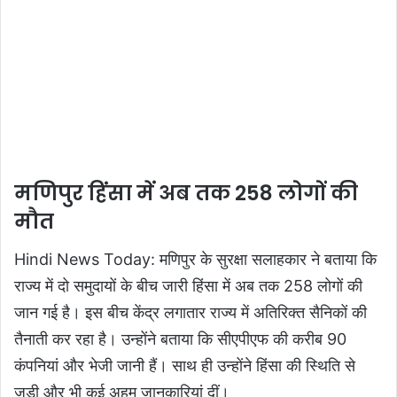
मणिपुर हिंसा में अब तक 258 लोगों की
मौत
Hindi News Today: मणिपुर के सुरक्षा सलाहकार ने बताया कि
राज्य में दो समुदायों के बीच जारी हिंसा में अब तक 258 लोगों की
जान गई है। इस बीच केंद्र लगातार राज्य में अतिरिक्त सैनिकों की
तैनाती कर रहा है। उन्होंने बताया कि सीएपीएफ की करीब 90
कंपनियां और भेजी जानी हैं। साथ ही उन्होंने हिंसा की स्थिति से
जुड़ी और भी कई अहम जानकारियां दीं।