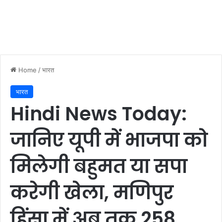
Home
/
भारत
भारत
Hindi News Today:
जानिए यूपी में भाजपा को
मिलेगी बहुमत या सपा
करेगी खेला, मणिपुर
हिंसा में अब तक 258