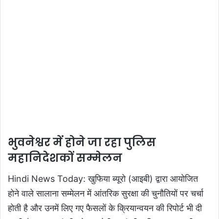
भुवनेश्वर में होने जा रहा पुलिस
महानिदेशकों सम्मेलन
Hindi News Today: खुफिया ब्यूरो (आइबी) द्वारा आयोजित
होने वाले सालाना सम्मेलन में आंतरिक सुरक्षा की चुनौतियों पर चर्चा
होती है और उनमें लिए गए फैसलों के क्रियान्वयन की रिपोर्ट भी दी