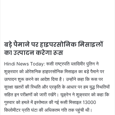
बड़े पैमाने पर हाइपरसोनिक मिसाइलों
का उत्पादन करेगा रूस
Hindi News Today: रूसी राष्ट्रपति व्लादिमीर पुतिन ने
शुक्रवार को ओरेशनिक हाइपरसोनिक मिसाइल का बड़े पैमाने पर
उत्पादन शुरू करने का आदेश दिया है। उन्होंने कहा कि रूस पर
सुरक्षा खतरों की स्थिति और प्रकृति के आधार पर हम युद्ध स्थितियों
सहित इन परीक्षणों को जारी रखेंगे। यूक्रेन ने शुक्रवार को कहा कि
गुरुवार को हमले में इस्तेमाल की गई रूसी मिसाइल 13000
किलोमीटर प्रति घंटा की अधिकतम गति तक पहुंची थी।