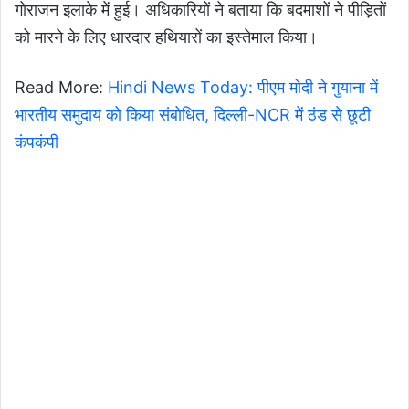
गोराजन इलाके में हुई। अधिकारियों ने बताया कि बदमाशों ने पीड़ितों
को मारने के लिए धारदार हथियारों का इस्तेमाल किया।
Read More:
Hindi News Today: पीएम मोदी ने गुयाना में
भारतीय समुदाय को किया संबोधित, दिल्ली-NCR में ठंड से छूटी
कंपकंपी