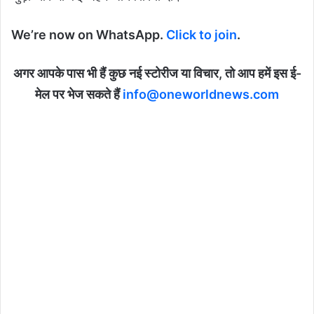
We’re now on WhatsApp.
Click to join
.
अगर आपके पास भी हैं कुछ नई स्टोरीज या विचार, तो आप हमें इस ई-
मेल पर भेज सकते हैं
info@oneworldnews.com