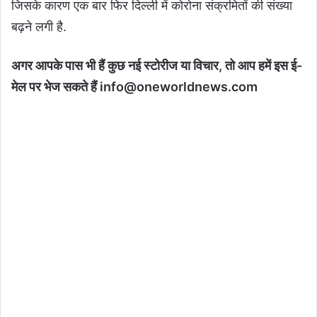
जिसके कारण एक बार फिर दिल्ली में कोरोना संक्रमितों की संख्या
बढ़ने लगी है.
अगर आपके पास भी हैं कुछ नई स्टोरीज या विचार, तो आप हमें इस ई-
मेल पर भेज सकते हैं info@oneworldnews.com