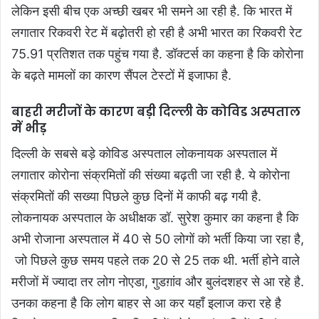
लेकिन इसी बीच एक अच्छी खबर भी समने आ रही है. कि भारत में
लगातार रिकवरी रेट में बढ़ोतरी हो रही है अभी भारत का रिकवरी रेट
75.91 प्रतिशत तक पहुंच गया है. डॉक्टर्स का कहना है कि कोरोना
के बढ़ते मामलों का कारण सैंपल टेस्टों में इजाफा है.
बाहरी
मरीजों
के
कारण
बड़ी
दिल्ली
के
कोविड
अस्पताल
में
भीड़
दिल्ली के सबसे बड़े कोविड अस्पताल लोकनायक अस्पताल में
लगातार कोरोना संक्रमितों की संख्या बढ़ती जा रही है. ये कोरोना
संक्रमितों की सख्या पिछले कुछ दिनों में काफी बढ़ गयी है.
लोकनायक अस्पताल के अधीक्षक डॉ. सुरेश कुमार का कहना है कि
अभी रोजाना अस्पताल में 40 से 50 लोगों को भर्ती किया जा रहा है,
जो पिछले कुछ समय पहले तक 20 से 25 तक थी. भर्ती होने वाले
मरीजों में ज्यादा तर लोग नोएडा, गुडग़ांव और बुलंदशहर से आ रहे है.
उनका कहना है कि लोग बाहर से आ कर यहाँ इलाज करा रहे है