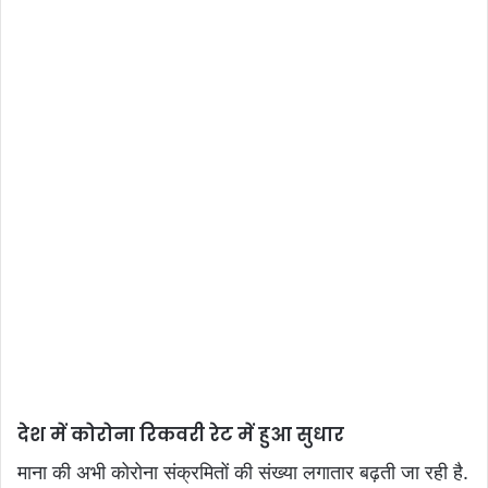
देश
में
कोरोना
रिकवरी
रेट
में
हुआ
सुधार
माना की अभी कोरोना संक्रमितों की संख्या लगातार बढ़ती जा रही है.