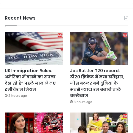
Recent News
US Immigration Rules:
Jos Buttler T20 record:
अमेरिका में बसने का सपना
टी20 क्रिकेट में नया इतिहास,
देख रहे हैं? पहले जान लें नए
जोस बटलर बने दुनिया के
इमीग्रेशन नियम
सबसे ज्यादा रन बनाने वाले
बल्लेबाज
2 hours ago
3 hours ago