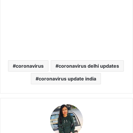
coronavirus
coronavirus delhi updates
coronavirus update india