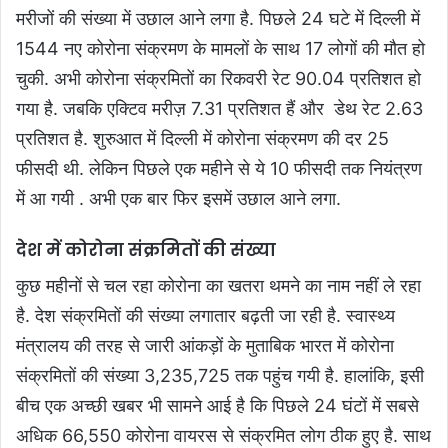
मरीजों की संख्या में उछाल आने लगा है. पिछले 24 घटे में दिल्ली में
1544 नए कोरोना संक्रमण के मामलों के साथ 17 लोगों की मौत हो
चुकी. अभी कोरोना संक्रमितों का रिकवरी रेट 90.04 प्रतिशत हो
गया है. जबकि एक्टिव मरीज़ 7.31 प्रतिशत हैं और डेथ रेट 2.63
प्रतिशत है. शुरुआत में दिल्ली में कोरोना संक्रमण की दर 25
फीसदी थी. लेकिन पिछले एक महीने से ये 10 फीसदी तक नियंत्रण
में आ गयी . अभी एक बार फिर इसमें उछाल आने लगा.
देश
में
कोरोना
संक्रमितों
की
संख्या
कुछ महीनों से चल रहा कोरोना का खतरा थमने का नाम नहीं ले रहा
है. देश संक्रमितों की संख्या लगातार बढ़ती जा रही है. स्वास्थ्य
मंत्रालय की तरह से जारी आंकड़ों के मुताबिक भारत में कोरोना
संक्रमितों की संख्या 3,235,725 तक पहुंच गयी है. हालांकि, इसी
बीच एक अच्छी खबर भी सामने आई है कि पिछले 24 घंटों में सबसे
अधिक 66,550 कोरोना वायरस से संक्रमित लोग ठीक हुए है. साथ