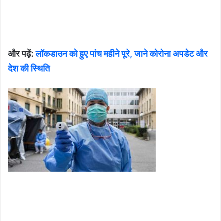
और पढ़ें:
लॉकडाउन को हुए पांच महीने पूरे, जाने कोरोना अपडेट और
देश की स्थिति