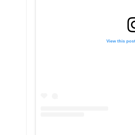
View this pos