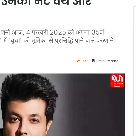
ं उनकी नेट वर्थ और
 शर्मा आज, 4 फरवरी 2025 को अपना 35वां
में 'चूचा' की भूमिका से प्रसिद्धि पाने वाले वरुण ने
938
1 minute read