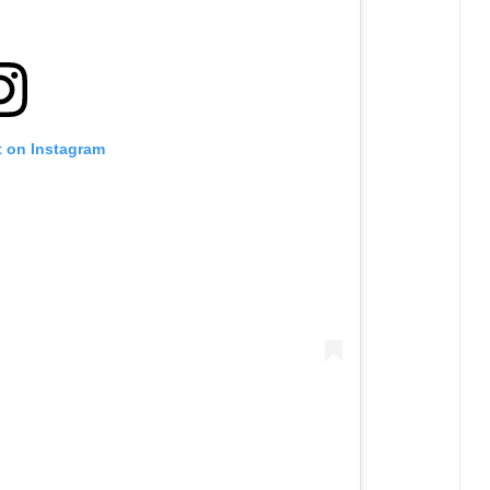
t on Instagram