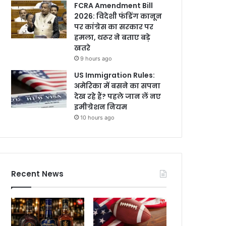
FCRA Amendment Bill
2026: विदेशी फंडिंग कानून
पर कांग्रेस का सरकार पर
हमला, थरूर ने बताए बड़े
खतरे
9 hours ago
US Immigration Rules:
अमेरिका में बसने का सपना
देख रहे हैं? पहले जान लें नए
इमीग्रेशन नियम
10 hours ago
Recent News