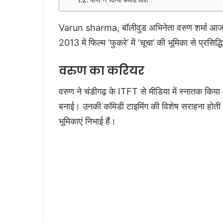
Varun sharma, बॉलीवुड अभिनेता वरुण शर्मा आज,
2013 में फिल्म ‘फुकरे’ में ‘चूचा’ की भूमिका से प्रसि
वरुण का करियर
वरुण ने चंडीगढ़ के ITFT से मीडिया में स्नातक किय
बनाई। उनकी कॉमेडी टाइमिंग की विशेष सराहना होती है। उ
भूमिकाएं निभाई हैं।