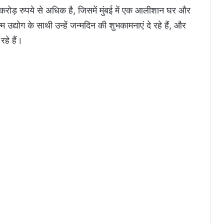
3 करोड़ रुपये से अधिक है, जिसमें मुंबई में एक आलीशान घर और
उद्योग के साथी उन्हें जन्मदिन की शुभकामनाएं दे रहे हैं, और
हे हैं।