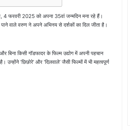
 4 फरवरी 2025 को अपना 35वां जन्मदिन मना रहे हैं।
द्धि पाने वाले वरुण ने अपने अभिनय से दर्शकों का दिल जीता है।
ा और बिना किसी गॉडफादर के फिल्म उद्योग में अपनी पहचान
न्होंने ‘छिछोरे’ और ‘दिलवाले’ जैसी फिल्मों में भी महत्वपूर्ण