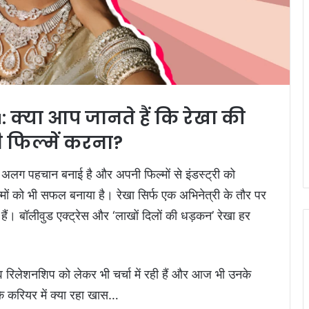
क्या आप जानते हैं कि रेखा की
 फिल्में करना?
नी अलग पहचान बनाई है और अपनी फिल्मों से इंडस्ट्री को
ल्मों को भी सफल बनाया है। रेखा सिर्फ एक अभिनेत्री के तौर पर
क हैं। बॉलीवुड एक्ट्रेस और ‘लाखों दिलों की धड़कन’ रेखा हर
रिलेशनशिप को लेकर भी चर्चा में रही हैं और आज भी उनके
के करियर में क्या रहा खास…