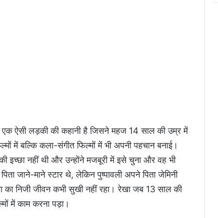
 एक ऐसी लड़की की कहानी है जिसने महज 14 साल की उम्र में
्मों में बल्कि कला-संगीत फिल्मों में भी अपनी पहचान बनाई।
की इच्छा नहीं थी और उन्होंने मजबूरी में इसे चुना और वह भी
पिता जाने-माने स्टार थे, लेकिन पुष्पावली अपने पिता जेमिनी
िता का निजी जीवन कभी सुखी नहीं रहा। रेखा जब 13 साल की
्मों में काम करना पड़ा।