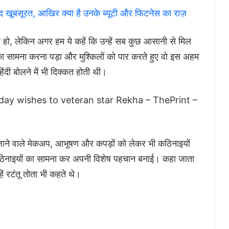
ेहद खूबसूरत, आखिर क्या है उनके ब्यूटी और फिटनेस का राज़
ी हो, लेकिन अगर हम ये कहें कि उन्हें सब कुछ आसानी से मिल
ं का सामना करना पड़ा और मुश्किलों को पार करते हुए वो इस अहम
िंदी बोलने में भी दिक्कत होती थी।
 जाने वाले मेकअप, आभूषण और कपड़ों को लेकर भी कठिनाइयों
 कठिनाइयों का सामना कर अपनी विशेष पहचान बनाई। कहा जाता
हें रटंतू तोता भी कहते थे।