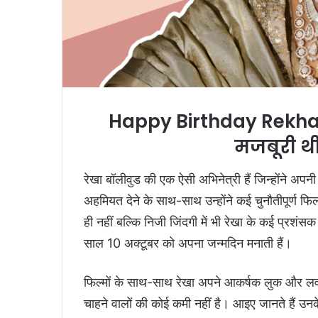
Happy Birthday Rekha: 
मजबूरी थी
रेखा बॉलीवुड की एक ऐसी अभिनेत्री हैं जिन्होंने अप
अहमियत देने के साथ-साथ उन्होंने कई चुनौतीपूर्ण फि
ही नहीं बल्कि निजी जिंदगी में भी रेखा के कई प्रशंस
साल 10 अक्टूबर को अपना जन्मदिन मनाती हैं।
फिल्मों के साथ-साथ रेखा अपने आकर्षक लुक और लव 
चाहने वालों की कोई कमी नहीं है। आइए जानते हैं उन