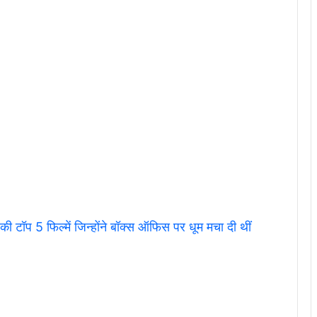
ॉप 5 फिल्में जिन्होंने बॉक्स ऑफिस पर धूम मचा दी थीं