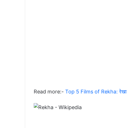
Read more:-
Top 5 Films of Rekha: रेखा की ट