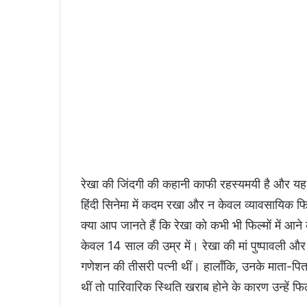
रेखा की जिंदगी की कहानी काफी रहस्यमयी है और यह
हिंदी सिनेमा में कदम रखा और न केवल व्यावसायिक फिल
क्या आप जानते हैं कि रेखा को कभी भी फिल्मों में आने 
केवल 14 साल की उम्र में। रेखा की मां पुष्पावली और 
गणेशन की तीसरी पत्नी थीं। हालाँकि, उनके माता-प
थीं तो पारिवारिक स्थिति खराब होने के कारण उन्हें फिल