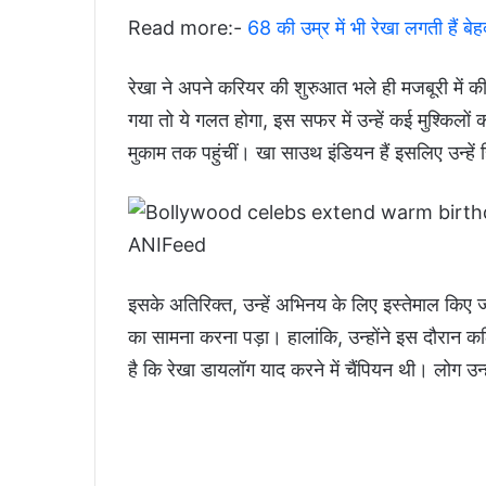
Read more:-
68 की उम्र में भी रेखा लगती हैं ब
रेखा ने अपने करियर की शुरुआत भले ही मजबूरी में क
गया तो ये गलत होगा, इस सफर में उन्हें कई मुश्किलो
मुकाम तक पहुंचीं। खा साउथ इंडियन हैं इसलिए उन्हें ह
इसके अतिरिक्त, उन्हें अभिनय के लिए इस्तेमाल किए
का सामना करना पड़ा। हालांकि, उन्होंने इस दौरान
है कि रेखा डायलॉग याद करने में चैंपियन थी। लोग उन्