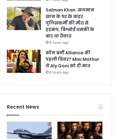
Salman Khan: सलमान
खान के घर के बाहर
पुलिसकर्मी की मौत से
हड़कंप, बिश्नोई धमकी के
बाद था तैनात
8 hours ago
कौन बनीं Alliance की
पहली विनर? Mini Mathur
ने Aly Goni को दी मात
8 hours ago
Recent News