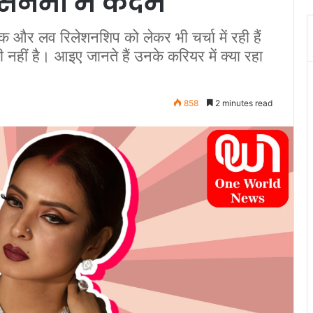
ी सिनेमा में कदम
 और लव रिलेशनशिप को लेकर भी चर्चा में रही हैं
हीं है। आइए जानते हैं उनके करियर में क्या रहा
858
2 minutes read