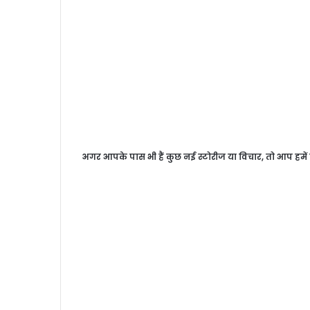
अगर आपके पास भी हैं कुछ नई स्टोरीज या विचार, तो आप हमें