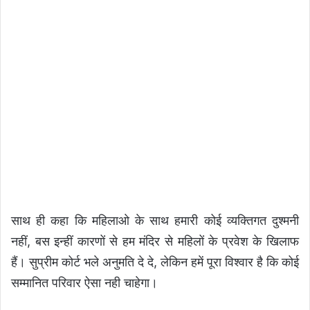
साथ ही कहा कि महिलाओ के साथ हमारी कोई व्यक्तिगत दुश्मनी
नहीं, बस इन्हीं कारणों से हम मंदिर से महिलों के प्रवेश के खिलाफ
हैं। सुप्रीम कोर्ट भले अनुमति दे दे, लेकिन हमें पूरा विश्वार है कि कोई
सम्मानित परिवार ऐसा नही चाहेगा।