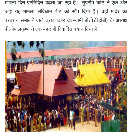
मामला दिन प्रतिदिन बढ़ता जा रहा है। सुप्रीम कोर्ट ने एक ओर
जहां यह मामला संविधान पीठ को सौंप दिया है। वहीं मंदिर का
प्रबंधन संभालने वाले त्रावणकोर देवस्वामी बोर्ड(टीडीबी) के अध्यक्ष
पी.गोपालकृष्ण ने एक बेहद ही विवादित बयान दिया है।