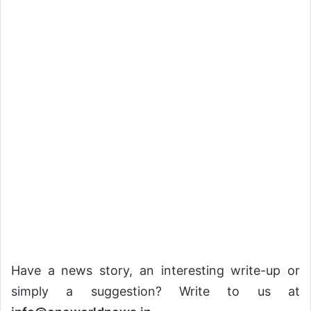
Have a news story, an interesting write-up or
simply a suggestion? Write to us at