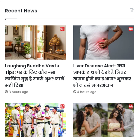
Recent News
Laughing Buddha Vastu
Liver Disease Alert: क्या
Tips: घर के लिए कौन-सा
आपके हाथ भी दे रहे हैं लिवर
लाफिंग बुद्ध है सबसे शुभ? जानें
खराब होने का इशारा? भूलकर
सही दिशा
भी न करें नजरअंदाज
3 hours ago
4 hours ago