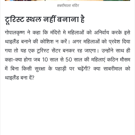
सबरीमाला मंदिर
टूरिस्ट स्थल नहीं बनाना है
गोपालकृष्ण ने कहा कि मंदिरो मे महिलाओं को अनिर्वाय करके इसे
थाइलैंड बनाने की कोशिश न करें। अगर महिलाओं को प्रवेश दिया
गया तो यह एक टूरिस्ट सेंटर बनकर रह जाएगा। उन्होंने साथ ही
कहा-क्या होगा जब 10 साल से 50 साल की महिलाएं कठिन मौसम
में बिना किसी सुरक्षा के पहाड़ी पर चढ़ेंगी? क्या साबरीमाल को
थाइलैंड बना दें?