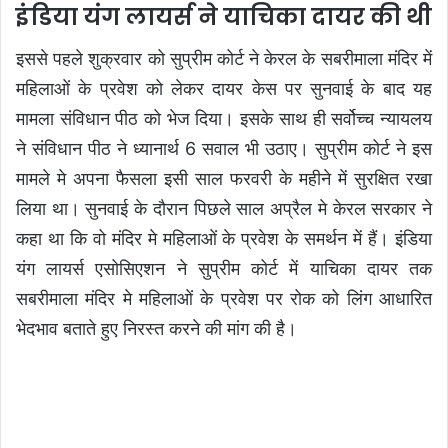
इंडिया यंग लायर्स ने याचिका दायर की थी
इससे पहले शुक्रवार को सुप्रीम कोर्ट ने केरल के सबरीमाला मंदिर में
महिलाओं के प्रवेश को लेकर दायर केस पर सुनवाई के बाद यह
मामला संविधान पीठ को भेज दिया। इसके साथ ही सर्वोच्च न्यायलय
ने संविधान पीठ ने ध्यानार्थ 6 सवाल भी उठाए। सुप्रीम कोर्ट ने इस
मामले मे अपना फैसला इसी साल फरवरी के महीने में सुरक्षित रखा
लिया था। सुनवाई के दौरान पिछले साल अप्रैल मे केरल सरकार ने
कहा था कि वो मंदिर मे महिलाओं के प्रवेश के समर्थन में हैं। इंडिया
यंग लायर्स एसोसिएशन ने सुप्रीम कोर्ट में याचिका दायर तक
सबरीमाला मंदिर मे महिलाओं के प्रवेश पर रोक को लिंग आधारित
भेदभाव बताते हुए निरस्त करने की मांग की है।