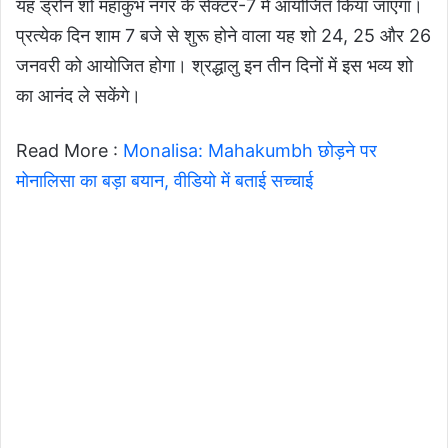
यह ड्रोन शो महाकुंभ नगर के सेक्टर-7 में आयोजित किया जाएगा।
प्रत्येक दिन शाम 7 बजे से शुरू होने वाला यह शो 24, 25 और 26
जनवरी को आयोजित होगा। श्रद्धालु इन तीन दिनों में इस भव्य शो
का आनंद ले सकेंगे।
Read More :
Monalisa: Mahakumbh छोड़ने पर
मोनालिसा का बड़ा बयान, वीडियो में बताई सच्चाई