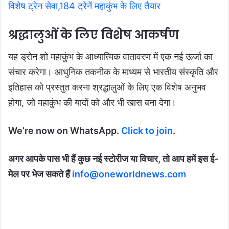
विशेष ट्रेन सेवा,184 ट्रेनें महाकुंभ के लिए तैयार
श्रद्धालुओं के लिए विशेष आकर्षण
यह ड्रोन शो महाकुंभ के आध्यात्मिक वातावरण में एक नई ऊर्जा का
संचार करेगा। आधुनिक तकनीक के माध्यम से भारतीय संस्कृति और
इतिहास को प्रस्तुत करना श्रद्धालुओं के लिए एक विशेष अनुभव
होगा, जो महाकुंभ की यादों को और भी खास बना देगा।
We’re now on WhatsApp.
Click to join
.
अगर आपके पास भी हैं कुछ नई स्टोरीज या विचार, तो आप हमें इस ई-
मेल पर भेज सकते हैं
info@oneworldnews.com