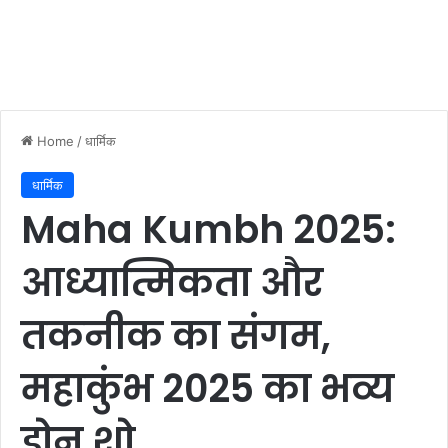
Home
/
धार्मिक
धार्मिक
Maha Kumbh 2025:
आध्यात्मिकता और
तकनीक का संगम,
महाकुंभ 2025 का भव्य
ड्रोन शो