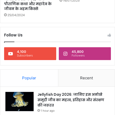
16/07/2025
पौराणिक कथा और महादेव के
जीवन के अहम किस्से
25/04/2024
Follow Us
4,100
45,800
Subscribers
Followers
Popular
Recent
Jellyfish Day 2026: जानिए इस अनोखे
समुद्री जीव का महत्व, इतिहास और संरक्षण
की जरूरत
1 hour ago