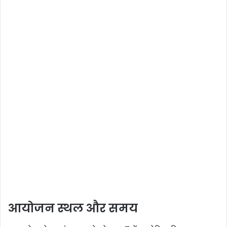
आयोजन स्थल और समय