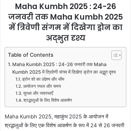
Maha Kumbh 2025 : 24-26
जनवरी तक Maha Kumbh 2025
में त्रिवेणी संगम में दिखेगा ड्रोन का
अद्भुत दृश्य
Table of Contents
Maha Kumbh 2025 : 24-26 जनवरी तक Maha
Kumbh 2025 में त्रिवेणी संगम में दिखेगा ड्रोन का अद्भुत दृश्य
ड्रोन शो का उद्देश्य और थीम
आयोजन स्थल और समय
सुरक्षा और व्यवस्थाएँ
श्रद्धालुओं के लिए विशेष आकर्षण
Maha Kumbh 2025, महाकुंभ 2025 के आयोजन में
श्रद्धालुओं के लिए एक विशेष आकर्षण के रूप में 24 से 26 जनवरी