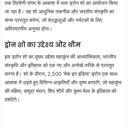
तक त्रिवेणी संगम के आकाश में भव्य ड्रोन शो का आयोजन किया
जा रहा है। यह शो आधुनिक तकनीक और भारतीय संस्कृति का
संगम प्रस्तुत करेगा, जो श्रद्धालुओं और पर्यटकों के लिए
अविस्मरणीय अनुभव होगा।
ड्रोन शो का उद्देश्य और थीम
इस ड्रोन शो का मुख्य उद्देश्य महाकुंभ की आध्यात्मिकता, भारतीय
संस्कृति और इतिहास को एक नए और अनोखे तरीके से प्रस्तुत
करना है। शो के दौरान, 2,500 ‘मेक इन इंडिया’ ड्रोन एक साथ
आकाश में उड़ते हुए विभिन्न आकृतियाँ और दृश्य बनाएंगे, जो महाकुंभ
की महिमा, समुद्र मंथन, शिव शौर्य और कुम्भ मेला के इतिहास को
दर्शाएंगे।