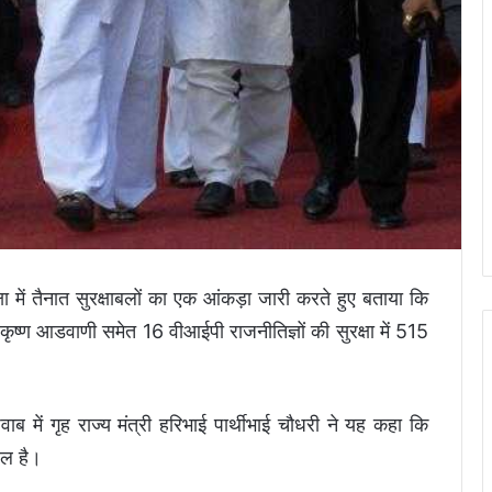
षा में तैनात सुरक्षाबलों का एक आंकड़ा जारी करते हुए बताया कि
ृष्ण आडवाणी समेत 16 वीआईपी राजनीतिज्ञों की सुरक्षा में 515
में गृह राज्य मंत्री हरिभाई पार्थीभाई चौधरी ने यह कहा कि
बल है।