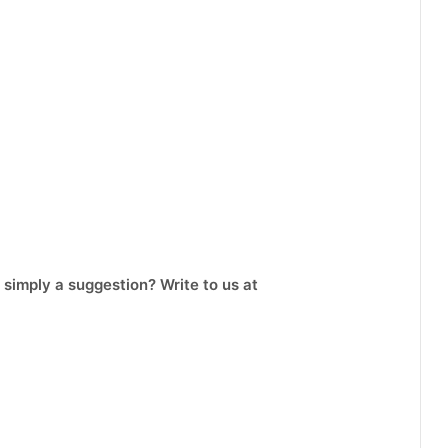
 simply a suggestion? Write to us at