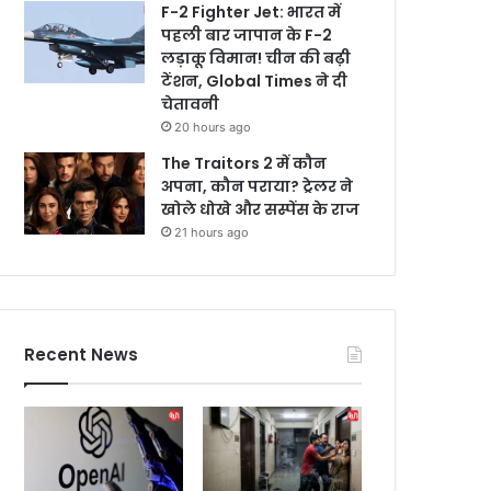
F-2 Fighter Jet: भारत में
पहली बार जापान के F-2
लड़ाकू विमान! चीन की बढ़ी
टेंशन, Global Times ने दी
चेतावनी
20 hours ago
The Traitors 2 में कौन
अपना, कौन पराया? ट्रेलर ने
खोले धोखे और सस्पेंस के राज
21 hours ago
Recent News