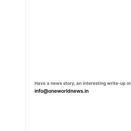
Have a news story, an interesting write-up or
info@oneworldnews.in