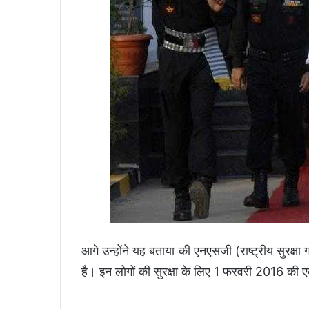
आगे उन्होंने यह बताया की एनएसजी (राष्ट्रीय सुरक्षा 
है। इन लोगों की सुरक्षा के लिए 1 फरवरी 2016 की एक