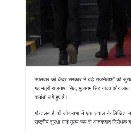
मंगलवार को केंद्र सरकार ने बड़े राजनेताओं की सुरक्
गृह मंत्री राजनाथ सिंह, मुलायम सिंह यादव और लाल क
कमांडो लगे हुए है।
गौरतलब है की लोकसभा में एक सवाल के लिखित जवाब 
राष्ट्रीय सुरक्षा गार्ड मुख्य रूप से आतंकवाद निरोधक 