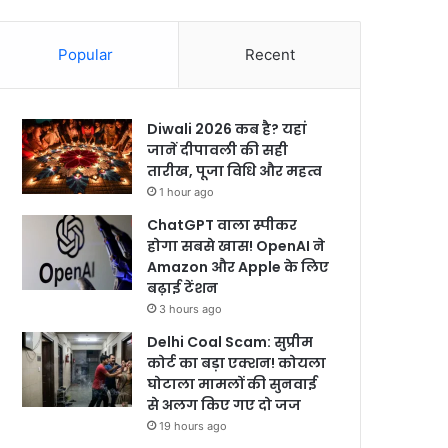
Popular
Recent
Diwali 2026 कब है? यहां
जानें दीपावली की सही
तारीख, पूजा विधि और महत्व
1 hour ago
ChatGPT वाला स्पीकर
होगा सबसे खास! OpenAI ने
Amazon और Apple के लिए
बढ़ाई टेंशन
3 hours ago
Delhi Coal Scam: सुप्रीम
कोर्ट का बड़ा एक्शन! कोयला
घोटाला मामलों की सुनवाई
से अलग किए गए दो जज
19 hours ago