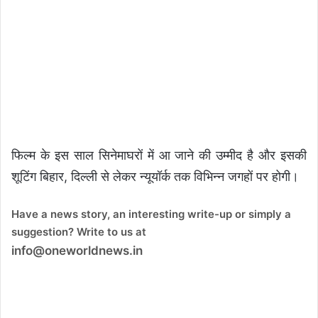
फिल्म के इस साल सिनेमाघरों में आ जाने की उम्मीद है और इसकी
शूटिंग बिहार, दिल्ली से लेकर न्यूयॉर्क तक विभिन्न जगहों पर होगी।
Have a news story, an interesting write-up or simply a
suggestion? Write to us at
info@oneworldnews.in