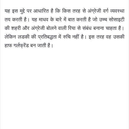
यह इस मुद्दे पर आधारित है कि किस तरह से अंग्रेजी वर्ग व्यवस्था
तय करती है। यह माधव के बारे में बात करती है जो उच्च सोसाइटी
की शहरी और अंग्रेजी बोलने वाली रिया से संबंध बनाना चाहता है।
लेकिन लडकी की प्रतिबद्धता में रुचि नहीं है। इस तरह वह उसकी
हाफ गर्लफ्रेंड बन जाती है।