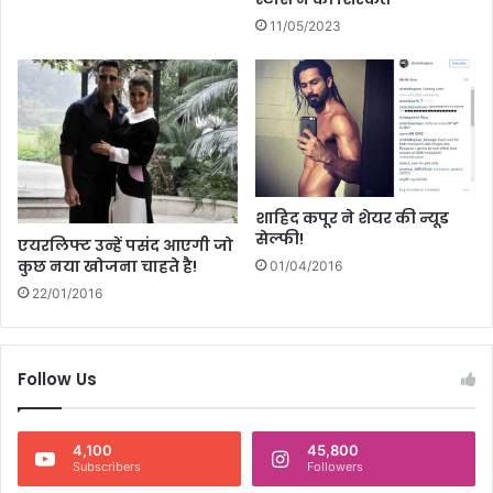
11/05/2023
शाहिद कपूर ने शेयर की न्यूड
सेल्फी!
एयरलिफ्ट उन्हें पसंद आएगी जो
कुछ नया खोजना चाहते है!
01/04/2016
22/01/2016
Follow Us
4,100
45,800
Subscribers
Followers