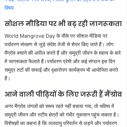
विषय
सोशल मीडिया पर भी बढ़ रही जागरूकता
World Mangrove Day के मौके पर सोशल मीडिया पर
पर्यावरण संरक्षण से जुड़े संदेश तेजी से शेयर किए जाते हैं। लोग
मैंग्रोव बचाने की अपील करते हैं और समुद्री जीवन के महत्व के बारे
में जागरूकता फैलाते हैं।पर्यावरण प्रेमी और कई संगठन इस दिन
समुद्र तटों की सफाई और वृक्षारोपण कार्यक्रम भी आयोजित करते
हैं।
आने वाली पीढ़ियों के लिए जरूरी हैं मैंग्रोव
अगर मैंग्रोव जंगलों को समय रहते नहीं बचाया गया, तो भविष्य में
समुद्री जीवन और तटीय क्षेत्रों को गंभीर नुकसान पहुंच सकता है।
विशेषज्ञों का कहना है कि जलवायु परिवर्तन से लड़ने और पर्यावरण