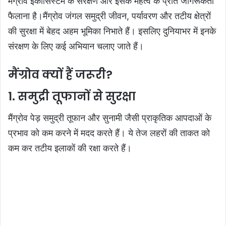
मैंग्रोव इकोसिस्टम के संरक्षण और इसके महत्व के प्रति जागरूकता
फैलाना है।मैंग्रोव जंगल समुद्री जीवन, पर्यावरण और तटीय क्षेत्रों
की सुरक्षा में बेहद अहम भूमिका निभाते हैं। इसलिए दुनियाभर में इनके
संरक्षण के लिए कई अभियान चलाए जाते हैं।
मैंग्रोव क्यों हैं जरूरी?
1. समुद्री तूफानों से सुरक्षा
मैंग्रोव पेड़ समुद्री तूफान और सुनामी जैसी प्राकृतिक आपदाओं के
प्रभाव को कम करने में मदद करते हैं। ये तेज लहरों की ताकत को
कम कर तटीय इलाकों की रक्षा करते हैं।