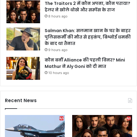
The Traitors 2 में कौन अपना, कौन पराया?
ट्रेलर ने खोले धोखे और सस्पेंस के राज
8 hours ago
Salman Khan: सलमान खान के घर के बाहर
पुलिसकर्मी की मौत से हड़कंप, बिश्नोई धमकी
के बाद था तैनात
9 hours ago
कौन बनीं Alliance की पहली विनर? Mini
Mathur ने Aly Goni को दी मात
10 hours ago
Recent News