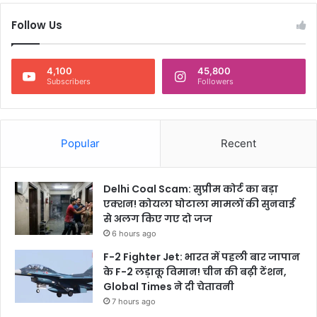
Follow Us
4,100
45,800
Subscribers
Followers
Popular
Recent
Delhi Coal Scam: सुप्रीम कोर्ट का बड़ा
एक्शन! कोयला घोटाला मामलों की सुनवाई
से अलग किए गए दो जज
6 hours ago
F-2 Fighter Jet: भारत में पहली बार जापान
के F-2 लड़ाकू विमान! चीन की बढ़ी टेंशन,
Global Times ने दी चेतावनी
7 hours ago