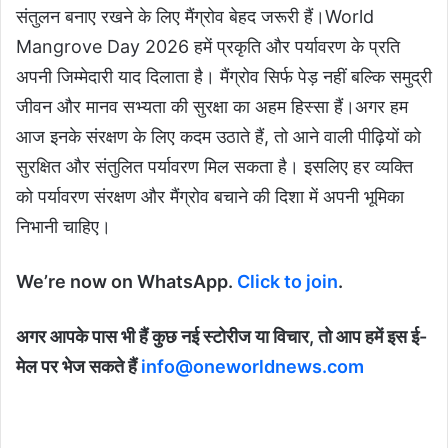
संतुलन बनाए रखने के लिए मैंग्रोव बेहद जरूरी हैं।World
Mangrove Day 2026 हमें प्रकृति और पर्यावरण के प्रति
अपनी जिम्मेदारी याद दिलाता है। मैंग्रोव सिर्फ पेड़ नहीं बल्कि समुद्री
जीवन और मानव सभ्यता की सुरक्षा का अहम हिस्सा हैं।अगर हम
आज इनके संरक्षण के लिए कदम उठाते हैं, तो आने वाली पीढ़ियों को
सुरक्षित और संतुलित पर्यावरण मिल सकता है। इसलिए हर व्यक्ति
को पर्यावरण संरक्षण और मैंग्रोव बचाने की दिशा में अपनी भूमिका
निभानी चाहिए।
We’re now on WhatsApp.
Click to join
.
अगर आपके पास भी हैं कुछ नई स्टोरीज या विचार, तो आप हमें इस ई-
मेल पर भेज सकते हैं
info@oneworldnews.com