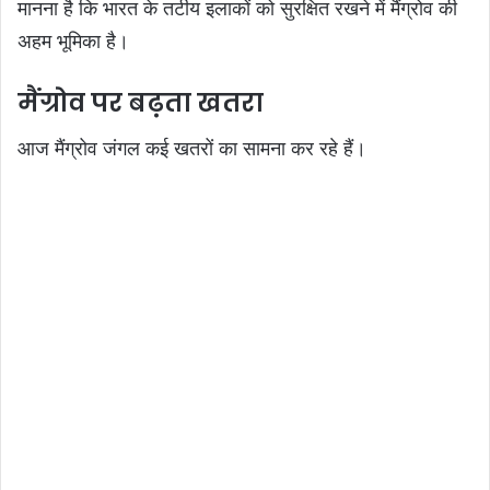
मानना है कि भारत के तटीय इलाकों को सुरक्षित रखने में मैंग्रोव की
अहम भूमिका है।
मैंग्रोव पर बढ़ता खतरा
आज मैंग्रोव जंगल कई खतरों का सामना कर रहे हैं।