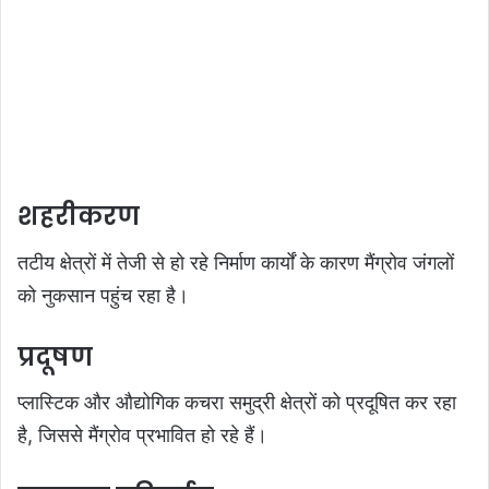
शहरीकरण
तटीय क्षेत्रों में तेजी से हो रहे निर्माण कार्यों के कारण मैंग्रोव जंगलों
को नुकसान पहुंच रहा है।
प्रदूषण
प्लास्टिक और औद्योगिक कचरा समुद्री क्षेत्रों को प्रदूषित कर रहा
है, जिससे मैंग्रोव प्रभावित हो रहे हैं।