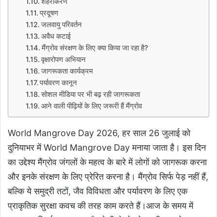
शहरीकरण
प्रदूषण
जलवायु परिवर्तन
अवैध कटाई
मैंग्रोव संरक्षण के लिए क्या किया जा रहा है?
वृक्षारोपण अभियान
जागरूकता कार्यक्रम
पर्यावरण कानून
सोशल मीडिया पर भी बढ़ रही जागरूकता
आने वाली पीढ़ियों के लिए जरूरी हैं मैंग्रोव
World Mangrove Day 2026,
हर साल 26 जुलाई को
दुनियाभर में World Mangrove Day मनाया जाता है। इस दिन
का उद्देश्य मैंग्रोव जंगलों के महत्व के बारे में लोगों को जागरूक करना
और इनके संरक्षण के लिए प्रेरित करना है। मैंग्रोव सिर्फ पेड़ नहीं हैं,
बल्कि ये समुद्री तटों, जैव विविधता और पर्यावरण के लिए एक
प्राकृतिक सुरक्षा कवच की तरह काम करते हैं।आज के समय में