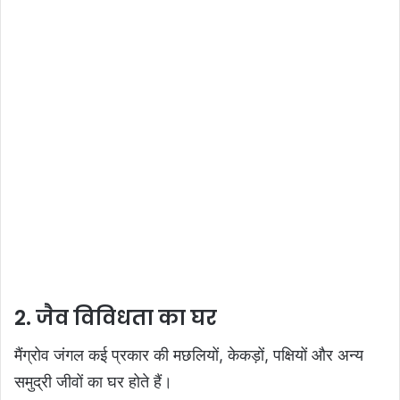
2. जैव विविधता का घर
मैंग्रोव जंगल कई प्रकार की मछलियों, केकड़ों, पक्षियों और अन्य
समुद्री जीवों का घर होते हैं।