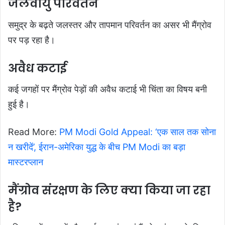
जलवायु परिवर्तन
समुद्र के बढ़ते जलस्तर और तापमान परिवर्तन का असर भी मैंग्रोव
पर पड़ रहा है।
अवैध कटाई
कई जगहों पर मैंग्रोव पेड़ों की अवैध कटाई भी चिंता का विषय बनी
हुई है।
Read More:
PM Modi Gold Appeal: ‘एक साल तक सोना
न खरीदें’, ईरान-अमेरिका युद्ध के बीच PM Modi का बड़ा
मास्टरप्लान
मैंग्रोव संरक्षण के लिए क्या किया जा रहा
है?