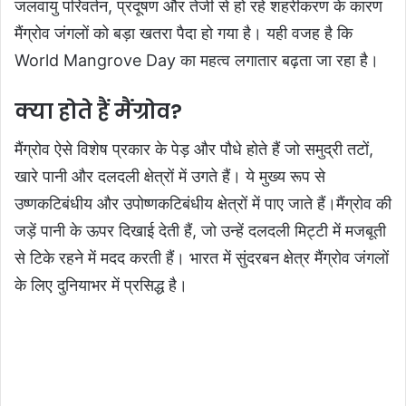
जलवायु परिवर्तन, प्रदूषण और तेजी से हो रहे शहरीकरण के कारण
मैंग्रोव जंगलों को बड़ा खतरा पैदा हो गया है। यही वजह है कि
World Mangrove Day का महत्व लगातार बढ़ता जा रहा है।
क्या होते हैं मैंग्रोव?
मैंग्रोव ऐसे विशेष प्रकार के पेड़ और पौधे होते हैं जो समुद्री तटों,
खारे पानी और दलदली क्षेत्रों में उगते हैं। ये मुख्य रूप से
उष्णकटिबंधीय और उपोष्णकटिबंधीय क्षेत्रों में पाए जाते हैं।मैंग्रोव की
जड़ें पानी के ऊपर दिखाई देती हैं, जो उन्हें दलदली मिट्टी में मजबूती
से टिके रहने में मदद करती हैं। भारत में सुंदरबन क्षेत्र मैंग्रोव जंगलों
के लिए दुनियाभर में प्रसिद्ध है।