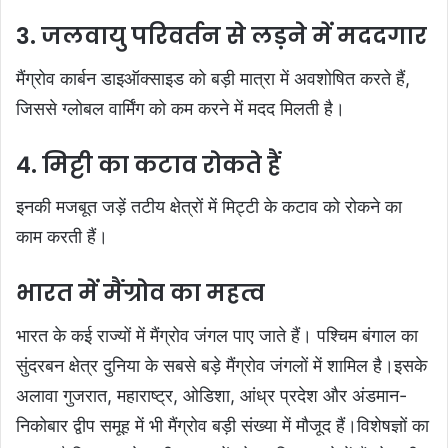
3. जलवायु परिवर्तन से लड़ने में मददगार
मैंग्रोव कार्बन डाइऑक्साइड को बड़ी मात्रा में अवशोषित करते हैं,
जिससे ग्लोबल वार्मिंग को कम करने में मदद मिलती है।
4. मिट्टी का कटाव रोकते हैं
इनकी मजबूत जड़ें तटीय क्षेत्रों में मिट्टी के कटाव को रोकने का
काम करती हैं।
भारत में मैंग्रोव का महत्व
भारत के कई राज्यों में मैंग्रोव जंगल पाए जाते हैं। पश्चिम बंगाल का
सुंदरबन क्षेत्र दुनिया के सबसे बड़े मैंग्रोव जंगलों में शामिल है।इसके
अलावा गुजरात, महाराष्ट्र, ओडिशा, आंध्र प्रदेश और अंडमान-
निकोबार द्वीप समूह में भी मैंग्रोव बड़ी संख्या में मौजूद हैं।विशेषज्ञों का