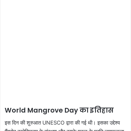
World Mangrove Day का इतिहास
इस दिन की शुरुआत UNESCO द्वारा की गई थी। इसका उद्देश्य