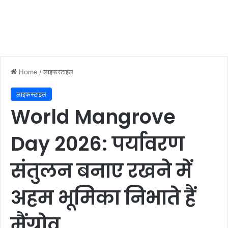
Home
/
लाइफस्टाइल
लाइफस्टाइल
World Mangrove
Day 2026: पर्यावरण
संतुलन बनाए रखने में
अहम भूमिका निभाते हैं
मैंग्रोव