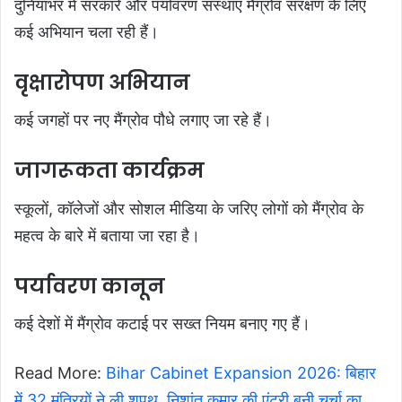
दुनियाभर में सरकारें और पर्यावरण संस्थाएं मैंग्रोव संरक्षण के लिए
कई अभियान चला रही हैं।
वृक्षारोपण अभियान
कई जगहों पर नए मैंग्रोव पौधे लगाए जा रहे हैं।
जागरूकता कार्यक्रम
स्कूलों, कॉलेजों और सोशल मीडिया के जरिए लोगों को मैंग्रोव के
महत्व के बारे में बताया जा रहा है।
पर्यावरण कानून
कई देशों में मैंग्रोव कटाई पर सख्त नियम बनाए गए हैं।
Read More:
Bihar Cabinet Expansion 2026: बिहार
में 32 मंत्रियों ने ली शपथ, निशांत कुमार की एंट्री बनी चर्चा का