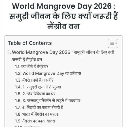
World Mangrove Day 2026 :
समुद्री जीवन के लिए क्यों जरूरी हैं
मैंग्रोव वन
Table of Contents
World Mangrove Day 2026 : समुद्री जीवन के लिए क्यों
जरूरी हैं मैंग्रोव वन
क्या होते हैं मैंग्रोव?
World Mangrove Day का इतिहास
मैंग्रोव क्यों हैं जरूरी?
1. समुद्री तूफानों से सुरक्षा
2. जैव विविधता का घर
3. जलवायु परिवर्तन से लड़ने में मददगार
4. मिट्टी का कटाव रोकते हैं
भारत में मैंग्रोव का महत्व
मैंग्रोव पर बढ़ता खतरा