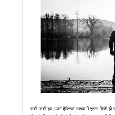
कभी-कभी हम अपने हेक्टिक लाइफ में इतना बिजी हो जा