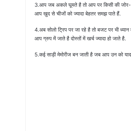
3.आप जब अकले घूमते है तो आप पर किसी की जोर- जबर
आप खुद से चीजों को ज्यादा बेहतर समझ पाते हैं.
4.अब सोलो ट्रिप पर जा रहे है तो बजट पर भी ध्यान द
आप ग्रुप में जाते है दोस्तों में खर्च ज्यादा हो जाते है.
5.कई साड़ी मेमोरीज बन जाती है जब आप उन को याद 