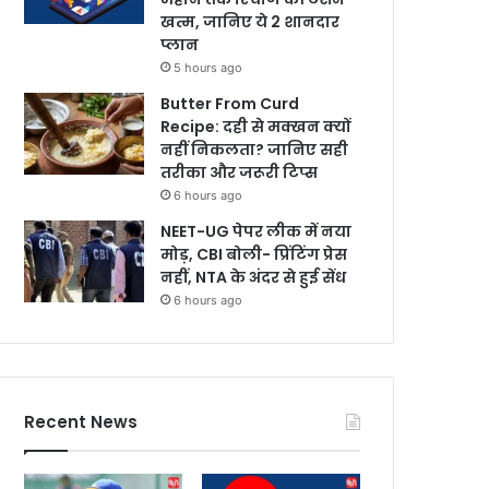
खत्म, जानिए ये 2 शानदार
प्लान
5 hours ago
Butter From Curd
Recipe: दही से मक्खन क्यों
नहीं निकलता? जानिए सही
तरीका और जरूरी टिप्स
6 hours ago
NEET-UG पेपर लीक में नया
मोड़, CBI बोली- प्रिंटिंग प्रेस
नहीं, NTA के अंदर से हुई सेंध
6 hours ago
Recent News