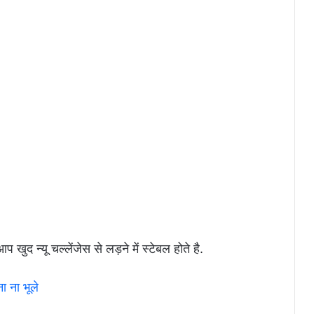
ुद न्यू चल्लेंजेस से लड़ने में स्टेबल होते है.
ा ना भूले