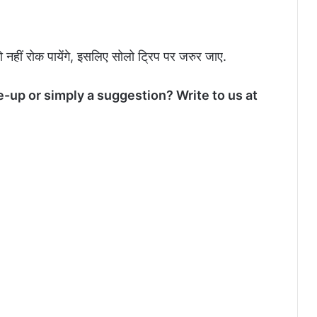
नहीं रोक पायेंगे, इसलिए सोलो ट्रिप पर जरुर जाए.
e-up or simply a suggestion? Write to us at