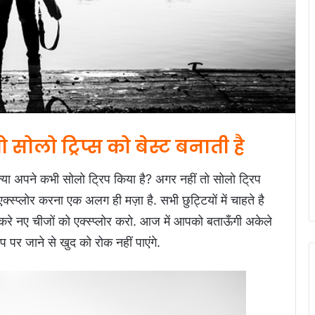
ोलो ट्रिप्स को बेस्ट बनाती है
 क्या अपने कभी सोलो ट्रिप किया है? अगर नहीं तो सोलो ट्रिप
्स्प्लोर करना एक अलग ही मज़ा है. सभी छुट्टियों में चाहते है
करे नए चीजों को एक्स्प्लोर करो. आज में आपको बताऊँगी अकेले
िप पर जाने से खुद को रोक नहीं पाएंगे.