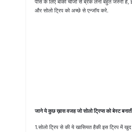
पीस के लिए बाकी चीजों से ब्रेक लेना बहुत जरुरी 
और सोलो ट्रिप को अच्छे से एन्जॉय करे.
जाने ये कुछ ख़ास वजह जो सोलो ट्रिप्स को बेस्ट बनाती
1.सोलो ट्रिप से की ये खासियत हैकी इस ट्रिप में खु