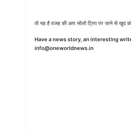
तो यह है वजह की आप सोलो ट्रिप पर जाने से खुद को 
Have a news story, an interesting writ
info@oneworldnews.in