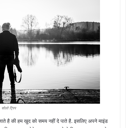
सोलो ट्रिप
ते है की हम खुद को समय नहीं दे पाते है. इसलिए अपने माइंड