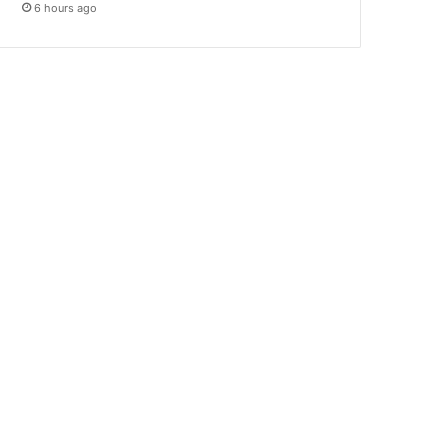
6 hours ago