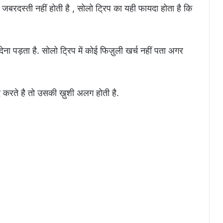
दस्ती नहीं होती है , सोलो ट्रिप का यही फायदा होता है कि
ेना पड़ता है. सोलो ट्रिप में कोई फिज़ुली खर्च नहीं पता अगर
करते है तो उसकी ख़ुशी अलग होती है.