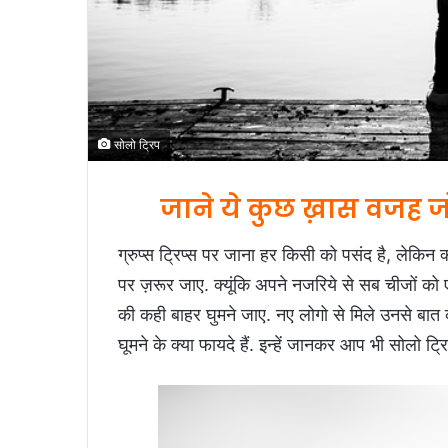
सोलो ट्रिप
जाने ये कुछ ख़ास वजह जो स
ग्रुप्स ट्रिप्स पर जाना हर किसी को पसंद है, लेकिन
पर ज़रूर जाए. क्यूंकि अपने नजरिये से सब चीजों को एक
की कही बाहर घुमने जाए. नए लोगो से मिले उनसे बात 
घूमने के क्या फायदे हैं. इन्हें जानकर आप भी सोलो ट्र