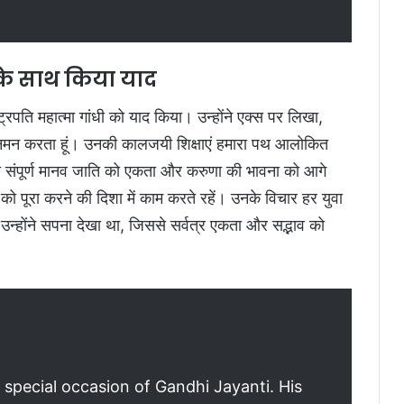
 के साथ किया याद
ाष्ट्रपति महात्मा गांधी को याद किया। उन्होंने एक्स पर लिखा,
को नमन करता हूं। उनकी कालजयी शिक्षाएं हमारा पथ आलोकित
, जो संपूर्ण मानव जाति को एकता और करुणा की भावना को आगे
को पूरा करने की दिशा में काम करते रहें। उनके विचार हर युवा
न्होंने सपना देखा था, जिससे सर्वत्र एकता और सद्भाव को
special occasion of Gandhi Jayanti. His