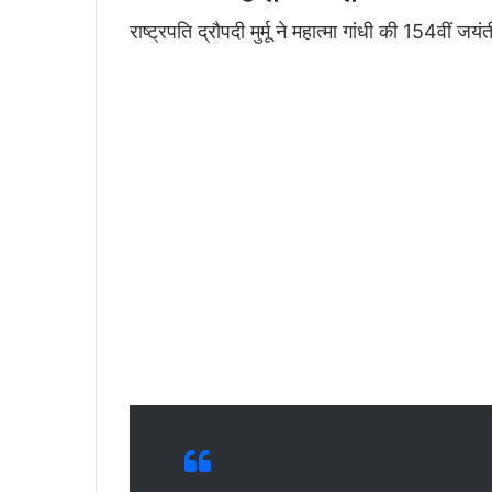
राष्ट्रपति द्रौपदी मुर्मू ने महात्मा गांधी की 154वीं 