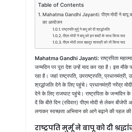
Table of Contents
Mahatma Gandhi Jayanti: पीएम मोदी ने बापू को इन
का आयोजन
राष्ट्रपति मुर्मू ने बापू को दी श्रद्धांजलि
पीएम मोदी ने बापू को इन शब्दों के साथ किया याद
पीएम मोदी लाल बहादुर शास्त्री को भी किया याद
Mahatma Gandhi Jayanti:
राष्ट्रपिता महात्
जन्मदिन पर पूरा देश उन्हें याद कर रहा है। इस मौके
रहा है। जहां राष्ट्रपति, उपराष्ट्रपति, प्रधानमंत्री
श्रद्धांजलि देने के लिए पहुंचे। प्रधानमंत्री नरेंद्र मो
देने के लिए राजघाट पहुंचे। राष्ट्रपिता के जन्मदिन 
दें कि बीते दिन (रविवार) पीएम मोदी से लेकर बीजेपी अध
लगाकर स्वच्छता अभियान को आगे बढ़ाने की पहल क
राष्ट्रपति मुर्मू ने बापू को दी श्रद्ध