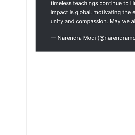
timeless teachings continue to i
impact is global, motivating the 
unity and compassion. May we al
— Narendra Modi (@narendram