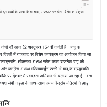
 शब्दों के साथ किया याद, राजघाट पर होगा विशेष कार्यक्रम
मा गांधी की आज (2 अक्टूबर) 154वीं जयंती है। बापू के
 पर दिल्ली में राजघाट पर विशेष कार्यक्रम का आयोजन किया जा
, उपराष्ट्रपति, लोकसभा अध्यक्ष समेत तमाम राजनेता बापू को
दी और कांग्रेस अध्यक्ष मल्लिकार्जुन खरगे भी बापू के श्रद्धांजलि
के मौके पर देशभर में स्वच्छता अभियान भी चलाया जा रहा है। बता
्यक्ष जेपी नड्डा के साथ-साथ तमाम केंद्रीय मंत्रियों ने झाडू
ी।
ांजलि