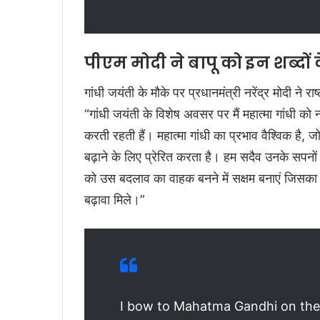
पीएम मोदी ने बापू को इन शब्दों
गांधी जयंती के मौके पर प्रधानमंत्री नरेंद्र मोदी ने र
“गांधी जयंती के विशेष अवसर पर मैं महात्मा गांधी 
करती रहती हैं। महात्मा गांधी का प्रभाव वैश्विक है
बढ़ाने के लिए प्रेरित करता है। हम सदैव उनके सपनों 
को उस बदलाव का वाहक बनने में सक्षम बनाएं जिसका उ
बढ़ावा मिले।”
I bow to Mahatma Gandhi on the 