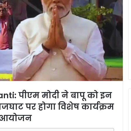
i: पीएम मोदी ने बापू को इन
राजघाट पर होगा विशेष कार्यक्रम
 आयोजन