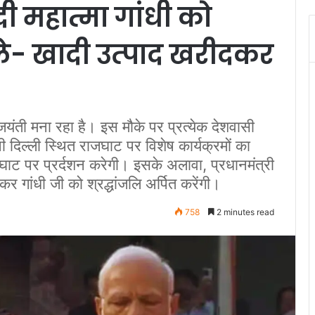
ी महात्मा गांधी को
ोले- खादी उत्‍पाद खरीदकर
 जयंती मना रहा है। इस मौके पर प्रत्येक देशवासी
 दिल्ली स्थित राजघाट पर विशेष कार्यक्रमों का
पर प्रर्दशन करेगी। इसके अलावा, प्रधानमंत्री
कर गांधी जी को श्रद्धांजलि अर्पित करेंगी।
758
2 minutes read