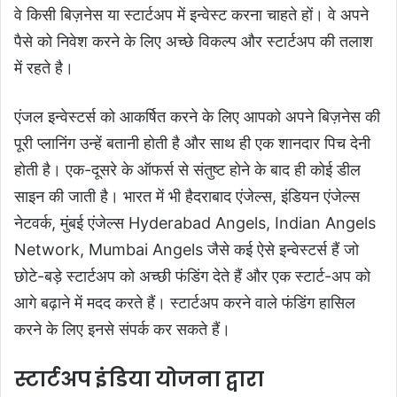
वे किसी बिज़नेस या स्टार्टअप में इन्वेस्ट करना चाहते हों। वे अपने
पैसे को निवेश करने के लिए अच्छे विकल्प और स्टार्टअप की तलाश
में रहते है।
एंजल इन्वेस्टर्स को आकर्षित करने के लिए आपको अपने बिज़नेस की
पूरी प्लानिंग उन्हें बतानी होती है और साथ ही एक शानदार पिच देनी
होती है। एक-दूसरे के ऑफर्स से संतुष्ट होने के बाद ही कोई डील
साइन की जाती है। भारत में भी हैदराबाद एंजेल्स, इंडियन एंजेल्स
नेटवर्क, मुंबई एंजेल्स Hyderabad Angels, Indian Angels
Network, Mumbai Angels जैसे कई ऐसे इन्वेस्टर्स हैं जो
छोटे-बड़े स्टार्टअप को अच्छी फंडिंग देते हैं और एक स्टार्ट-अप को
आगे बढ़ाने में मदद करते हैं। स्टार्टअप करने वाले फंडिंग हासिल
करने के लिए इनसे संपर्क कर सकते हैं।
स्टार्टअप इंडिया योजना द्वारा