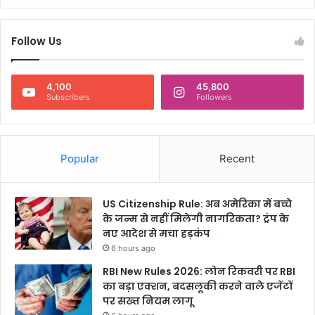
Follow Us
4,100
45,800
Subscribers
Followers
Popular
Recent
US Citizenship Rule: अब अमेरिका में बच्चे
के जन्म से नहीं मिलेगी नागरिकता? ट्रंप के
नए आदेश से मचा हड़कंप
6 hours ago
RBI New Rules 2026: लोन रिकवरी पर RBI
का बड़ा एक्शन, बदसलूकी करने वाले एजेंटों
पर सख्त नियम लागू