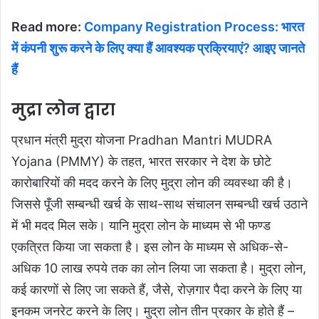
Read more:
Company Registration Process: भारत
में कंपनी शुरू करने के लिए क्या हैं आवश्यक प्रक्रियाएं? आइए जानते
हैं
मुद्रा लोन द्वारा
प्रधान मंत्री मुद्रा योजना Pradhan Mantri MUDRA
Yojana (PMMY) के तहत, भारत सरकार ने देश के छोटे
कारोबारियों की मदद करने के लिए मुद्रा लोन की व्यवस्था की है।
जिससे पूँजी सम्बन्धी खर्च के साथ-साथ संचालन सम्बन्धी खर्च उठाने
में भी मदद मिल सके। यानि मुद्रा लोन के माध्यम से भी फण्ड
एकत्रित किया जा सकता है। इस लोन के माध्यम से अधिक-से-
अधिक 10 लाख रुपये तक का लोन लिया जा सकता है। मुद्रा लोन,
कई कारणों से लिए जा सकते हैं, जैसे, रोज़गार पैदा करने के लिए या
इनकम जनरेट करने के लिए। मुद्रा लोन तीन प्रकार के होते हैं –