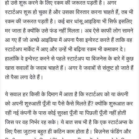
हो उसे शुरू करने के लिए रकम की जरूरत पड़ती है। अगर
स्टार्टअप शुरू हो चुका है और उसका विस्तार करना चाहते हैं, तब भी
रकम की जरूरत पड़ती है। कई बार धांसू आइडिया भी सिर्फ इसलिए
मर जाता है क्योंकि उसे फंड नहीं मिलता। अब ऐसे काफी लोग सामने
आ गए हैं जो अच्छे आइडिया में अपना पैसा इन्वेस्ट करते हैं ताकि वह
स्टार्टअप मार्केट में आए और उन्हें भी बढ़िया रकम भी कमाकर दे।
हालांकि वे इन्वेस्ट करने से पहले स्टार्टअप या बिजनेस के बारे में कुछ
खास सवालों के जवाब चाहते हैं। अगर वे जवाबों से संतुष्ट हो जाते हैं
तो पैसा लगा देते हैं।
ये सवाल हर किसी के दिमाग में आता है कि स्टार्टअप को या कंपनी
को अपनी शुरुआती पूँजी या पैसे कैसे मिलते हैं? क्योंकि शुरूआत कर
रही नई कंपनी के पास कोई सुरक्षा पूँजी या पिछली पूँजी नहीं होती
जिस पर वह निर्भर रह सके। ये बात सच भी है कि एक स्टार्टअप्स के
लिए पैसा जुटाना बहुत ही कठिन काम होता है। बिज़नेस फंडिंग और