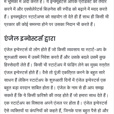
में भूमिका में अदा करते हैं। ये इन्क्यूबेटर्स आपके प्रोडक्ट को तैयार
करने में और एक्सेलेरेटर्स बिज़नेस की स्पीड को बढ़ाने में मदद करते
हैं। इनक्यूबेटर स्टार्टअप्स को सहयोग तो देते ही हैं साथ ही किसी भी
प्रकार की कोई समस्या होने पर उसका निदान भी करते हैं।
एंजेल इन्वेस्टर्स द्वारा
एंजेल इन्वेस्टर्स वो लोग होते हैं जो किसी व्यवसाय या स्टार्ट-अप के
शुरुआती समय में उसमें निवेश करते हैं और उसके बदले उसमें कुछ
हिस्सेदारी लेते हैं। किसी भी स्टार्टअप में फंडिंग लेने का मुख्य स्त्रोत
एंजल इन्वेस्टर्स होते हैं। वैसे तो पूंजी एकत्रित करने के बहुत सारे
साधन हैं लेकिन स्टार्टअप के शुरुआती दिनों में एंजेल इन्वेस्टर्स एक
बहुत बड़ा वरदान साबित होता है। एंजेल के नाम से ही आप समझ
सकते हैं कि ये किसी फ़रिश्ते की तरह होते हैं जो हमारा साथ देते हैं।
एक स्टार्टअप का विश्वास अपने एंजल पर होता है। एंजेल इन्वेस्टर्स
ऐसे व्यक्तियों या कंपनियों को कहते हैं, जिनके पास बहुत पैसे हो और