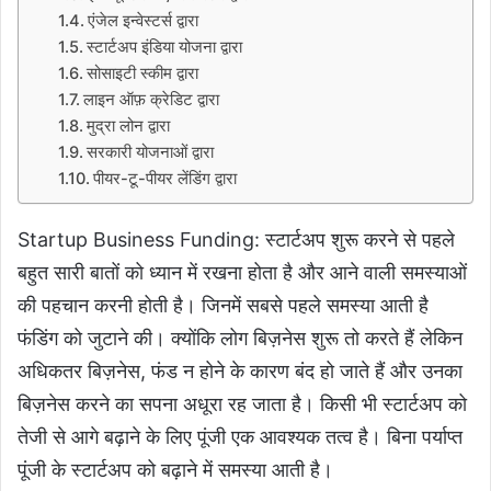
एंजेल इन्वेस्टर्स द्वारा
स्टार्टअप इंडिया योजना द्वारा
सोसाइटी स्कीम द्वारा
लाइन ऑफ़ क्रेडिट द्वारा
मुद्रा लोन द्वारा
सरकारी योजनाओं द्वारा
पीयर-टू-पीयर लेंडिंग द्वारा
Startup Business Funding: स्टार्टअप शुरू करने से पहले
बहुत सारी बातों को ध्यान में रखना होता है और आने वाली समस्याओं
की पहचान करनी होती है। जिनमें सबसे पहले समस्या आती है
फंडिंग को जुटाने की। क्योंकि लोग बिज़नेस शुरू तो करते हैं लेकिन
अधिकतर बिज़नेस, फंड न होने के कारण बंद हो जाते हैं और उनका
बिज़नेस करने का सपना अधूरा रह जाता है। किसी भी स्टार्टअप को
तेजी से आगे बढ़ाने के लिए पूंजी एक आवश्यक तत्व है। बिना पर्याप्त
पूंजी के स्टार्टअप को बढ़ाने में समस्या आती है।