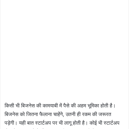
किसी भी बिजनेस की कामयाबी में पैसे की अहम भूमिका होती है।
बिजनेस को जितना फैलाना चाहेंगे, उतनी ही रकम की जरूरत
पड़ेगी। यही बात स्टार्टअप पर भी लागू होती है। कोई भी स्टार्टअप