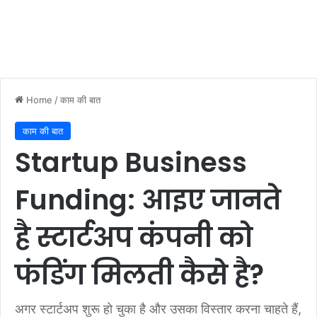
Home
/
काम की बात
काम की बात
Startup Business
Funding: आइए जानते
है स्टार्टअप कंपनी को
फंडिंग मिलती कैसे है?
अगर स्टार्टअप शुरू हो चुका है और उसका विस्तार करना चाहते हैं,