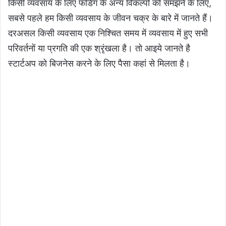
किसी व्यवसाय के लिए फंडिंग के अन्य विकल्पों को समझने के लिए,
सबसे पहले हम किसी व्यवसाय के जीवन चक्र के बारे में जानते हैं।
दरअसल किसी व्यवसाय एक निश्चित समय में व्यवसाय में हुए सभी
परिवर्तनों या प्रगति की एक श्रृंखला है। तो आइये जानते है
स्टार्टअप को बिजनेस करने के लिए पैसा कहां से मिलता है।