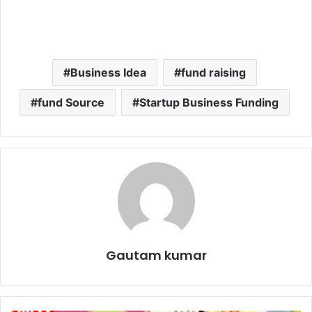
Business Idea
fund raising
fund Source
Startup Business Funding
Gautam kumar