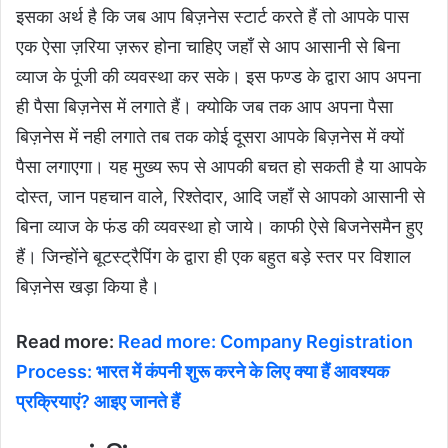
इसका अर्थ है कि जब आप बिज़नेस स्टार्ट करते हैं तो आपके पास
एक ऐसा ज़रिया ज़रूर होना चाहिए जहाँ से आप आसानी से बिना
व्याज के पूंजी की व्यवस्था कर सके। इस फण्ड के द्वारा आप अपना
ही पैसा बिज़नेस में लगाते हैं। क्योकि जब तक आप अपना पैसा
बिज़नेस में नही लगाते तब तक कोई दूसरा आपके बिज़नेस में क्यों
पैसा लगाएगा। यह मुख्य रूप से आपकी बचत हो सकती है या आपके
दोस्त, जान पहचान वाले, रिश्तेदार, आदि जहाँ से आपको आसानी से
बिना व्याज के फंड की व्यवस्था हो जाये। काफी ऐसे बिजनेसमैन हुए
हैं। जिन्होंने बूटस्ट्रैपिंग के द्वारा ही एक बहुत बड़े स्तर पर विशाल
बिज़नेस खड़ा किया है।
Read more:
Read more: Company Registration
Process: भारत में कंपनी शुरू करने के लिए क्या हैं आवश्यक
प्रक्रियाएं? आइए जानते हैं