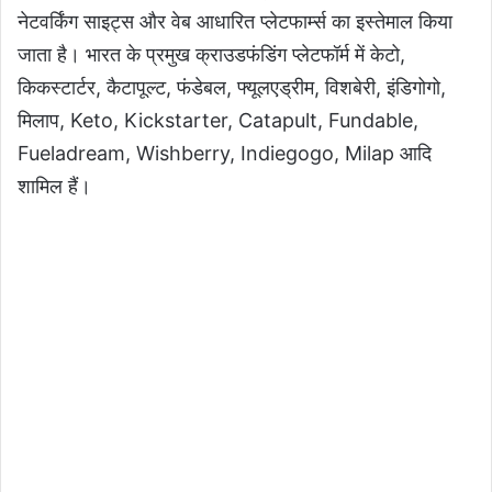
नेटवर्किंग साइट्स और वेब आधारित प्लेटफार्म्स का इस्तेमाल किया
जाता है। भारत के प्रमुख क्राउडफंडिंग प्लेटफॉर्म में केटो,
किकस्टार्टर, कैटापूल्ट, फंडेबल, फ्यूलएड्रीम, विशबेरी, इंडिगोगो,
मिलाप, Keto, Kickstarter, Catapult, Fundable,
Fueladream, Wishberry, Indiegogo, Milap आदि
शामिल हैं।