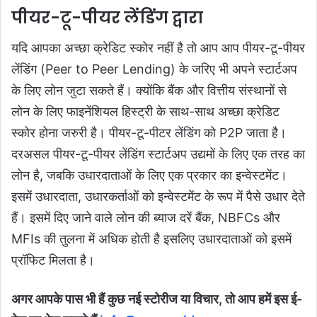
पीयर-टू-पीयर लेंडिंग द्वारा
यदि आपका अच्छा क्रेडिट स्कोर नहीं है तो आप आप पीयर-टू-पीयर
लेंडिंग (Peer to Peer Lending) के जरिए भी अपने स्टार्टअप
के लिए लोन जुटा सकते हैं। क्योंकि बैंक और वित्तीय संस्थानों से
लोन के लिए फाइनेंशियल हिस्ट्री के साथ-साथ अच्छा क्रेडिट
स्कोर होना जरुरी है। पीयर-टू-पीटर लेंडिंग को P2P जाता है।
दरअसल पीयर-टू-पीयर लेंडिंग स्टार्टअप उद्यमों के लिए एक तरह का
लोन है, जबकि उधारदाताओं के लिए एक प्रकार का इन्वेस्टमेंट।
इसमें उधारदाता, उधारकर्ताओं को इन्वेस्टमेंट के रूप में पैसे उधार देते
हैं। इसमें दिए जाने वाले लोन की ब्याज दरें बैंक, NBFCs और
MFIs की तुलना में अधिक होती है इसलिए उधारदाताओं को इसमें
प्रॉफिट मिलता है।
अगर आपके पास भी हैं कुछ नई स्टोरीज या विचार, तो आप हमें इस ई-