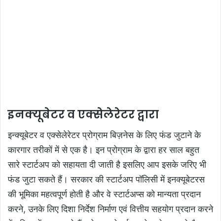
इनक्यूबेटर व एक्सेलेरेटर द्वारा
इन्क्यूबेटर व एक्सेलेरेटर प्रोग्राम बिज़नेस के लिए फंड जुटाने के
कारगार तरीकों में से एक है। इन प्रोग्राम के द्वारा हर साल बहुत
सारे स्टार्टअप को सहायता दी जाती है इसलिए आप इसके जरिए भी
फंड जुटा सकते हैं। सरकार की स्टार्टअप पॉलिसी में इनक्यूबेटरस
की भूमिका महत्वपूर्ण होती है और वे स्टार्टअप्स को मान्यता प्रदान
करने, उनके लिए दिशा निर्देश निर्माण एवं वित्तीय सहयोग प्रदान करने