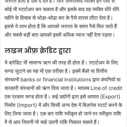
जरुरत होती है उसे दे देते हैं। फिर ज़रूरतमंद व्यक्ति इन पैसों से
कोई भी स्टार्टअप कर सकता है और इसके बाद वह व्यक्ति धीरे धीरे
महीने के हिसाब से थोड़ा-थोड़ा कर के पैसे वापस लौटा देता है।
इससे ये लाभ होता है कि आपको जरुरत के समय पैसे मिल जाते हैं
और सबसे बड़ी बात आपको इसमें अधिक व्याज नहीं देना पड़ता।
लाइन ऑफ़ क्रेडिट द्वारा
ये क्रेडिट भी सामान्य ऋण की तरह ही होता है। स्टार्टअप के लिए
फण्ड जुटाने का यह भी एक तरीका है। इसमें बैंको या वित्तीय
संस्थानों banks or financial institutions द्वारा कंपनियों या
सरकारी संस्थानों को ऋण दिया जाता है। मतलब Line of credit
एक प्रकार फण्ड होता है। कई उद्योगों द्वारा इसे आयात (Export)
निर्यात (Import) में और किसी अन्य देश में बिज़नेस स्टार्ट करने के
लिए लिया जाता है। एक बार राशि स्वीकृत हो जाने पर स्वीकृत राशि
में से आप जितनी भी चाहे उतनी राशि निकाल सकते हैं।