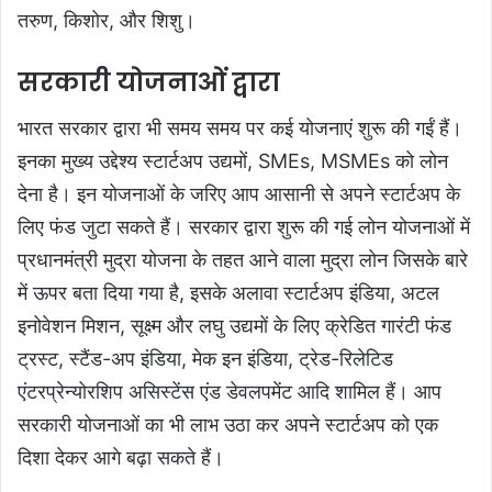
तरुण, किशोर, और शिशु।
सरकारी योजनाओं द्वारा
भारत सरकार द्वारा भी समय समय पर कई योजनाएं शुरू की गईं हैं।
इनका मुख्य उद्देश्य स्टार्टअप उद्यमों, SMEs, MSMEs को लोन
देना है। इन योजनाओं के जरिए आप आसानी से अपने स्टार्टअप के
लिए फंड जुटा सकते हैं। सरकार द्वारा शुरू की गई लोन योजनाओं में
प्रधानमंत्री मुद्रा योजना के तहत आने वाला मुद्रा लोन जिसके बारे
में ऊपर बता दिया गया है, इसके अलावा स्टार्टअप इंडिया, अटल
इनोवेशन मिशन, सूक्ष्म और लघु उद्यमों के लिए क्रेडित गारंटी फंड
ट्रस्ट, स्टैंड-अप इंडिया, मेक इन इंडिया, ट्रेड-रिलेटिड
एंटरप्रेन्योरशिप असिस्टेंस एंड डेवलपमेंट आदि शामिल हैं। आप
सरकारी योजनाओं का भी लाभ उठा कर अपने स्टार्टअप को एक
दिशा देकर आगे बढ़ा सकते हैं।