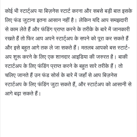
कोई भी स्टार्ट्अप या बिज़नेस स्टार्ट करना और सबसे बड़ी बात इसके
लिए फंड जुटाना इतना आसान नहीं है। लेकिन यदि आप समझदारी
से काम लेते हैं और फंडिंग प्राप्त करने के तरीके के बारे में जानकारी
रखते हैं तो फिर आप अपने स्टार्ट्अप के सपने को पूरा कर सकते हैं
और इसे बहुत आगे तक ले जा सकते हैं। मतलब आपको बस स्टार्ट-
अप शुरू करने के लिए एक शानदार आइडिया की जरुरत है। बाकी
स्टार्टअप के लिए फंडिंग प्राप्त करने के बहुत सारे तरीके हैं। तो
चलिए जानते हैं उन फंड सोर्स के बारे में जहाँ से आप बिज़नेस
स्टार्टअप के लिए फंडिंग जुटा सकते हैं, और स्टार्टअप को आसानी से
आगे बढ़ा सकते हैं।