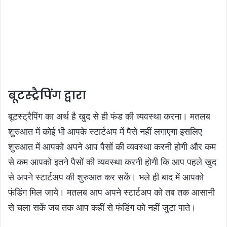
बूटस्ट्रैपिंग द्वारा
बूटस्ट्रैपिंग का अर्थ है खुद से ही फंड की व्यवस्था करना। मतलब
शुरुआत में कोई भी आपके स्टार्टअप में पैसे नहीं लगाएगा इसलिए
शुरुआत में आपको अपने आप पैसों की व्यवस्था करनी होगी और कम
से कम आपको इतने पैसों की व्यवस्था करनी होगी कि आप पहले खुद
से अपने स्टार्टअप की शुरुआत कर सकें। भले ही बाद में आपको
फंडिंग मिल जाये। मतलब आप अपने स्टार्टअप को तब तक आसानी
से चला सकें जब तक आप कहीं से फंडिंग को नहीं जुटा पाते।