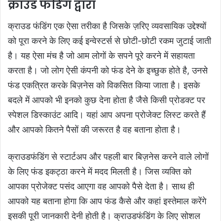
क्राउड फंडिंग द्वारा
क्राउड फंडिंग एक ऐसा तरीका है जिसके ज़रिए व्यवसायिक उद्देश्यों
को पूरा करने के लिए कई इन्वेस्टर्स से छोटी-छोटी रकम जुटाई जाती
है। यह ऐसा मंच है जो आम लोगों के सपने पूरे करने में सहायता
करता है। जो लोग ऐसी कंपनी को फंड देने के इच्छुक होते है, उनसे
फंड एकत्रित करके बिज़नेस को विकसित किया जाता है। इसके
बदले में आपको भी इनको कुछ देना होता है जैसे किसी प्रोडक्ट पर
स्पेशल डिस्काउंट आदि। यहां आप अपना प्रोजेक्ट लिस्ट करते हैं
और आपको कितने पैसों की जरूरत है वह बताना होता है।
क्राउडफंडिंग से स्टार्टअप और पहली बार बिज़नेस करने वाले लोगों
के लिए फंड इकट्ठा करने में मदद मिलती है। जिस व्यक्ति को
आपका प्रोजेक्ट पसंद आएगा वह आपको पैसे देता है। साथ ही
आपको यह बताना होगा कि आप फंड कैसे और कहां इस्तेमाल करेंगे
इसकी पूरी जानकारी देनी होती है। क्राउडफंडिंग के लिए सोशल