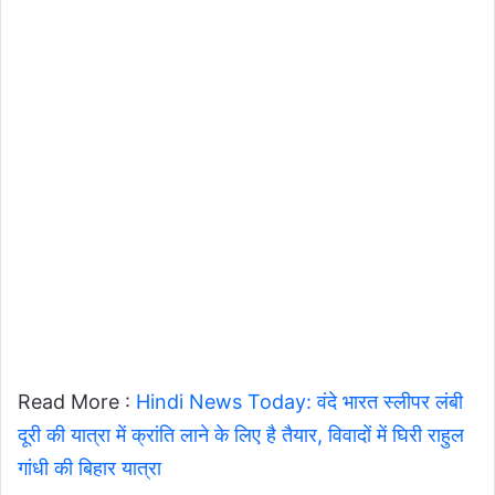
Read More :
Hindi News Today: वंदे भारत स्लीपर लंबी
दूरी की यात्रा में क्रांति लाने के लिए है तैयार, विवादों में घिरी राहुल
गांधी की बिहार यात्रा