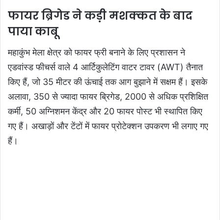
फायर ब्रिगेड ने कड़ी मशक्कत के बाद
पाया काबू
महाकुंभ मेला क्षेत्र को फायर फ्री बनाने के लिए प्रशासन ने
एडवांस्ड फीचर्स वाले 4 आर्टिकुलेटिंग वाटर टावर (AWT) तैनात
किए हैं, जो 35 मीटर की ऊंचाई तक आग बुझाने में सक्षम हैं। इसके
अलावा, 350 से ज्यादा फायर ब्रिगेड, 2000 से अधिक प्रशिक्षित
कर्मी, 50 अग्निशमन केंद्र और 20 फायर पोस्ट भी स्थापित किए
गए हैं। अखाड़ों और टेंटों में फायर प्रोटेक्शन उपकरण भी लगाए गए
हैं।