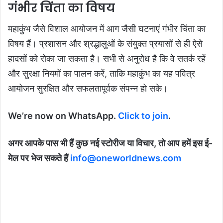
गंभीर चिंता का विषय
महाकुंभ जैसे विशाल आयोजन में आग जैसी घटनाएं गंभीर चिंता का
विषय हैं। प्रशासन और श्रद्धालुओं के संयुक्त प्रयासों से ही ऐसे
हादसों को रोका जा सकता है। सभी से अनुरोध है कि वे सतर्क रहें
और सुरक्षा नियमों का पालन करें, ताकि महाकुंभ का यह पवित्र
आयोजन सुरक्षित और सफलतापूर्वक संपन्न हो सके।
We’re now on WhatsApp.
Click to join
.
अगर आपके पास भी हैं कुछ नई स्टोरीज या विचार, तो आप हमें इस ई-
मेल पर भेज सकते हैं
info@oneworldnews.com