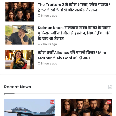
The Traitors 2 में कौन अपना, कौन पराया?
ट्रेलर ने खोले धोखे और सस्पेंस के राज
6 hours ago
Salman Khan: सलमान खान के घर के बाहर
पुलिसकर्मी की मौत से हड़कंप, बिश्नोई धमकी
के बाद था तैनात
7 hours ago
कौन बनीं Alliance की पहली विनर? Mini
Mathur ने Aly Goni को दी मात
8 hours ago
Recent News