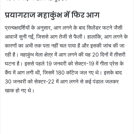
प्रयागराज महाकुंभ में फिर आग
प्रत्यक्षदर्शियों के अनुसार, आग लगने के बाद सिलेंडर फटने जैसी
आवाजें सुनी गईं, जिससे आग तेजी से फैली। हालांकि, आग लगने के
कारणों का अभी तक पता नहीं चल पाया है और इसकी जांच की जा
रही है। महाकुंभ मेला क्षेत्र में आग लगने की यह 20 दिनों में तीसरी
घटना है। इससे पहले 19 जनवरी को सेक्टर-19 में गीता प्रेस के
कैंप में आग लगी थी, जिसमें 180 कॉटेज जल गए थे। इसके बाद
30 जनवरी को सेक्टर-22 में आग लगने से कई पंडाल जलकर
खाक हो गए थे।