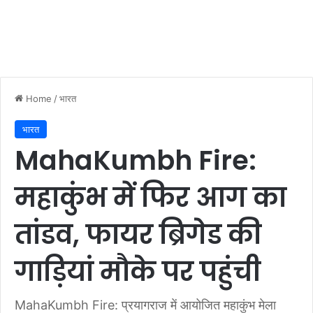
Home
/
भारत
भारत
MahaKumbh Fire:
महाकुंभ में फिर आग का
तांडव, फायर ब्रिगेड की
गाड़ियां मौके पर पहुंची
MahaKumbh Fire: प्रयागराज में आयोजित महाकुंभ मेला