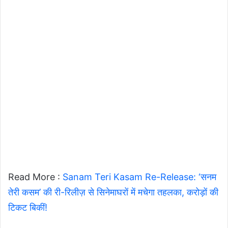
Read More :
Sanam Teri Kasam Re-Release: ‘सनम
तेरी कसम’ की री-रिलीज़ से सिनेमाघरों में मचेगा तहलका, करोड़ों की
टिकट बिकीं!