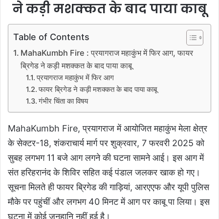
ने कड़ी मशक्कत के बाद पाया काबू
Table of Contents
MahaKumbh Fire : प्रयागराज महाकुंभ में फिर आग, फायर
ब्रिगेड ने कड़ी मशक्कत के बाद पाया काबू
प्रयागराज महाकुंभ में फिर आग
फायर ब्रिगेड ने कड़ी मशक्कत के बाद पाया काबू
गंभीर चिंता का विषय
MahaKumbh Fire,
प्रयागराज में आयोजित महाकुंभ मेला क्षेत्र
के सेक्टर-18, शंकराचार्य मार्ग पर शुक्रवार, 7 फरवरी 2025 को
सुबह लगभग 11 बजे आग लगने की घटना सामने आई। इस आग में
संत हरिहरानंद के शिविर सहित कई पंडाल जलकर खाक हो गए।
सूचना मिलते ही फायर ब्रिगेड की गाड़ियां, आरएएफ और यूपी पुलिस
मौके पर पहुंचीं और लगभग 40 मिनट में आग पर काबू पा लिया। इस
घटना में कोई जनहानि नहीं हुई है।