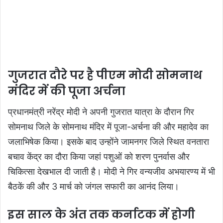
गुजरात दौरे पर है पीएम मोदी सोमनाथ
मंदिर में की पूजा अर्चना
प्रधानमंत्री नरेंद्र मोदी ने अपनी गुजरात यात्रा के दौरान गिर
सोमनाथ जिले के सोमनाथ मंदिर में पूजा-अर्चना की और महादेव का
जलाभिषेक किया। इसके बाद उन्होंने जामनगर जिले स्थित वनतारा
बचाव केंद्र का दौरा किया जहां पशुओं को शरण पुनर्वास और
चिकित्सा देखभाल दी जाती है। मोदी ने गिर वन्यजीव अभयारण्य में भी
बैठकें की और 3 मार्च को जंगल सफारी का आनंद लिया।
इस साल के अंत तक कर्नाटक में होगी