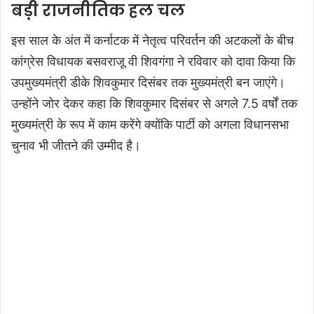
बड़ी राजनीतिक हल चल
इस साल के अंत में कर्नाटक में नेतृत्व परिवर्तन की अटकलों के बीच
कांग्रेस विधायक बसवराजू वी शिवगंगा ने रविवार को दावा किया कि
उपमुख्यमंत्री डीके शिवकुमार दिसंबर तक मुख्यमंत्री बन जाएंगे।
उन्होंने जोर देकर कहा कि शिवकुमार दिसंबर से अगले 7.5 वर्षों तक
मुख्यमंत्री के रूप में काम करेंगे क्योंकि पार्टी को अगला विधानसभा
चुनाव भी जीतने की उम्मीद है।