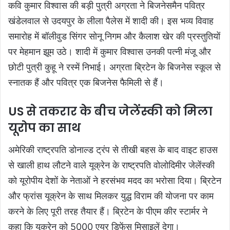
कवि कुमार विश्वास की बड़ी पुत्री अग्रता ने बिजनेसमैन पवित्र
खंडेलवाल से उदयपुर के लीला पैलेस में शादी की। इस भव्य विवाह
समारोह में बॉलीवुड सिंगर सोनू निगम और कैलाश खेर की प्रस्तुतियों
पर मेहमान झूम उठे। शादी में कुमार विश्वास उनकी पत्नी मंजू और
छोटी पुत्री कुहू ने रस्में निभाई। अग्रता ब्रिटेन के बिजनेस स्कूल से
स्नातक हैं और पवित्र एक बिजनेस फैमिली से हैं।
US से तकरार के बीच जेलेंस्की को मिला
यूरोप का साथ
अमेरिकी राष्‍ट्रपति डोनाल्ड ट्रंप से तीखी बहस के बाद वाइट हाउस
से खाली हाथ लौटने वाले यूक्रेन के राष्‍ट्रपति वोलोदिमीर जेलेंस्की
को यूरोपीय देशों के नेताओं ने हरसंभव मदद का भरोसा दिया। ब्रिटेन
और फ्रांस यूक्रेन के साथ मिलकर युद्ध विराम की योजना पर काम
करने के लिए पूरी तरह तैयार हैं। ब्रिटेन के पीएम कीर स्टार्मर ने
कहा कि यूक्रेन को 5000 एयर डिफेंस मिसाइलें देगा।