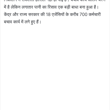
में है लेकिन लगातार पानी का रिसाव एक बड़ी बाधा बना हुआ है।
केंद्र और राज्य सरकार की 18 एजेंसियों के करीब 700 कर्मचारी
बचाव कार्य में लगे हुए हैं।