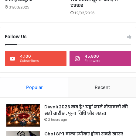
टक्कर
31/03/2025
12/03/2026
Follow Us
4,100
45,800
Subscribers
Followers
Popular
Recent
Diwali 2026 कब है? यहां जानें दीपावली की
सही तारीख, पूजा विधि और महत्व
3 hours ago
ChatGPT वाला स्पीकर होगा सबसे खास!