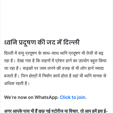
ध्वनि प्रदूषण की जद में दिल्ली
दिल्ली में वायु प्रदूषण के साथ-साथ ध्वनि प्रदूषण भी तेजी से बढ़
रहा है। देखा गया है कि वाहनों में प्रेशर हार्न का उपयाेग बहुत किया
जा रहा है। सड़कों पर जाम लगने की वजह से भी लोग हार्न ज्यादा
बजाते हैं। जिन क्षेत्रों में निर्माण कार्य होता है वहां भी ध्वनि मानक से
अधिक रहती है।
We’re now on WhatsApp.
Click to join
.
अगर आपके पास भी हैं कुछ नई स्टोरीज या विचार, तो आप हमें इस ई-