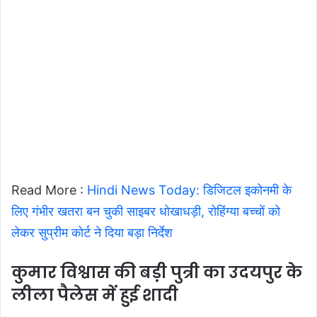
Read More :
Hindi News Today: डिजिटल इकोनमी के
लिए गंभीर खतरा बन चुकी साइबर धोखाधड़ी, रोहिंग्या बच्चों को
लेकर सुप्रीम कोर्ट ने दिया बड़ा निर्देश
कुमार विश्वास की बड़ी पुत्री का उदयपुर के
लीला पैलेस में हुई शादी