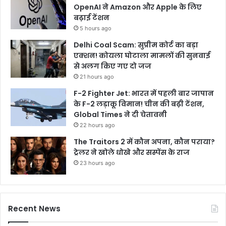
OpenAI ने Amazon और Apple के लिए
बढ़ाई टेंशन
5 hours ago
Delhi Coal Scam: सुप्रीम कोर्ट का बड़ा
एक्शन! कोयला घोटाला मामलों की सुनवाई
से अलग किए गए दो जज
21 hours ago
F-2 Fighter Jet: भारत में पहली बार जापान
के F-2 लड़ाकू विमान! चीन की बढ़ी टेंशन,
Global Times ने दी चेतावनी
22 hours ago
The Traitors 2 में कौन अपना, कौन पराया?
ट्रेलर ने खोले धोखे और सस्पेंस के राज
23 hours ago
Recent News