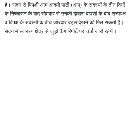
हैं। सदन से विपक्षी आम आदमी पार्टी (आप) के सदस्यों के तीन दिनों
के निष्कासन के बाद सोमवार से उनकी दोबारा वापसी के बाद सत्तापक्ष
व विपक्ष के सदस्यों के बीच जोरदार बहस देखने को मिल सकती है।
सदन में स्वास्थ्य क्षेत्र से जुड़ी कैग रिपोर्ट पर चर्चा जारी रहेगी।