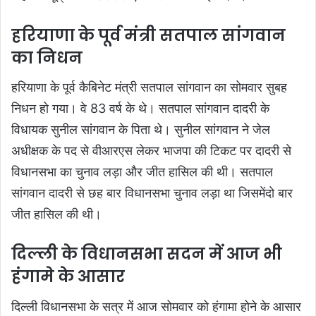
हरियाणा के पूर्व मंत्री सतपाल सांगवान
का निधन
हरियाणा के पूर्व कैबिनेट मंत्री सतपाल सांगवान का सोमवार सुबह
निधन हो गया। वे 83 वर्ष के थे। सतपाल सांगवान दादरी के
विधायक सुनील सांगवान के पिता थे। सुनील सांगवान ने जेल
अधीक्षक के पद से वीआरएस लेकर भाजपा की टिकट पर दादरी से
विधानसभा का चुनाव लड़ा और जीत हासिल की थी। सतपाल
सांगवान दादरी से छह बार विधानसभा चुनाव लड़ा था जिसमेंदो बार
जीत हासिल की थी।
दिल्ली के विधानसभा सदन में आज भी
हंगामे के आसार
दिल्ली विधानसभा के सत्र में आज सोमवार को हंगामा होने के आसार