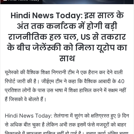
Hindi News Today: इस साल के
अंत तक कर्नाटक में होगी बड़ी
राजनीतिक हल चल, US से तकरार
के बीच जेलेंस्की को मिला यूरोप का
साथ
यूनेस्को की वैश्विक शिक्षा निगरानी टीम ने एक हैरान कर देने वाली
रिपोर्ट जारी की है। जीईएम टीम ने कहा कि वैश्विक आबादी के 40
प्रतिशत लोगों के पास उस भाषा में शिक्षा हासिल करने में सक्षम नहीं
हैं जिसको वे बोलते हैं।
Hindi News Today: तेलंगाना में सुरंग को क्षतिग्रस्त हुए 9 दिन
से अधिक बीत चुका है लेकिन अभी तक इसमें फंसे मजदूरों को बाहर
निकालने में सफलता हासिल नहीं हो पाई है। बचाव कार्य अंतिम चरण