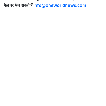
मेल पर भेज सकते हैं
info@oneworldnews.com