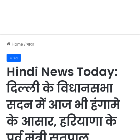
Home
/
भारत
भारत
Hindi News Today:
दिल्ली के विधानसभा
सदन में आज भी हंगामे
के आसार, हरियाणा के
पूर्व मंत्री सतपाल