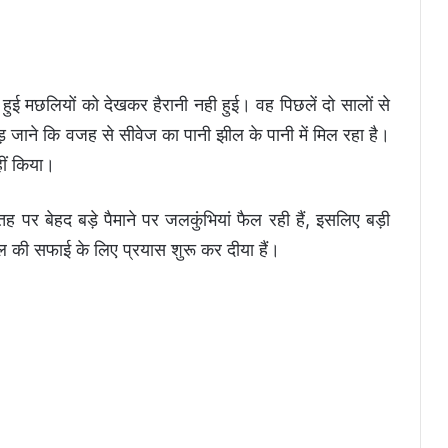
ी हुई मछलियों को देखकर हैरानी नही हुई। वह पिछलें दो सालों से
 पड़ जाने कि वजह से सीवेज का पानी झील के पानी में मिल रहा है।
हीं किया।
र बेहद बड़े पैमाने पर जलकुंभियां फैल रही हैं, इसलिए बड़ी
ील की सफाई के लिए प्रयास शुरू कर दीया हैं।