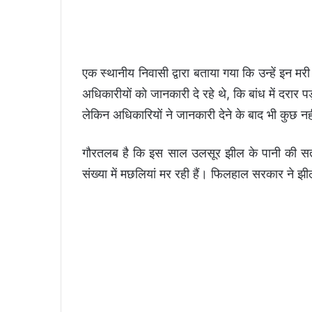
एक स्थानीय निवासी द्वारा बताया गया कि उन्हें इन मर
अधिकारीयों को जानकारी दे रहे थे, कि बांध में दरार
लेकिन अधिकारियों ने जानकारी देने के बाद भी कुछ न
गौरतलब है कि इस साल उलसूर झील के पानी की सतह प
संख्या में मछलियां मर रही हैं। फिलहाल सरकार ने झ