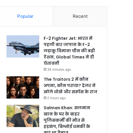
Popular
Recent
F-2 Fighter Jet: भारत में
पहली बार जापान के F-2
लड़ाकू विमान! चीन की बढ़ी
टेंशन, Global Times ने दी
चेतावनी
38 minutes ago
The Traitors 2 में कौन
अपना, कौन पराया? ट्रेलर ने
खोले धोखे और सस्पेंस के राज
2 hours ago
Salman Khan: सलमान
खान के घर के बाहर
पुलिसकर्मी की मौत से
हड़कंप, बिश्नोई धमकी के
बाद था तैनात