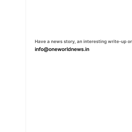
Have a news story, an interesting write-up or
info@oneworldnews.in