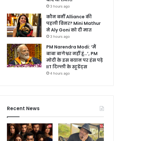
3 hours ago
कौन बनीं Alliance की
पहली विनर? Mini Mathur
ने Aly Goni को दी मात
3 hours ago
PM Narendra Modi: ‘मैं
बाबा बागेश्वर नहीं हूं…’, PM
मोदी के इस बयान पर हंस पड़े
IIT दिल्ली के स्टूडेंट्स
4 hours ago
Recent News