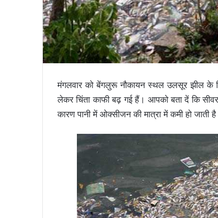
मंगलवार को बेंगलुरू नौकायन स्थल उलसूर झील के कि
लेकर चिंता काफी बढ़ गई हैं। आपको बता दें कि सीवर
कारण पानी में ओक्सीजन की मात्रा में कमी हो जाती 