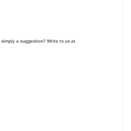
 simply a suggestion? Write to us at