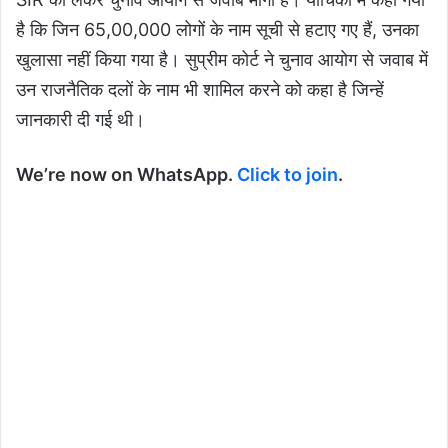
है कि जिन 65,00,000 लोगों के नाम सूची से हटाए गए हैं, उनका
खुलासा नहीं किया गया है। सुप्रीम कोर्ट ने चुनाव आयोग से जवाब में
उन राजनैतिक दलों के नाम भी शामिल करने को कहा है जिन्हें
जानकारी दी गई थी।
We’re now on WhatsApp.
Click to join
.