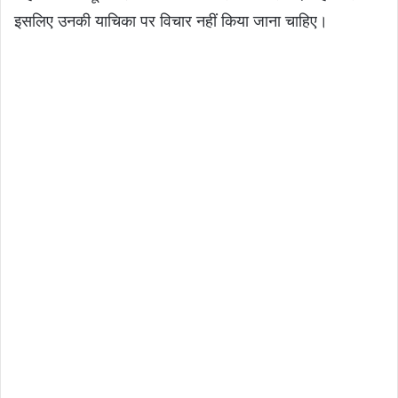
इसलिए उनकी याचिका पर विचार नहीं किया जाना चाहिए।