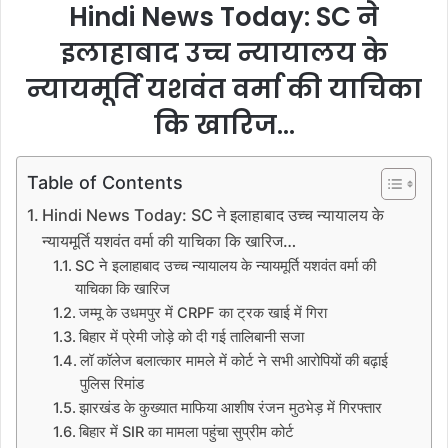
Hindi News Today: SC ने
इलाहाबाद उच्च न्यायालय के
न्यायमूर्ति यशवंत वर्मा की याचिका
कि खारिज…
Table of Contents
Hindi News Today: SC ने इलाहाबाद उच्च न्यायालय के
न्यायमूर्ति यशवंत वर्मा की याचिका कि खारिज…
SC ने इलाहाबाद उच्च न्यायालय के न्यायमूर्ति यशवंत वर्मा की
याचिका कि खारिज
जम्मू के उधमपुर में CRPF का ट्रक खाई में गिरा
बिहार में प्रेमी जोड़े को दी गई तालिबानी सजा
लॉ कॉलेज बलात्कार मामले में कोर्ट ने सभी आरोपियों की बढ़ाई
पुलिस रिमांड
झारखंड के कुख्यात माफिया आशीष रंजन मुठभेड़ में गिरफ्तार
बिहार में SIR का मामला पहुंचा सुप्रीम कोर्ट