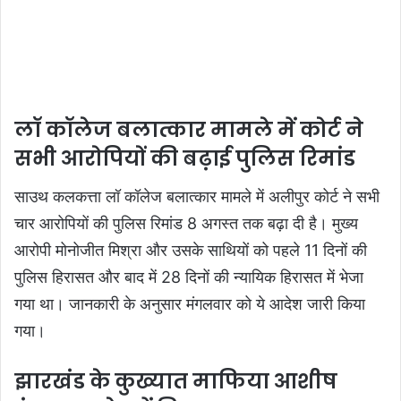
लॉ कॉलेज बलात्कार मामले में कोर्ट ने
सभी आरोपियों की बढ़ाई पुलिस रिमांड
साउथ कलकत्ता लॉ कॉलेज बलात्कार मामले में अलीपुर कोर्ट ने सभी
चार आरोपियों की पुलिस रिमांड 8 अगस्त तक बढ़ा दी है। मुख्य
आरोपी मोनोजीत मिश्रा और उसके साथियों को पहले 11 दिनों की
पुलिस हिरासत और बाद में 28 दिनों की न्यायिक हिरासत में भेजा
गया था। जानकारी के अनुसार मंगलवार को ये आदेश जारी किया
गया।
झारखंड के कुख्यात माफिया आशीष