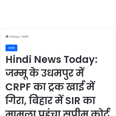
Home
/
भारत
भारत
Hindi News Today:
जम्मू के उधमपुर में
CRPF का ट्रक खाई में
गिरा, बिहार में SIR का
मामला पहुंचा सुप्रीम कोर्ट