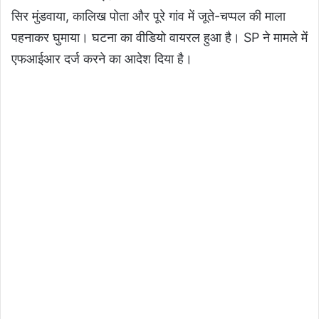
सिर मुंडवाया, कालिख पोता और पूरे गांव में जूते-चप्पल की माला
पहनाकर घुमाया। घटना का वीडियो वायरल हुआ है। SP ने मामले में
एफआईआर दर्ज करने का आदेश दिया है।