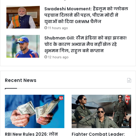
Swadeshi Movement: हैंडलूम को ग्लोबल
पहचान दिलाने की पहल, पीएम मोदी ने
युवाओं को दिया GRWM चैलेंज
11 hours ago
Shubman Gill: टीम इंडिया को बड़ा झटका!
चोट के कारण अभ्यास मैच नहीं खेल रहे
शुभमन गिल, राहुल बने कप्तान
12 hours ago
Recent News
RBI New Rules 2026: लोन
Fighter Combat Leader: