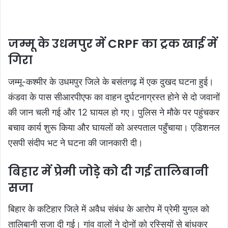
जम्मू के उधमपुर में CRPF का ट्रक खाई में
गिरा
जम्मू-कश्मीर के उधमपुर जिले के बसंतगढ़ में एक दुखद घटना हुई।
कंडवा के पास सीआरपीएफ का वाहन दुर्घटनाग्रस्त होने से दो जवानों
की जान चली गई और 12 घायल हो गए। पुलिस ने मौके पर पहुंचकर
बचाव कार्य शुरू किया और घायलों को अस्पताल पहुँचाया। एडिशनल
एसपी संदीप भट ने घटना की जानकारी दी।
बिहार में प्रेमी जोड़े को दी गई तालिबानी
सजा
बिहार के कटिहार जिले में अवैध संबंध के आरोप में प्रेमी युगल को
तालिबानी सजा दी गई। गांव वालों ने दोनों को रस्सियों से बांधकर