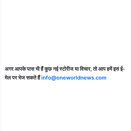
अगर आपके पास भी हैं कुछ नई स्टोरीज या विचार, तो आप हमें इस ई-
मेल पर भेज सकते हैं
info@oneworldnews.com