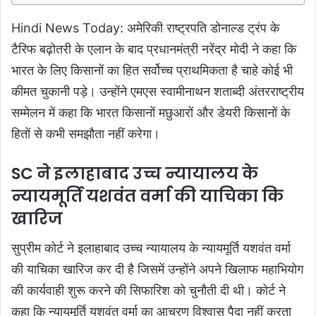
Hindi News Today: अमेरिकी राष्ट्रपति डोनाल्ड ट्रंप के
टैरिफ बढ़ोतरी के एलान के बाद प्रधानमंत्री नरेंद्र मोदी ने कहा कि
भारत के लिए किसानों का हित सर्वोच्च प्राथमिकता है चाहे कोई भी
कीमत चुकानी पड़े। उन्होंने एमएस स्वामीनाथन शताब्दी अंतरराष्ट्रीय
सम्मेलन में कहा कि भारत किसानों मछुआरों और डेयरी किसानों के
हितों से कभी समझौता नहीं करेगा।
SC ने इलाहाबाद उच्च न्यायालय के
न्यायमूर्ति यशवंत वर्मा की याचिका कि
खारिज
सुप्रीम कोर्ट ने इलाहाबाद उच्च न्यायालय के न्यायमूर्ति यशवंत वर्मा
की याचिका खारिज कर दी है जिसमें उन्होंने अपने खिलाफ महाभियोग
की कार्यवाही शुरू करने की सिफारिश को चुनौती दी थी। कोर्ट ने
कहा कि न्यायमूर्ति यशवंत वर्मा का आचरण विश्वास पैदा नहीं करता