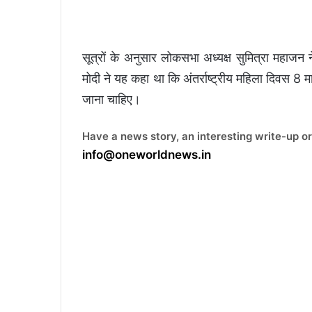
सूत्रों के अनुसार लोकसभा अध्यक्ष सुमित्रा महाजन ने
मोदी ने यह कहा था कि अंतर्राष्ट्रीय महिला दिवस 8 मा
जाना चाहिए।
Have a news story, an interesting write-up or
info@oneworldnews.in