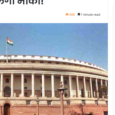
लेगा मौका!
698
1 minute read