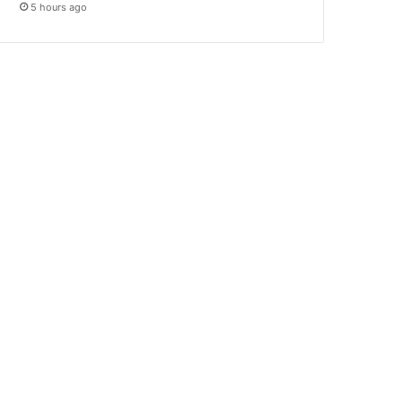
5 hours ago