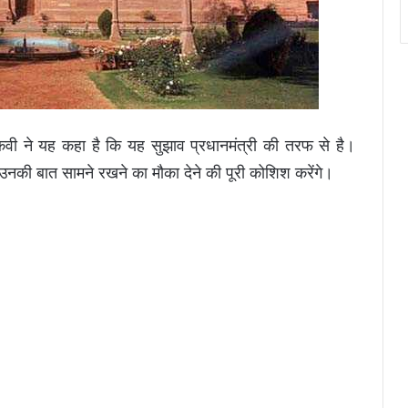
 नकवी ने यह कहा है कि यह सुझाव प्रधानमंत्री की तरफ से है।
को उनकी बात सामने रखने का मौका देने की पूरी कोशिश करेंगे।