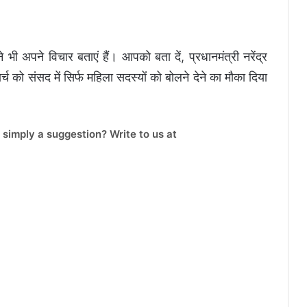
 भी अपने विचार बताएं हैं। आपको बता दें, प्रधानमंत्री नरेंद्र
र्च को संसद में सिर्फ महिला सदस्यों को बोलने देने का मौका दिया
 simply a suggestion? Write to us at