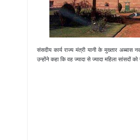
संसदीय कार्य राज्य मंत्री यानी के मुख्तार अब्बास
उन्होंने कहा कि वह ज्यादा से ज्यादा महिला सांसदों 