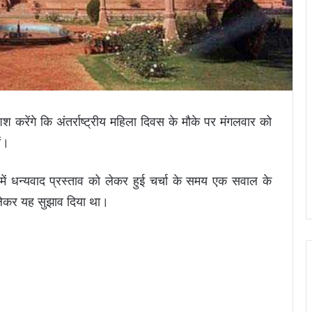
करेंगे कि अंतर्राष्ट्रीय महिला दिवस के मौके पर मंगलवार को
ें।
 में धन्यवाद प्रस्ताव को लेकर हुई चर्चा के समय एक सवाल के
ो लेकर यह सुझाव दिया था।