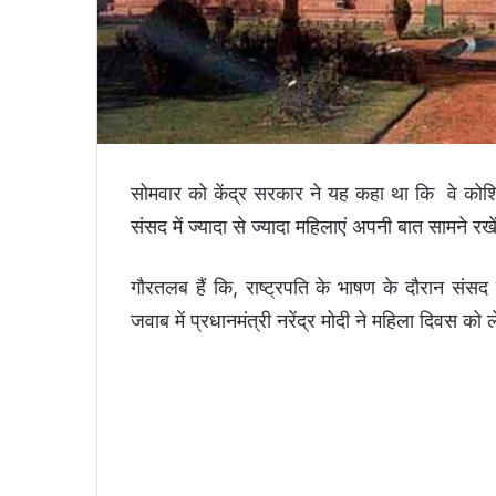
सोमवार को केंद्र सरकार ने यह कहा था कि वे कोशिश 
संसद में ज्यादा से ज्यादा महिलाएं अपनी बात सामने रख
गौरतलब हैं कि, राष्ट्रपति के भाषण के दौरान संसद
जवाब में प्रधानमंत्री नरेंद्र मोदी ने महिला दिवस क