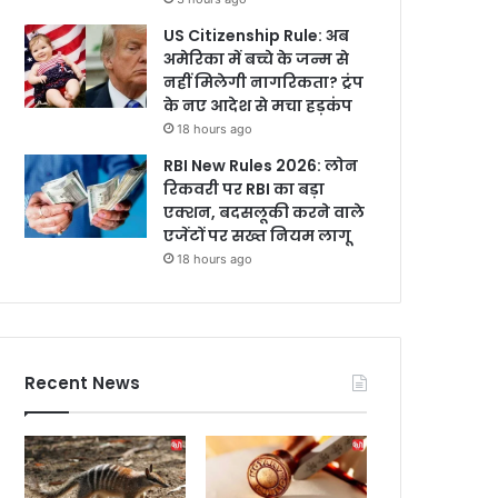
US Citizenship Rule: अब
अमेरिका में बच्चे के जन्म से
नहीं मिलेगी नागरिकता? ट्रंप
के नए आदेश से मचा हड़कंप
18 hours ago
RBI New Rules 2026: लोन
रिकवरी पर RBI का बड़ा
एक्शन, बदसलूकी करने वाले
एजेंटों पर सख्त नियम लागू
18 hours ago
Recent News