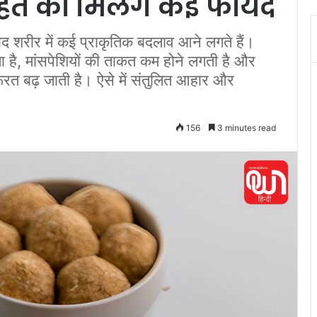
 सेहत को मिलेंगे कई फायदे
शरीर में कई प्राकृतिक बदलाव आने लगते हैं।
ता है, मांसपेशियों की ताकत कम होने लगती है और
 जरूरत बढ़ जाती है। ऐसे में संतुलित आहार और
156
3 minutes read