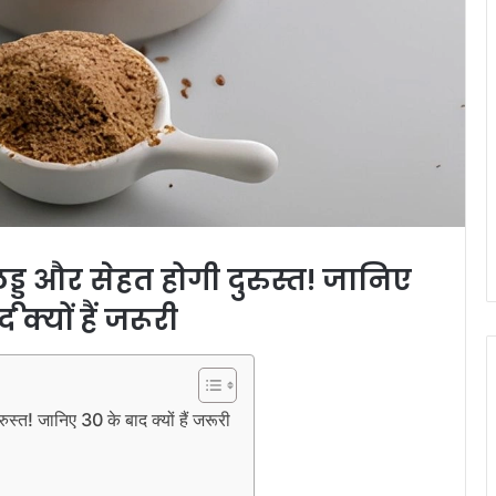
्डू और सेहत होगी दुरुस्त! जानिए
 क्यों हैं जरूरी
त! जानिए 30 के बाद क्यों हैं जरूरी