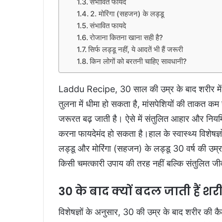
संभावित फायदे
2. मोरिंगा (सहजन) के लड्डू
संभावित फायदे
रोजाना कितना खाना सही है?
सिर्फ लड्डू नहीं, ये आदतें भी हैं जरूरी
किन लोगों को बरतनी चाहिए सावधानी?
Laddu Recipe, 30 साल की उम्र के बाद शरीर में क
तुलना में धीमा हो सकता है, मांसपेशियों की ताकत कम ह
जरूरत बढ़ जाती है। ऐसे में संतुलित आहार और नियमित
करना फायदेमंद हो सकता है।हाल के स्वास्थ्य विशेषज्
लड्डू और मोरिंगा (सहजन) के लड्डू 30 वर्ष की उम्र के
किसी चमत्कारी उपाय की तरह नहीं बल्कि संतुलित जी
30 के बाद क्यों बदल जाती हैं शर
विशेषज्ञों के अनुसार, 30 की उम्र के बाद शरीर की 