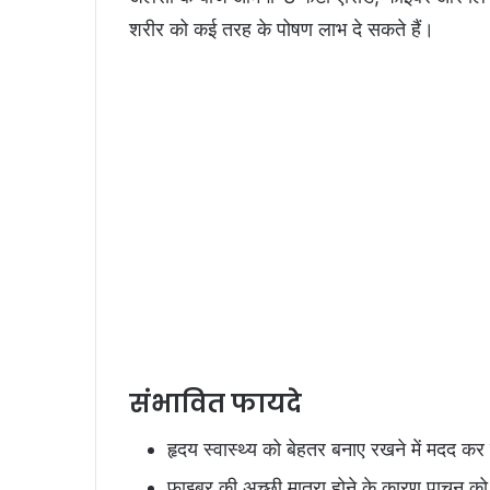
शरीर को कई तरह के पोषण लाभ दे सकते हैं।
संभावित फायदे
हृदय स्वास्थ्य को बेहतर बनाए रखने में मदद कर
फाइबर की अच्छी मात्रा होने के कारण पाचन क