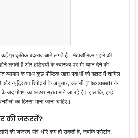
ई प्राकृतिक बदलाव आने लगते हैं। मेटाबॉलिज्म पहले की
ोने लगती है और हड्डियों के स्वास्थ्य पर भी ध्यान देने की
 व्यायाम के साथ कुछ पौष्टिक खाद्य पदार्थों को डाइट में शामिल
ञों और न्यूट्रिशन रिपोर्ट्स के अनुसार, अलसी (Flaxseed) के
 बाद पोषण का अच्छा स्रोत माने जा रहे हैं। हालांकि, इन्हें
वनशैली का हिस्सा माना जाना चाहिए।
ीर की जरूरतें?
कैलोरी की जरूरत धीरे-धीरे कम हो सकती है, जबकि प्रोटीन,