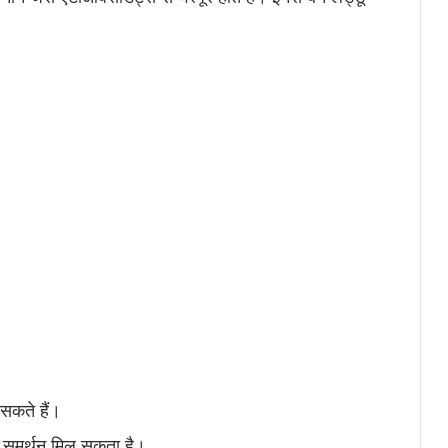
 सकते हैं।
ो समर्थन मिल सकता है।