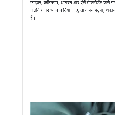
फाइबर, कैल्शियम, आयरन और एंटीऑक्सीडेंट जैसे पो
गतिविधि पर ध्यान न दिया जाए, तो वजन बढ़ना, थका
हैं।