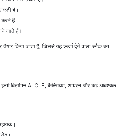
 सकती है।
 करते हैं।
ने जाते हैं।
कर तैयार किया जाता है, जिससे यह ऊर्जा देने वाला स्नैक बन
है। इनमें विटामिन A, C, E, कैल्शियम, आयरन और कई आवश्यक
ं सहायक।
स्रोत।