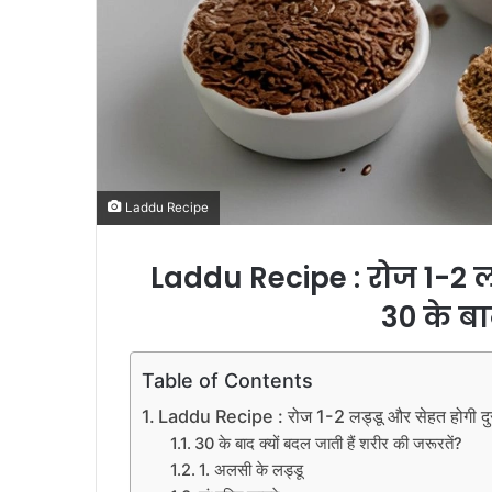
Laddu Recipe
Laddu Recipe : रोज 1-2 लड
30 के बाद
Table of Contents
Laddu Recipe : रोज 1-2 लड्डू और सेहत होगी दुरुस्
30 के बाद क्यों बदल जाती हैं शरीर की जरूरतें?
1. अलसी के लड्डू