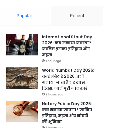
Popular
Recent
International Stout Day
2026: कब मनाया जाएगा?
जानिए इसका इतिहास और
महत्व
1 hour ago
World Numbat Day 2026:
वर्ल्ड नंबैट डे 2026, क्यों
मनाया जाता है यह खास
दिवस, जानें पूरी जानकारी
2 hours ago
Notary Public Day 2026:
कब मनाया जाएगा? जानिए
इतिहास, महत्व और नोटरी
की भूमिका
3 hours ago