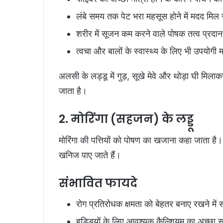
लंबे समय तक पेट भरा महसूस होने में मदद मिल
शरीर में सूजन कम करने वाले पोषक तत्व प्रदान
त्वचा और बालों के स्वास्थ्य के लिए भी उपयोगी मा
अलसी के लड्डू में गुड़, सूखे मेवे और थोड़ा घी मिला
जाता है।
2. मोरिंगा (सहजन) के लड्डू
मोरिंगा की पत्तियों को पोषण का खजाना कहा जाता 
खनिज पाए जाते हैं।
संभावित फायदे
रोग प्रतिरोधक क्षमता को बेहतर बनाए रखने मे
हड्डियों के लिए आवश्यक कैल्शियम का अच्छा 