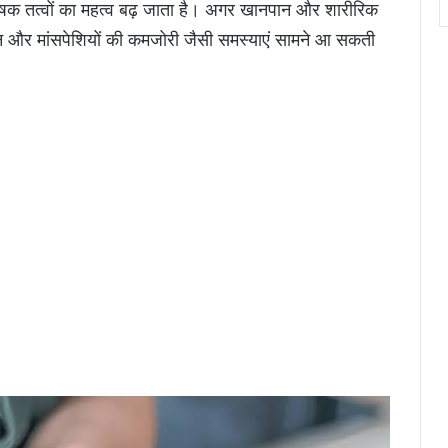
षक तत्वों का महत्व बढ़ जाता है। अगर खानपान और शारीरिक
न और मांसपेशियों की कमजोरी जैसी समस्याएं सामने आ सकती