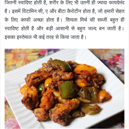
जितनी स्वादिष्ट होती है, शरीर के लिए भी उतनी ही ज्यादा फायदेमंद
है। इसमें विटामिन सी, ए और बीटा कैरोटीन होता है, जो हमारी सेहत
के लिए काफी अच्छा होता है। शिमला मिर्च की सब्जी बहुत ही
स्वादिष्ट होती है और बड़ी आसानी से बहुत जल्द बन जाती है।
इसका इस्तेमाल भी कई तरह से किया जाता है।