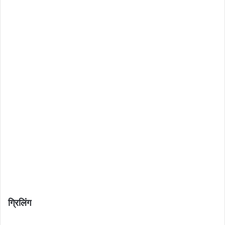
ग्रिलिंग