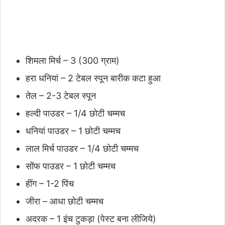
शिमला मिर्च – 3 (300 ग्राम)
हरा धनियां – 2 टेबल स्पून बारीक कटा हुआ
तेल – 2-3 टेबल स्पून
हल्दी पाउडर – 1/4 छोटी चम्मच
धनियां पाउडर – 1 छोटी चम्मच
लाल मिर्च पाउडर – 1/4 छोटी चम्मच
सोंफ पाउडर – 1 छोटी चम्मच
हींग – 1-2 पिंच
जीरा – आधा छोटी चम्मच
अदरक – 1 इंच टुकड़ा (पेस्ट बना लीजिये)