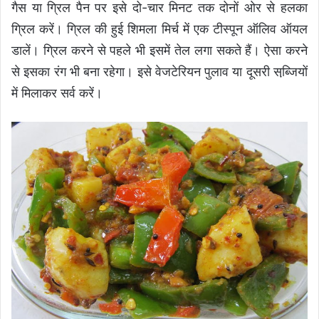
गैस या ग्रिल पैन पर इसे दो-चार मिनट तक दोनों ओर से हलका
ग्रिल करें। ग्रिल की हुई शिमला मिर्च में एक टीस्पून ऑलिव ऑयल
डालें। ग्रिल करने से पहले भी इसमें तेल लगा सकते हैं। ऐसा करने
से इसका रंग भी बना रहेगा। इसे वेजटेरियन पुलाव या दूसरी सब्जि़यों
में मिलाकर सर्व करें।