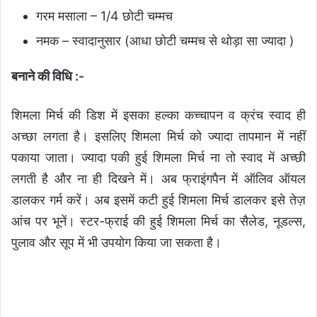
गरम मसाला – 1/4 छोटी चम्मच
नमक – स्वादानुसार (आधा छोटी चम्मच से थोड़ा सा ज्यादा )
बनाने की विधि :-
शिमला मिर्च की डिश में इसका हल्का कच्चापन व क्रंच स्वाद ही
अच्छा लगता है। इसलिए शिमला मिर्च को ज्यादा तापमान में नहीं
पकाया जाता। ज्यादा पकी हुई शिमला मिर्च ना तो स्वाद में अच्छी
लगती है और ना ही दिखने में। अब फ्राइंगपैन में ऑलिव ऑयल
डालकर गर्म करें। अब इसमें कटी हुई शिमला मिर्च डालकर इसे तेज़
आंच पर भूनें। स्टर-फ्राई की हुई शिमला मिर्च का सैलेड, नूडल्स,
पुलाव और सूप में भी उपयोग किया जा सकता है।