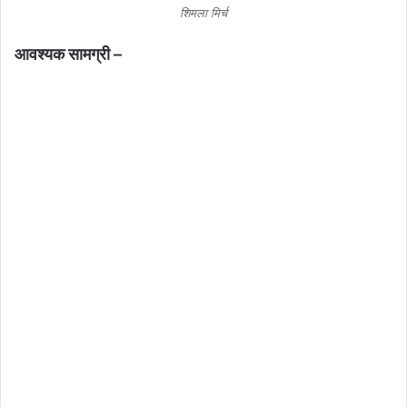
शिमला मिर्च
आवश्यक सामग्री –