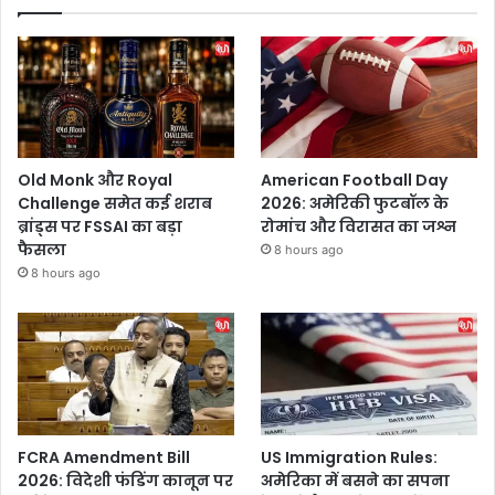
Old Monk और Royal
American Football Day
Challenge समेत कई शराब
2026: अमेरिकी फुटबॉल के
ब्रांड्स पर FSSAI का बड़ा
रोमांच और विरासत का जश्न
फैसला
8 hours ago
8 hours ago
FCRA Amendment Bill
US Immigration Rules:
2026: विदेशी फंडिंग कानून पर
अमेरिका में बसने का सपना