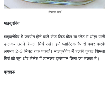
शिमला मिर्च
माइक्रोवेव
माइक्रोवेव में उपयोग होने वाले सेफ लिड बोल या प्लेट में थोड़ा पानी
डालकर उसमें शिमला मिर्च रखें। इसे प्लास्टिक रैप से कवर करके
लगभग 2-3 मिनट तक पकाएं। माइक्रोवेव में हल्की कुक्ड शिमला
मिर्च को सूप और सैलेड में डालकर इस्तेमाल किया जा सकता है।
फ्राइड