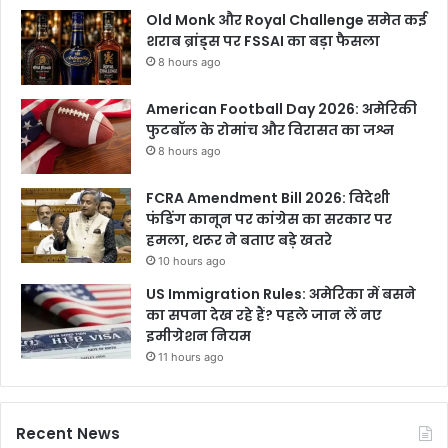
Old Monk और Royal Challenge समेत कई
शराब ब्रांड्स पर FSSAI का बड़ा फैसला
8 hours ago
American Football Day 2026: अमेरिकी
फुटबॉल के रोमांच और विरासत का जश्न
8 hours ago
FCRA Amendment Bill 2026: विदेशी
फंडिंग कानून पर कांग्रेस का सरकार पर
हमला, थरूर ने बताए बड़े खतरे
10 hours ago
US Immigration Rules: अमेरिका में बसने
का सपना देख रहे हैं? पहले जान लें नए
इमीग्रेशन नियम
11 hours ago
Recent News