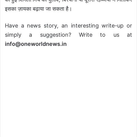
इसका ज़ायका बढ़ाया जा सकता है।
Have a news story, an interesting write-up or
simply a suggestion? Write to us at
info@oneworldnews.in