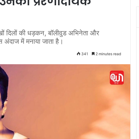
उनकी प्रेरणादायक
 दिलों की धड़कन, बॉलीवुड अभिनेता और
 अंदाज में मनाया जाता है।
341
2 minutes read