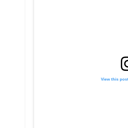
View this pos