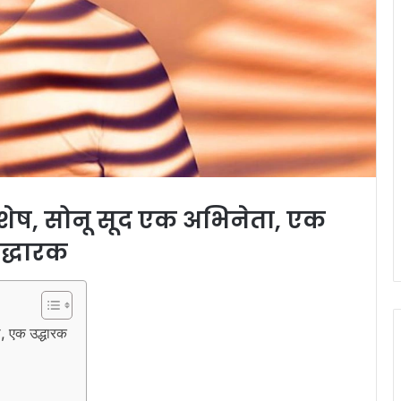
शेष, सोनू सूद एक अभिनेता, एक
द्धारक
, एक उद्धारक