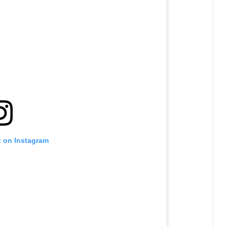
t on Instagram