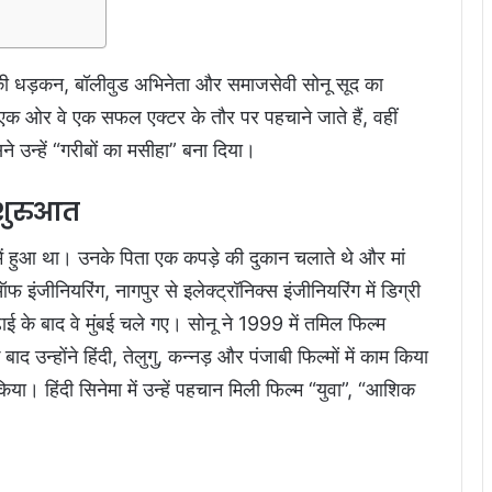
 धड़कन, बॉलीवुड अभिनेता और समाजसेवी सोनू सूद का
 एक ओर वे एक सफल एक्टर के तौर पर पहचाने जाते हैं, वहीं
े उन्हें “गरीबों का मसीहा” बना दिया।
शुरुआत
ें हुआ था। उनके पिता एक कपड़े की दुकान चलाते थे और मां
इंजीनियरिंग, नागपुर से इलेक्ट्रॉनिक्स इंजीनियरिंग में डिग्री
ई के बाद वे मुंबई चले गए। सोनू ने 1999 में तमिल फिल्म
न्होंने हिंदी, तेलुगु, कन्नड़ और पंजाबी फिल्मों में काम किया
या। हिंदी सिनेमा में उन्हें पहचान मिली फिल्म “युवा”, “आशिक