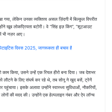
ं देखा गया, लेकिन उनका व्यक्तित्व असल ज़िंदगी में बिल्कुल विपरीत
्होंने खूब लोकप्रियता बटोरी। वे “सिंह इज़ किंग”, “शूटआउट
में भी नज़र आए।
पेटाइटिस दिवस 2025, जागरूकता ही बचाव है
जो काम किया, उसने उन्हें एक रियल हीरो बना दिया। जब देशभर
टने के लिए संघर्ष कर रहे थे, तब सोनू ने खुद बसें, ट्रेनें
पहुंचाया। इसके अलावा उन्होंने स्वास्थ्य सुविधाओं, नौकरियों,
े लोगों की मदद की। उन्होंने एक हेल्पलाइन नंबर और ऐप लॉन्च