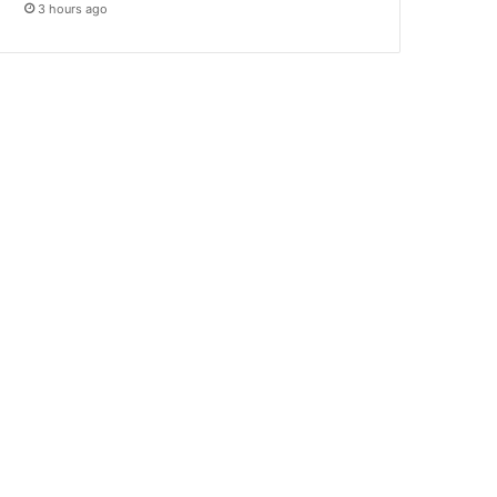
3 hours ago