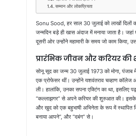
सम्मान और लोकप्रियता
Sonu Sood, हर साल 30 जुलाई को लाखों दिलों की
जन्मदिन बड़े ही खास अंदाज में मनाया जाता है। जहां
दूसरी ओर उन्होंने महामारी के समय जो काम किया, उसन
प्रारंभिक जीवन और करियर की 
सोनू सूद का जन्म 30 जुलाई 1973 को मोगा, पंजाब म
एक प्रोफेसर थीं। उन्होंने यशवंतराव चव्हाण कॉलेज ऑफ 
ली। हालांकि, उनका सपना एक्टिंग का था, इसलिए पढ़ा
“कल्लाझगर” से अपने करियर की शुरुआत की। इसके बाद उ
और खुद को एक बहुभाषी अभिनेता के रूप में स्थापित कि
बनाया आपने”, और “दबंग” से।