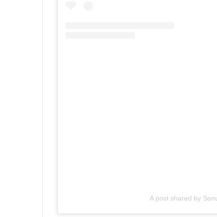
A post shared by So