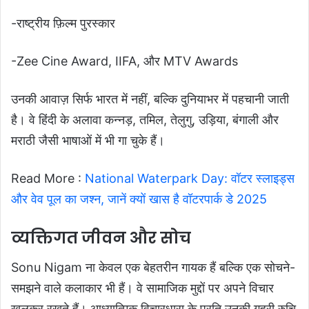
-राष्ट्रीय फ़िल्म पुरस्कार
-Zee Cine Award, IIFA, और MTV Awards
उनकी आवाज़ सिर्फ भारत में नहीं, बल्कि दुनियाभर में पहचानी जाती
है। वे हिंदी के अलावा कन्नड़, तमिल, तेलुगु, उड़िया, बंगाली और
मराठी जैसी भाषाओं में भी गा चुके हैं।
Read More :
National Waterpark Day: वॉटर स्लाइड्स
और वेव पूल का जश्न, जानें क्यों खास है वॉटरपार्क डे 2025
व्यक्तिगत जीवन और सोच
Sonu Nigam ना केवल एक बेहतरीन गायक हैं बल्कि एक सोचने-
समझने वाले कलाकार भी हैं। वे सामाजिक मुद्दों पर अपने विचार
खुलकर रखते हैं। आध्यात्मिक विचारधारा के प्रति उनकी गहरी रुचि