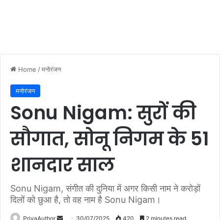
Home
/
मनोरंजन
मनोरंजन
Sonu Nigam: सुरों की
सौगात, सोनू निगम के 51
शानदार साल
Sonu Nigam, संगीत की दुनिया में अगर किसी नाम ने करोड़ों
दिलों को छुआ है, तो वह नाम है Sonu Nigam।
PriyaAuthor
S
30/07/2025
420
2 minutes read