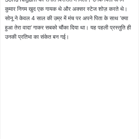
कुमार निगम खुद एक गायक थे और अक्सर स्टेज शोज़ करते थे।
सोनू ने केवल 4 साल की उम्र में मंच पर अपने पिता के साथ ‘क्या
हुआ तेरा वादा’ गाकर सबको चौंका दिया था। यह पहली प्रस्तुति ही
उनकी प्रतिभा का संकेत बन गई।