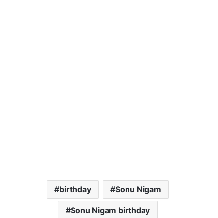
birthday
Sonu Nigam
Sonu Nigam birthday