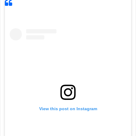
View this post on Instagram