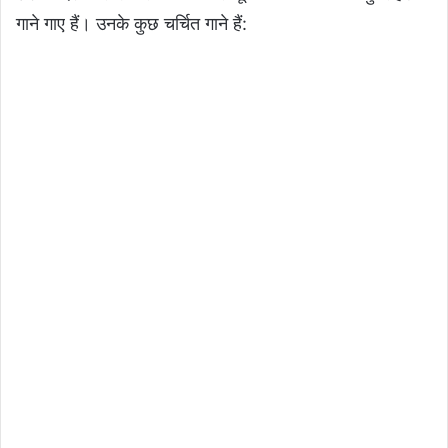
गाने गाए हैं। उनके कुछ चर्चित गाने हैं: