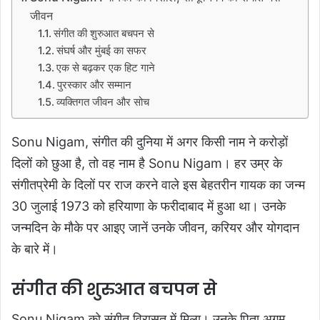
जीवन
संगीत की शुरुआत बचपन से
संघर्ष और मुंबई का सफर
एक से बढ़कर एक हिट गाने
पुरस्कार और सम्मान
व्यक्तिगत जीवन और सोच
Sonu Nigam, संगीत की दुनिया में अगर किसी नाम ने करोड़ों
दिलों को छुआ है, तो वह नाम है Sonu Nigam। हर उम्र के
संगीतप्रेमी के दिलों पर राज करने वाले इस बेहतरीन गायक का जन्म
30 जुलाई 1973 को हरियाणा के फरीदाबाद में हुआ था। उनके
जन्मदिन के मौके पर आइए जानें उनके जीवन, करियर और योगदान
के बारे में।
संगीत की शुरुआत बचपन से
Sonu Nigam को संगीत विरासत में मिला। उनके पिता अगम