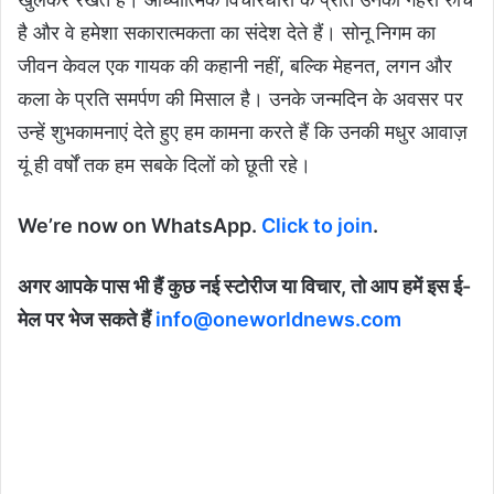
है और वे हमेशा सकारात्मकता का संदेश देते हैं। सोनू निगम का
जीवन केवल एक गायक की कहानी नहीं, बल्कि मेहनत, लगन और
कला के प्रति समर्पण की मिसाल है। उनके जन्मदिन के अवसर पर
उन्हें शुभकामनाएं देते हुए हम कामना करते हैं कि उनकी मधुर आवाज़
यूं ही वर्षों तक हम सबके दिलों को छूती रहे।
We’re now on WhatsApp.
Click to join
.
अगर आपके पास भी हैं कुछ नई स्टोरीज या विचार, तो आप हमें इस ई-
मेल पर भेज सकते हैं
info@oneworldnews.com