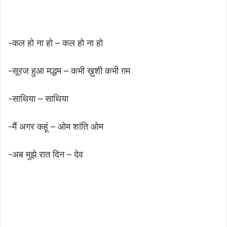
-कल हो ना हो – कल हो ना हो
-सूरज हुआ मद्धम – कभी ख़ुशी कभी ग़म
-साथिया – साथिया
-मैं अगर कहूं – ओम शांति ओम
-अब मुझे रात दिन – देव