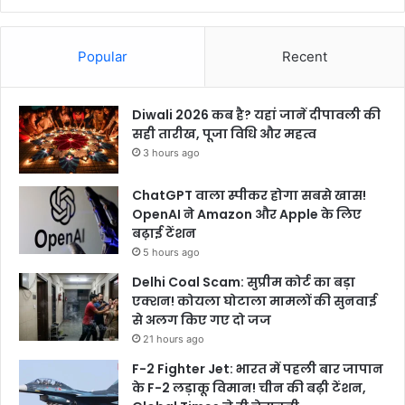
Popular
Recent
Diwali 2026 कब है? यहां जानें दीपावली की
सही तारीख, पूजा विधि और महत्व
3 hours ago
ChatGPT वाला स्पीकर होगा सबसे खास!
OpenAI ने Amazon और Apple के लिए
बढ़ाई टेंशन
5 hours ago
Delhi Coal Scam: सुप्रीम कोर्ट का बड़ा
एक्शन! कोयला घोटाला मामलों की सुनवाई
से अलग किए गए दो जज
21 hours ago
F-2 Fighter Jet: भारत में पहली बार जापान
के F-2 लड़ाकू विमान! चीन की बढ़ी टेंशन,