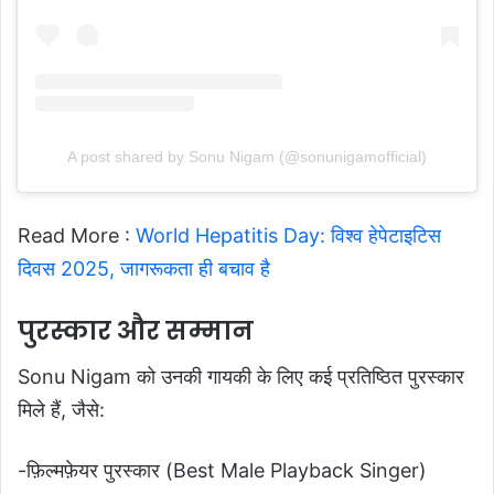
A post shared by Sonu Nigam (@sonunigamofficial)
Read More :
World Hepatitis Day: विश्व हेपेटाइटिस
दिवस 2025, जागरूकता ही बचाव है
पुरस्कार और सम्मान
Sonu Nigam को उनकी गायकी के लिए कई प्रतिष्ठित पुरस्कार
मिले हैं, जैसे:
-फ़िल्मफ़ेयर पुरस्कार (Best Male Playback Singer)