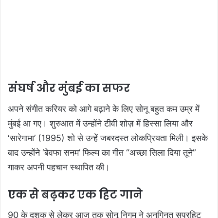
संघर्ष और मुंबई का सफर
अपने संगीत करियर को आगे बढ़ाने के लिए सोनू बहुत कम उम्र में
मुंबई आ गए। शुरुआत में उन्होंने टीवी शोज़ में हिस्सा लिया और
‘सारेगामा’ (1995) शो से उन्हें जबरदस्त लोकप्रियता मिली। इसके
बाद उन्होंने ‘बेवफा सनम’ फिल्म का गीत “अच्छा सिला दिया तूने”
गाकर अपनी पहचान स्थापित की।
एक से बढ़कर एक हिट गाने
90 के दशक से लेकर आज तक सोनू निगम ने अनगिनत सुपरहिट