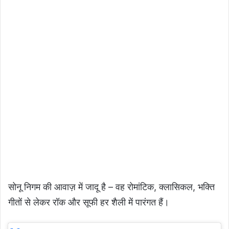
सोनू निगम की आवाज़ में जादू है – वह रोमांटिक, क्लासिकल, भक्ति
गीतों से लेकर रॉक और सूफी हर शैली में पारंगत हैं।