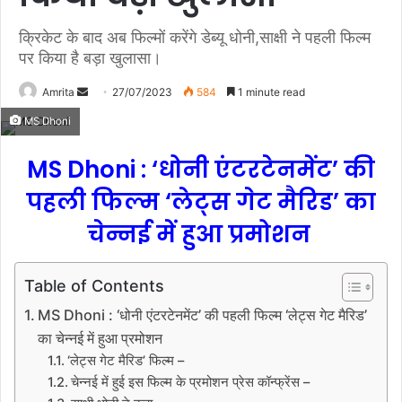
क्रिकेट के बाद अब फिल्मों करेंगे डेब्यू धोनी,साक्षी ने पहली फिल्म
पर किया है बड़ा खुलासा।
Amrita
S
27/07/2023
584
1 minute read
e
MS Dhoni
n
d
MS Dhoni : ‘धोनी एंटरटेनमेंट’ की
a
पहली फिल्म ‘लेट्स गेट मैरिड’ का
n
e
चेन्नई में हुआ प्रमोशन
m
a
Table of Contents
i
l
MS Dhoni : ‘धोनी एंटरटेनमेंट’ की पहली फिल्म ‘लेट्स गेट मैरिड’
का चेन्नई में हुआ प्रमोशन
‘लेट्स गेट मैरिड’ फिल्म –
चेन्नई में हुई इस फिल्म के प्रमोशन प्रेस कॉन्फ्रेंस –