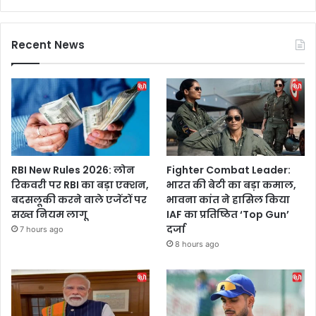
Recent News
RBI New Rules 2026: लोन
Fighter Combat Leader:
रिकवरी पर RBI का बड़ा एक्शन,
भारत की बेटी का बड़ा कमाल,
बदसलूकी करने वाले एजेंटों पर
भावना कांत ने हासिल किया
सख्त नियम लागू
IAF का प्रतिष्ठित ‘Top Gun’
दर्जा
7 hours ago
8 hours ago