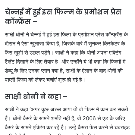
चेन्नई में हुई इस फिल्म के प्रमोशन प्रेस
कॉन्फ्रेंस –
साक्षी धोनी ने चेन्नई में हुई इस फिल्म के प्रमोशन प्रेस कॉन्फ्रेंस के
दौरान ने ऐसा खुलासा किया है, जिसके बारे में सुनकर क्रिकेटर के
फैंस खुशी से उछल पड़ेंगे। साक्षी ने कहा कि धोनी अपना एक्टिंग
टैलेंट दिखाने के लिए तैयार है।और उन्होंने ये भी कहा कि फिल्मों में
डेब्यू के लिए उनका प्लान क्या है, साक्षी के ऐलान के बाद धोनी की
पहली फिल्म को लेकर चर्चाएं शुरू हो गई है।
साक्षी धोनी ने कहा –
साक्षी ने कहा ‘अगर कुछ अच्छा आया तो वो फिल्म में काम कर सकते
हैं। धोनी कैमरे के सामने शर्माते नहीं हैं, वो 2006 से एड के जरिए
कैमरे के सामने एक्टिंग कर रहे है। उन्हें कैमरा फेस करने से घबराहट