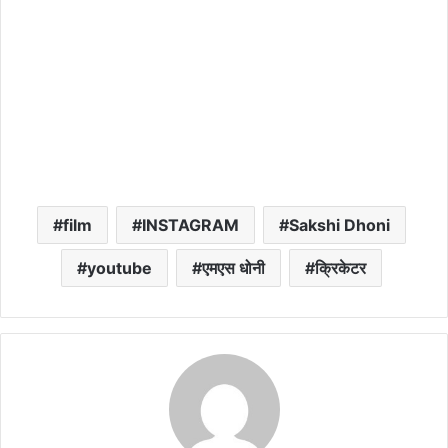
film
INSTAGRAM
Sakshi Dhoni
youtube
एमएस धोनी
क्रिकेटर