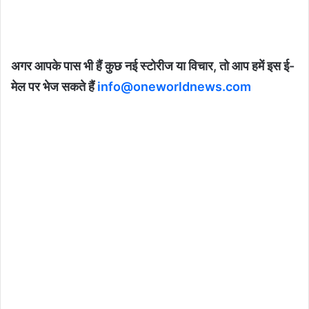
अगर आपके पास भी हैं कुछ नई स्टोरीज या विचार, तो आप हमें इस ई-
मेल पर भेज सकते हैं
info@oneworldnews.com