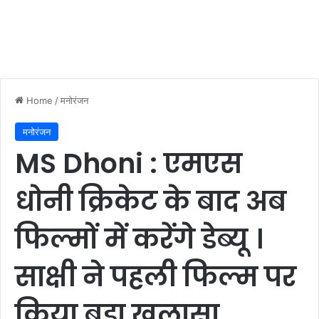
Home
/
मनोरंजन
मनोरंजन
MS Dhoni : एमएस
धोनी क्रिकेट के बाद अब
फिल्मों में करेंगे डेब्यू ।
साक्षी ने पहली फिल्म पर
किया बड़ा खुलासा