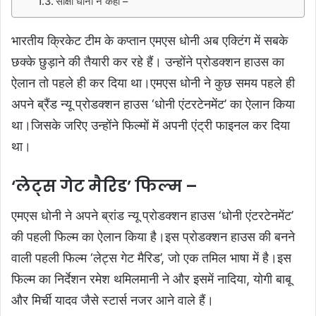
साक्षी धोनी ने कहा –
भारतीय क्रिकेट टीम के कप्तान एमएस धोनी अब एक्टिंग में सबके
छक्के छुड़ाने की तैयारी कर रहे हैं। उन्होंने प्रोडक्शन हाउस का
ऐलान तो पहले ही कर दिया था।एमएस धोनी ने कुछ समय पहले ही
अपने ब्रैंड न्यू प्रोडक्शन हाउस ‘धोनी एंटरटेनमेंट’ का ऐलान किया
था।जिसके जरिए उन्होंने फिल्मों में अपनी एंट्री फाइनल कर दिया
था।
‘लेट्स गेट मैरिड’ फिल्म –
एमएस धोनी ने अपने ब्रांड न्यू प्रोडक्शन हाउस ‘धोनी एंटरटेनमेंट’
की पहली फिल्म का ऐलान किया है।इस प्रोडक्शन हाउस की बनने
वाली पहली फिल्म ‘लेट्स गेट मैरिड’, जो एक तमिल भाषा में है।इस
फिल्म का निर्देशन रमेश थमिलमानी ने और इसमें नादिया, योगी बाबू
और मिर्ची यादव जैसे स्टार्स नजर आने वाले हैं।