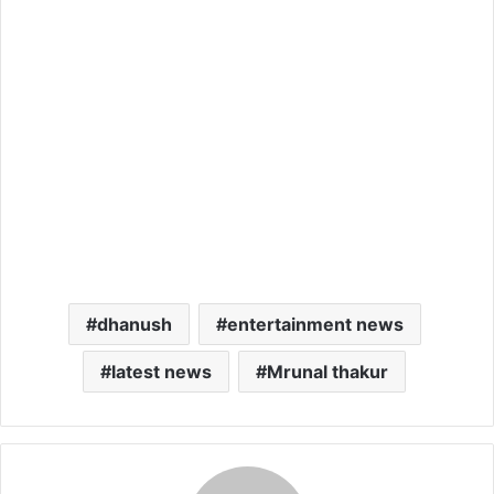
dhanush
entertainment news
latest news
Mrunal thakur