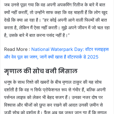
जब उनसे पूछा गया कि वह अपनी अपकमिंग रिलीज के बारे में बात
क्यों नहीं करतीं, तो उन्होंने साफ कहा कि वह चाहती हैं कि लोग खुद
देखें कि क्या आ रहा है। “हर कोई अपनी आने वाली फिल्मों की बात
करता है, लेकिन मैं ऐसा नहीं करती। मुझे अपने जीवन में जो चल रहा
है, उसके बारे में बात करना पसंद नहीं है।”
Read More :
National Waterpark Day: वॉटर स्लाइड्स
और वेव पूल का जश्न, जानें क्यों खास है वॉटरपार्क डे 2025
मृणाल की सोच बनी मिसाल
धनुष के साथ रिश्ते की खबरों के बीच मृणाल ठाकुर की यह सोच
दर्शाती है कि वह न सिर्फ प्रोफेशनल रूप से गंभीर हैं, बल्कि अपनी
पर्सनल लाइफ को लेकर भी बेहद सजग हैं। उनका नजर दोष पर
विश्वास और चीजों को छुपा कर रखने की आदत उनकी ज़मीन से
जुड़ी सोच को दर्शाता है। फैंस अब यह जरूर जान गए हैं कि मृणाल