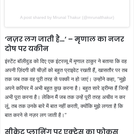
A post shared by Mrunal Thakur (@mrunalthakur)
‘नज़र लग जाती है…’ – मृणाल का नजर
दोष पर यकीन
इंस्टेंट बॉलीवुड को दिए एक इंटरव्यू में मृणाल ठाकुर ने बताया कि वह
अपनी ज़िंदगी की चीज़ों को बहुत प्राइवेट रखती हैं, खासतौर पर तब
तक जब तक वह पूरी तरह से पक्की न हो जाएं। उन्होंने कहा, “मुझे
अपने करियर में अभी बहुत कुछ करना है। बहुत सारे ड्रीम्स हैं जिन्हें
अभी पूरा करना है। लेकिन मैं जब तक उन्हें पूरी तरह अचीव न कर
लूं, तब तक उनके बारे में बात नहीं करती, क्योंकि मुझे लगता है कि
बात करने से नज़र लग जाती है।”
सीक्रेट प्लानिंग पर एक्ट्रेस का फोकस