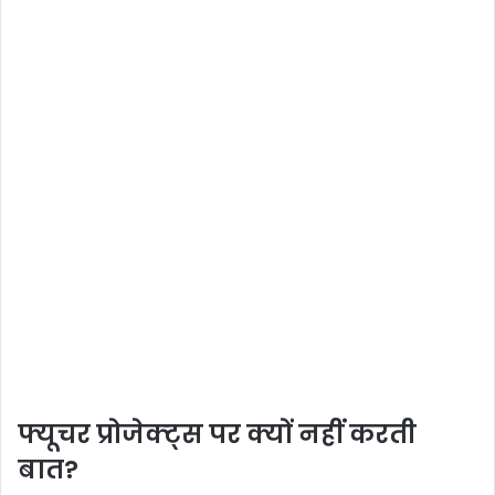
फ्यूचर प्रोजेक्ट्स पर क्यों नहीं करती
बात?