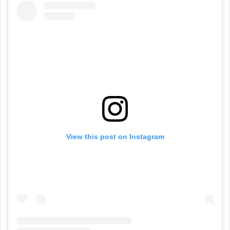
View this post on Instagram