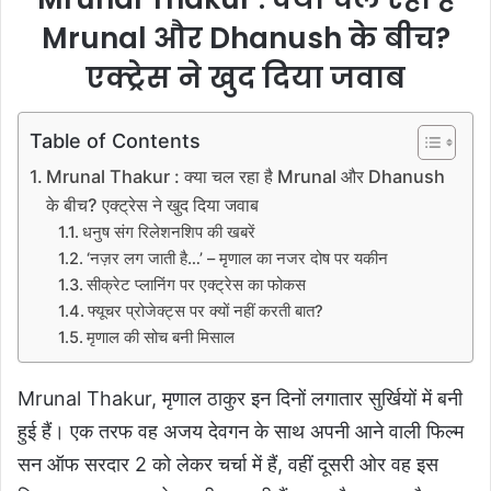
Mrunal और Dhanush के बीच?
एक्ट्रेस ने खुद दिया जवाब
Table of Contents
Mrunal Thakur : क्या चल रहा है Mrunal और Dhanush
के बीच? एक्ट्रेस ने खुद दिया जवाब
धनुष संग रिलेशनशिप की खबरें
‘नज़र लग जाती है…’ – मृणाल का नजर दोष पर यकीन
सीक्रेट प्लानिंग पर एक्ट्रेस का फोकस
फ्यूचर प्रोजेक्ट्स पर क्यों नहीं करती बात?
मृणाल की सोच बनी मिसाल
Mrunal Thakur, मृणाल ठाकुर इन दिनों लगातार सुर्खियों में बनी
हुई हैं। एक तरफ वह अजय देवगन के साथ अपनी आने वाली फिल्म
सन ऑफ सरदार 2 को लेकर चर्चा में हैं, वहीं दूसरी ओर वह इस