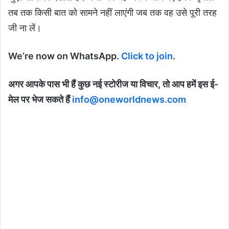
तब तक किसी बात को सामने नहीं लाएंगी जब तक वह उसे पूरी तरह
जी ना लें।
We’re now on WhatsApp.
Click to join
.
अगर आपके पास भी हैं कुछ नई स्टोरीज या विचार, तो आप हमें इस ई-
मेल पर भेज सकते हैं
info@oneworldnews.com