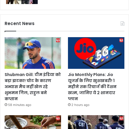
Recent News
Shubman Gill: टीम इंडिया को
Jio Monthly Plans: Jio
बड़ा झटका! चोट के कारण
यूजर्स के लिए खुशखबरी! 1
अभ्यास मैच नहीं खेल रहे
महीने तक रिचार्ज की टेंशन
शुभमन गिल, राहुल बने
खत्म, जानिए ये 2 शानदार
कप्तान
प्लान
58 minutes ago
2 hours ago