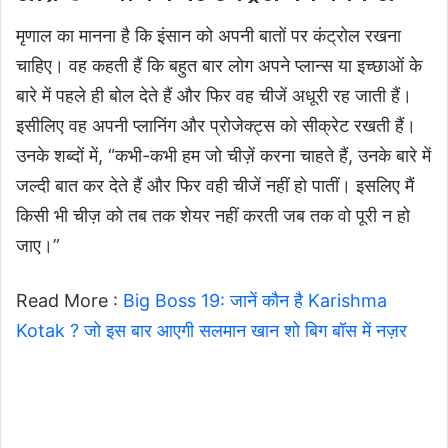
मृणाल का मानना है कि इंसान को अपनी बातों पर कंट्रोल रखना
चाहिए। वह कहती हैं कि बहुत बार लोग अपने प्लान्स या इच्छाओं के
बारे में पहले ही बोल देते हैं और फिर वह चीजें अधूरी रह जाती हैं।
इसीलिए वह अपनी प्लानिंग और प्रोजेक्ट्स को सीक्रेट रखती हैं।
उनके शब्दों में, “कभी-कभी हम जो चीज़ें करना चाहते हैं, उनके बारे में
जल्दी बात कर देते हैं और फिर वही चीजें नहीं हो पातीं। इसलिए मैं
किसी भी चीज़ को तब तक शेयर नहीं करती जब तक वो पूरी न हो
जाए।”
Read More :
Big Boss 19: जानें कौन है Karishma
Kotak ? जो इस बार आएगी सलमान खान शो बिग बॉस में नज़र