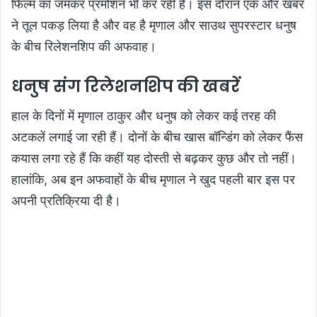
फिल्म का जमकर प्रमोशन भी कर रही हैं। इस दौरान एक और खबर
ने तूल पकड़ लिया है और वह है मृणाल और साउथ सुपरस्टार धनुष
के बीच रिलेशनशिप की अफवाह।
धनुष संग रिलेशनशिप की खबरें
हाल के दिनों में मृणाल ठाकुर और धनुष को लेकर कई तरह की
अटकलें लगाई जा रही हैं। दोनों के बीच खास बॉन्डिंग को लेकर फैंस
कयास लगा रहे हैं कि कहीं यह दोस्ती से बढ़कर कुछ और तो नहीं।
हालांकि, अब इन अफवाहों के बीच मृणाल ने खुद पहली बार इस पर
अपनी प्रतिक्रिया दी है।