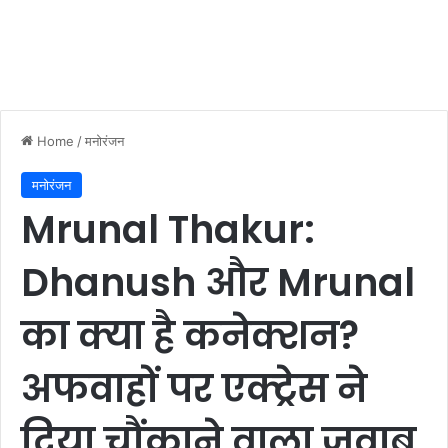
Home
/
मनोरंजन
मनोरंजन
Mrunal Thakur:
Dhanush और Mrunal
का क्या है कनेक्शन?
अफवाहों पर एक्ट्रेस ने
दिया चौंकाने वाला जवाब