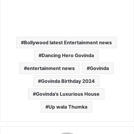
Bollywood latest Entertainment news
Dancing Hero Govinda
entertainment news
Govinda
Govinda Birthday 2024
Govinda's Luxurious House
Up wala Thumka