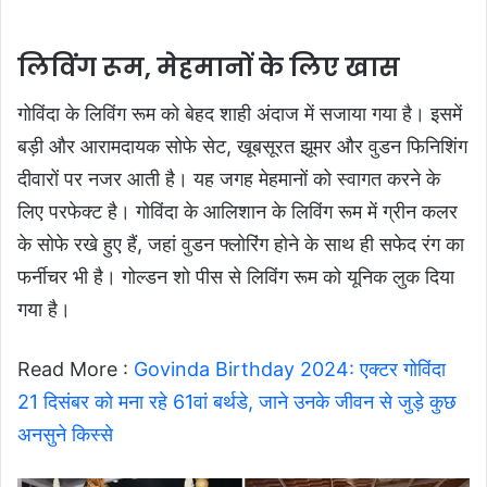
लिविंग रूम, मेहमानों के लिए खास
गोविंदा के लिविंग रूम को बेहद शाही अंदाज में सजाया गया है। इसमें
बड़ी और आरामदायक सोफे सेट, खूबसूरत झूमर और वुडन फिनिशिंग
दीवारों पर नजर आती है। यह जगह मेहमानों को स्वागत करने के
लिए परफेक्ट है। गोविंदा के आलिशान के लिविंग रूम में ग्रीन कलर
के सोफे रखे हुए हैं, जहां वुडन फ्लोरिंग होने के साथ ही सफेद रंग का
फर्नीचर भी है। गोल्डन शो पीस से लिविंग रूम को यूनिक लुक दिया
गया है।
Read More :
Govinda Birthday 2024: एक्टर गोविंदा
21 दिसंबर को मना रहे 61वां बर्थडे, जाने उनके जीवन से जुड़े कुछ
अनसुने किस्से