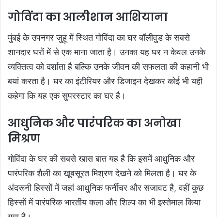
गोविंदा का आलीशान आशियाना
मुंबई के उपनगर जुहू में स्थित गोविंदा का घर बॉलीवुड के सबसे
शानदार घरों में से एक माना जाता है। उनका यह घर न केवल उनके
व्यक्तित्व को दर्शाता है बल्कि उनके जीवन की सफलता की कहानी भी
बयां करता है। घर का इंटीरियर और डिजाइन देखकर कोई भी यही
कहेगा कि यह एक सुपरस्टार का घर है।
आधुनिक और पारंपरिक का अनोखा
मिश्रण
गोविंदा के घर की सबसे खास बात यह है कि इसमें आधुनिक और
पारंपरिक शैली का खूबसूरत मिश्रण देखने को मिलता है। घर के
अंदरूनी हिस्सों में जहां आधुनिक फर्नीचर और सजावट है, वहीं कुछ
हिस्सों में पारंपरिक भारतीय कला और शिल्प का भी इस्तेमाल किया
गया है।