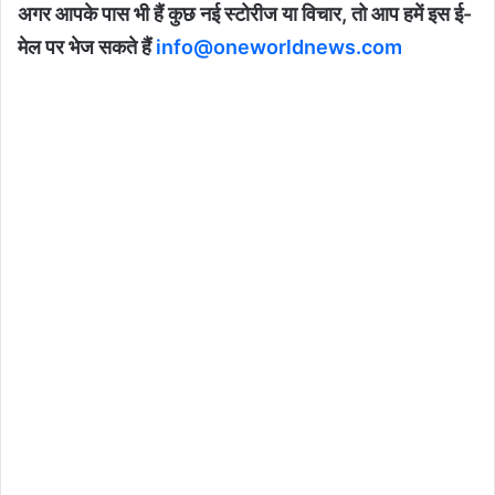
अगर आपके पास भी हैं कुछ नई स्टोरीज या विचार, तो आप हमें इस ई-
मेल पर भेज सकते हैं
info@oneworldnews.com