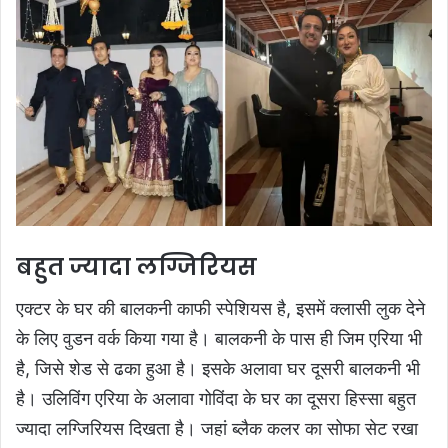
बहुत ज्यादा लग्जिरियस
एक्टर के घर की बालकनी काफी स्पेशियस है, इसमें क्लासी लुक देने
के लिए वुडन वर्क किया गया है। बालकनी के पास ही जिम एरिया भी
है, जिसे शेड से ढका हुआ है। इसके अलावा घर दूसरी बालकनी भी
है। उलिविंग एरिया के अलावा गोविंदा के घर का दूसरा हिस्सा बहुत
ज्यादा लग्जिरियस दिखता है। जहां ब्लैक कलर का सोफा सेट रखा