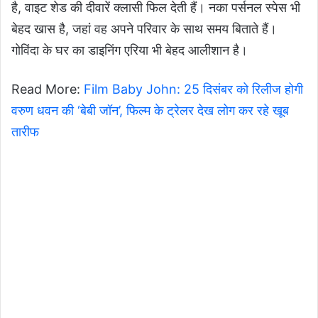
है, वाइट शेड की दीवारें क्लासी फिल देती हैं। नका पर्सनल स्पेस भी
बेहद खास है, जहां वह अपने परिवार के साथ समय बिताते हैं।
गोविंदा के घर का डाइनिंग एरिया भी बेहद आलीशान है।
Read More:
Film Baby John: 25 दिसंबर को रिलीज होगी
वरुण धवन की ‘बेबी जॉन’, फिल्म के ट्रेलर देख लोग कर रहे खूब
तारीफ