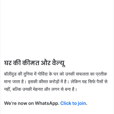
घर की कीमत और वैल्यू
बॉलीवुड की दुनिया में गोविंदा के घर को उनकी सफलता का प्रतीक
माना जाता है। इसकी कीमत करोड़ों में है। लेकिन यह सिर्फ पैसों से
नहीं, बल्कि उनकी मेहनत और लगन से बना है।
We’re now on WhatsApp.
Click to join
.