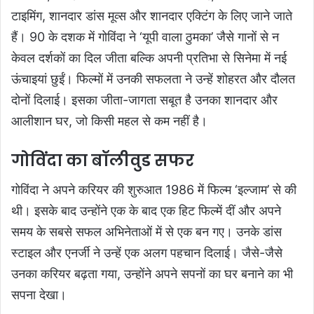
टाइमिंग, शानदार डांस मूव्स और शानदार एक्टिंग के लिए जाने जाते
हैं। 90 के दशक में गोविंदा ने ‘यूपी वाला ठुमका’ जैसे गानों से न
केवल दर्शकों का दिल जीता बल्कि अपनी प्रतिभा से सिनेमा में नई
ऊंचाइयां छुईं। फिल्मों में उनकी सफलता ने उन्हें शोहरत और दौलत
दोनों दिलाई। इसका जीता-जागता सबूत है उनका शानदार और
आलीशान घर, जो किसी महल से कम नहीं है।
गोविंदा का बॉलीवुड सफर
गोविंदा ने अपने करियर की शुरुआत 1986 में फिल्म ‘इल्जाम’ से की
थी। इसके बाद उन्होंने एक के बाद एक हिट फिल्में दीं और अपने
समय के सबसे सफल अभिनेताओं में से एक बन गए। उनके डांस
स्टाइल और एनर्जी ने उन्हें एक अलग पहचान दिलाई। जैसे-जैसे
उनका करियर बढ़ता गया, उन्होंने अपने सपनों का घर बनाने का भी
सपना देखा।