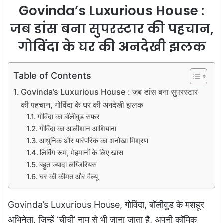
Govinda’s Luxurious House :
जब डांस बना सुपरस्टार की पहचान,
गोविंदा के घर की अनदेखी झलक
Table of Contents
Govinda’s Luxurious House : जब डांस बना सुपरस्टार
की पहचान, गोविंदा के घर की अनदेखी झलक
गोविंदा का बॉलीवुड सफर
गोविंदा का आलीशान आशियाना
आधुनिक और पारंपरिक का अनोखा मिश्रण
लिविंग रूम, मेहमानों के लिए खास
बहुत ज्यादा लग्जिरियस
घर की कीमत और वैल्यू
Govinda’s Luxurious House, गोविंदा, बॉलीवुड के मशहूर
अभिनेता, जिन्हें ‘चीची’ नाम से भी जाना जाता है, अपनी कॉमिक