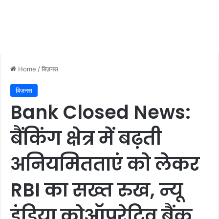
Home
/
बिज़नस
बिज़नस
Bank Closed News:
बैंकिंग क्षेत्र में बढ़ती
अनियमितताएं को लेकर
RBI का सख्त रुख, न्यू
इंडिया कोऑपरेटिव बैंक