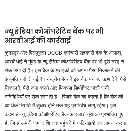
न्यू इंडिया कोऑपरेटिव बैंक पर भी
आरबीआई की कार्रवाई
कुडालूर और विल्लुपुरम DCCB कर्मचारी सहकारी बैंक के अलावा,
आरबीआई ने मुंबई के न्यू इंडिया कोऑपरेटिव बैंक पर भी पूरी तरह से
रोक लगा दी है। इस बैंक के ग्राहकों को अपना पैसा निकालने की
अनुमति नहीं दी गई है। केंद्रीय बैंक ने इस बैंक पर नए ऋण देने, पैसे
निकालने, पैसे जमा करने और फिक्स्ड डिपॉजिट जैसी सभी
गतिविधियों पर रोक लगा दी है। रिजर्व बैंक का कहना है कि बैंक की
आर्थिक स्थिति में सुधार होने तक यह प्रतिबंध लागू रहेगा। इस
कदम से न्यू इंडिया कोऑपरेटिव बैंक के हजारों ग्राहक प्रभावित हुए
हैं, जिन्हें अपनी जमा राशि तक पहुंचने में कठिनाइयों का सामना करना