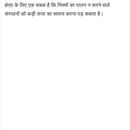
क्षेत्र के लिए एक सबक है कि नियमों का पालन न करने वाले
संस्थानों को कड़ी सजा का सामना करना पड़ सकता है।