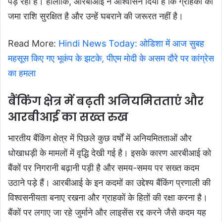
पड़ रहा है। हालांकि, आरबीआई ने आश्वासन दिया है कि ग्राहकों की
जमा राशि सुरक्षित है और उन्हें घबराने की जरूरत नहीं है।
Read More:
Hindi News Today: ओडिशा में आज सुबह
महसूस किए गए भूकंप के झटके, पीएम मोदी के असम दौरे पर कांग्रेस
का हमला
बैंकिंग क्षेत्र में बढ़ती अनियमितताएं और
आरबीआई का सख्त रुख
भारतीय बैंकिंग क्षेत्र में पिछले कुछ वर्षों में अनियमितताओं और
धोखाधड़ी के मामलों में वृद्धि देखी गई है। इसके कारण आरबीआई को
बैंकों पर निगरानी बढ़ानी पड़ी है और समय-समय पर सख्त कदम
उठाने पड़े हैं। आरबीआई के इन कदमों का उद्देश्य बैंकिंग प्रणाली की
विश्वसनीयता बनाए रखना और ग्राहकों के हितों की रक्षा करना है।
बैंकों पर लगाए जा रहे जुर्माने और लाइसेंस रद्द करने जैसे कदम यह