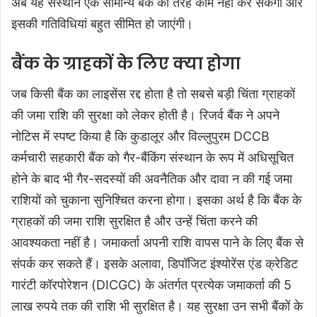
अब यह संस्थान एक सामान्य बैंक की तरह काम नहीं कर सकेगा और
इसकी गतिविधियां बहुत सीमित हो जाएंगी।
बैंक के ग्राहकों के लिए क्या होगा
जब किसी बैंक का लाइसेंस रद्द होता है तो सबसे बड़ी चिंता ग्राहकों
की जमा राशि की सुरक्षा को लेकर होती है। रिजर्व बैंक ने अपने
नोटिस में स्पष्ट किया है कि कुडालूर और विल्लुपुरम DCCB
कर्मचारी सहकारी बैंक को गैर-बैंकिंग संस्थान के रूप में अधिसूचित
होने के बाद भी गैर-सदस्यों की अवनैतिक और दावा न की गई जमा
राशियों को चुकाना सुनिश्चित करना होगा। इसका अर्थ है कि बैंक के
ग्राहकों की जमा राशि सुरक्षित है और उन्हें चिंता करने की
आवश्यकता नहीं है। जमाकर्ता अपनी राशि वापस पाने के लिए बैंक से
संपर्क कर सकते हैं। इसके अलावा, डिपॉजिट इंश्योरेंस एंड क्रेडिट
गारंटी कॉरपोरेशन (DICGC) के अंतर्गत प्रत्येक जमाकर्ता की 5
लाख रुपये तक की राशि भी सुरक्षित है। यह सुरक्षा उन सभी बैंकों के