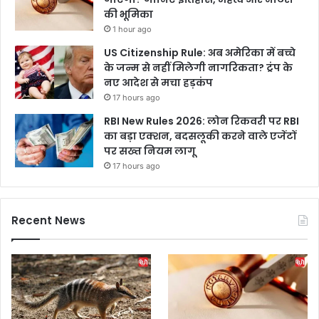
की भूमिका
1 hour ago
US Citizenship Rule: अब अमेरिका में बच्चे
के जन्म से नहीं मिलेगी नागरिकता? ट्रंप के
नए आदेश से मचा हड़कंप
17 hours ago
RBI New Rules 2026: लोन रिकवरी पर RBI
का बड़ा एक्शन, बदसलूकी करने वाले एजेंटों
पर सख्त नियम लागू
17 hours ago
Recent News