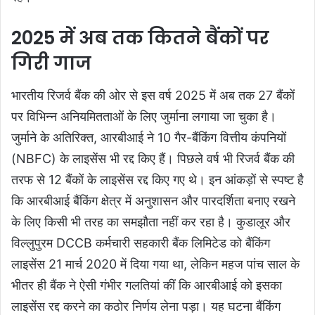
2025 में अब तक कितने बैंकों पर
गिरी गाज
भारतीय रिजर्व बैंक की ओर से इस वर्ष 2025 में अब तक 27 बैंकों
पर विभिन्न अनियमितताओं के लिए जुर्माना लगाया जा चुका है।
जुर्माने के अतिरिक्त, आरबीआई ने 10 गैर-बैंकिंग वित्तीय कंपनियों
(NBFC) के लाइसेंस भी रद्द किए हैं। पिछले वर्ष भी रिजर्व बैंक की
तरफ से 12 बैंकों के लाइसेंस रद्द किए गए थे। इन आंकड़ों से स्पष्ट है
कि आरबीआई बैंकिंग क्षेत्र में अनुशासन और पारदर्शिता बनाए रखने
के लिए किसी भी तरह का समझौता नहीं कर रहा है। कुडालूर और
विल्लुपुरम DCCB कर्मचारी सहकारी बैंक लिमिटेड को बैंकिंग
लाइसेंस 21 मार्च 2020 में दिया गया था, लेकिन महज पांच साल के
भीतर ही बैंक ने ऐसी गंभीर गलतियां कीं कि आरबीआई को इसका
लाइसेंस रद्द करने का कठोर निर्णय लेना पड़ा। यह घटना बैंकिंग