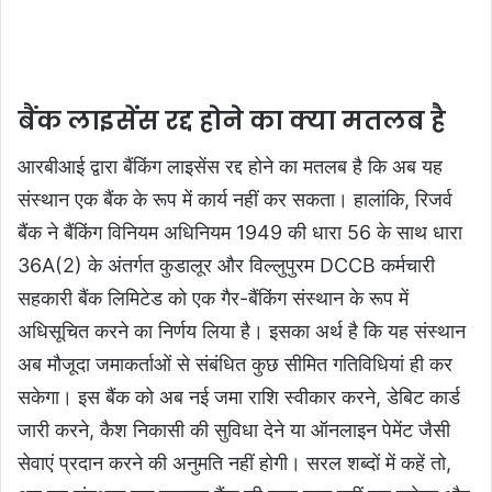
बैंक लाइसेंस रद्द होने का क्या मतलब है
आरबीआई द्वारा बैंकिंग लाइसेंस रद्द होने का मतलब है कि अब यह
संस्थान एक बैंक के रूप में कार्य नहीं कर सकता। हालांकि, रिजर्व
बैंक ने बैंकिंग विनियम अधिनियम 1949 की धारा 56 के साथ धारा
36A(2) के अंतर्गत कुडालूर और विल्लुपुरम DCCB कर्मचारी
सहकारी बैंक लिमिटेड को एक गैर-बैंकिंग संस्थान के रूप में
अधिसूचित करने का निर्णय लिया है। इसका अर्थ है कि यह संस्थान
अब मौजूदा जमाकर्ताओं से संबंधित कुछ सीमित गतिविधियां ही कर
सकेगा। इस बैंक को अब नई जमा राशि स्वीकार करने, डेबिट कार्ड
जारी करने, कैश निकासी की सुविधा देने या ऑनलाइन पेमेंट जैसी
सेवाएं प्रदान करने की अनुमति नहीं होगी। सरल शब्दों में कहें तो,