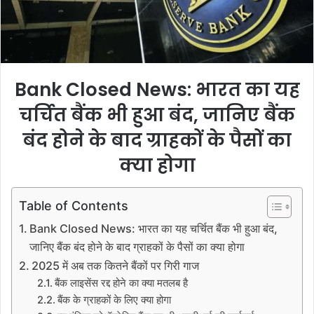
i
l
Bank Closed News: भारत का यह
चर्चित बैंक भी हुआ बंद, जानिए बैंक
बंद होने के बाद ग्राहकों के पैसों का
क्या होगा
Table of Contents
Bank Closed News: भारत का यह चर्चित बैंक भी हुआ बंद,
जानिए बैंक बंद होने के बाद ग्राहकों के पैसों का क्या होगा
2025 में अब तक कितने बैंकों पर गिरी गाज
बैंक लाइसेंस रद्द होने का क्या मतलब है
बैंक के ग्राहकों के लिए क्या होगा