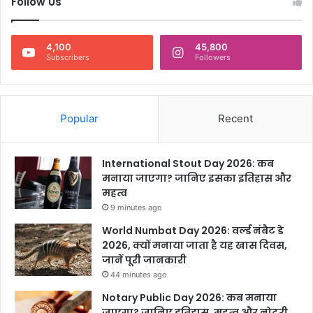
Follow Us
4,100
45,800
Subscribers
Followers
Popular
Recent
International Stout Day 2026: कब
मनाया जाएगा? जानिए इसका इतिहास और
महत्व
9 minutes ago
World Numbat Day 2026: वर्ल्ड नंबैट डे
2026, क्यों मनाया जाता है यह खास दिवस,
जानें पूरी जानकारी
44 minutes ago
Notary Public Day 2026: कब मनाया
जाएगा? जानिए इतिहास, महत्व और नोटरी