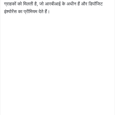
ग्राहकों को मिलती है, जो आरबीआई के अधीन हैं और डिपॉजिट
इंश्योरेंस का प्रीमियम देते हैं।