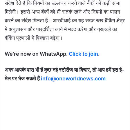
संदेश देते हैं कि नियमों का उल्लंघन करने वाले बैंकों को कड़ी सजा
मिलेगी। इससे अन्य बैंकों को भी सतर्क रहने और नियमों का पालन
करने का संदेश मिलता है। आरबीआई का यह सख्त रुख बैंकिंग क्षेत्र
में अनुशासन और पारदर्शिता लाने में मदद करेगा और ग्राहकों का
बैंकिंग प्रणाली में विश्वास बढ़ेगा।
We’re now on WhatsApp.
Click to join
.
अगर आपके पास भी हैं कुछ नई स्टोरीज या विचार, तो आप हमें इस ई-
मेल पर भेज सकते हैं
info@oneworldnews.com