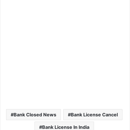
Bank Closed News
Bank License Cancel
Bank License In India