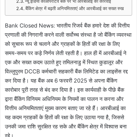
न्यू इंडिया कोऑपरेटिव बैंक पर भी आरबीआई की कार्रवाई
बैंकिंग क्षेत्र में बढ़ती अनियमितताएं और आरबीआई का सख्त रुख
Bank Closed News: भारतीय रिजर्व बैंक हमारे देश की वित्तीय
प्रणाली की निगरानी करने वाली सर्वोच्च संस्था है जो बैंकिंग व्यवस्था
को सुचारू रूप से चलाने और ग्राहकों के हितों की रक्षा के लिए
समय-समय पर कड़े निर्णय लेती रहती है। हाल ही में आरबीआई ने
एक और सख्त कदम उठाते हुए तमिलनाडु में स्थित कुडालूर और
विल्लुपुरम DCCB कर्मचारी सहकारी बैंक लिमिटेड का लाइसेंस रद्द
कर दिया है। यह बैंक अब 6 फरवरी 2025 से अपना बैंकिंग
कारोबार पूरी तरह से बंद कर दिया है। इस कार्यवाही के पीछे बैंक
द्वारा बैंकिंग विनियम अधिनियम के नियमों का पालन न करना और
वित्तीय अनियमितताएं मुख्य कारण बताए जा रहे हैं। आरबीआई का
यह कदम ग्राहकों के हितों की रक्षा के लिए उठाया गया है, जिससे
उनकी जमा राशि सुरक्षित रह सके और बैंकिंग क्षेत्र में विश्वास बना
रहे।