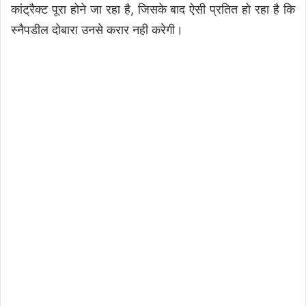
कांट्रैक्ट पूरा होने जा रहा है, जिसके बाद ऐसी प्रतित हो रहा है कि
स्नैपडील दोबारा उनसे करार नही करेगी।