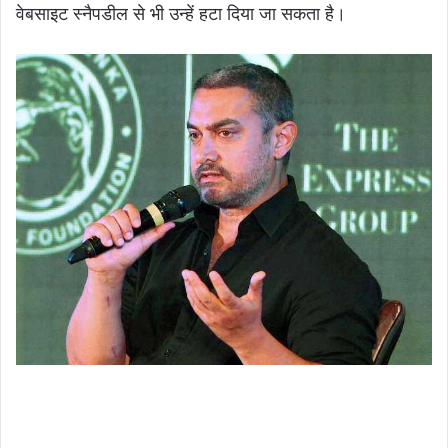
वेबसाइट स्नैपडील से भी उन्हें हटा दिया जा सकता है।