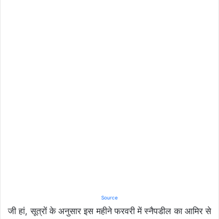
Source
जी हां, सूत्रों के अनुसार इस महीने फरवरी में स्नैपडील का आमिर से