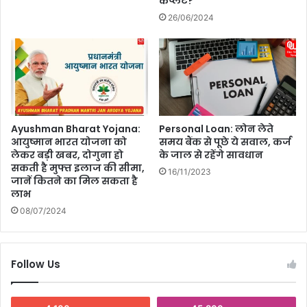
कंप्लेंट?
26/06/2024
Ayushman Bharat Yojana:
Personal Loan: लोन लेते
आयुष्मान भारत योजना को
समय बैंक से पूछे ये सवाल, कर्ज
लेकर बड़ी खबर, दोगुना हो
के जाल से रहेंगे सावधान
सकती है मुफ्त इलाज की सीमा,
16/11/2023
जानें कितने का मिल सकता है
लाभ
08/07/2024
Follow Us