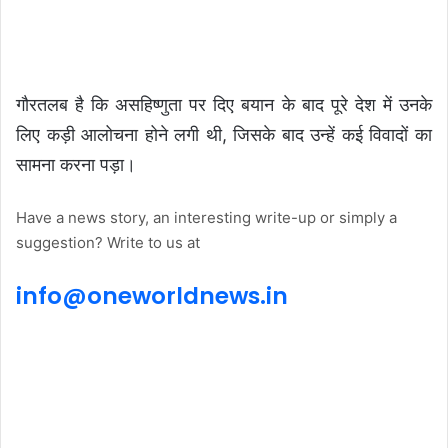
गौरतलब है कि असहिष्णुता पर दिए बयान के बाद पूरे देश में उनके
लिए कड़ी आलोचना होने लगी थी, जिसके बाद उन्हें कई विवादों का
सामना करना पड़ा।
Have a news story, an interesting write-up or simply a
suggestion? Write to us at
info@
one
world
news
.in