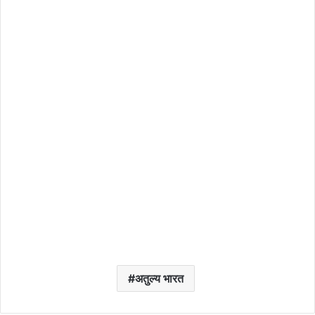
अतुल्य भारत