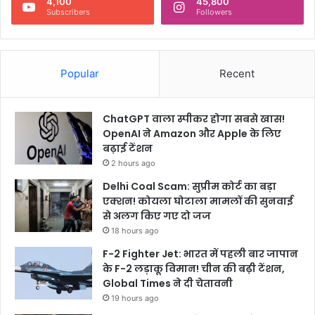
4,100
45,800
Subscribers
Followers
Popular
Recent
ChatGPT वाला स्पीकर होगा सबसे खास!
OpenAI ने Amazon और Apple के लिए
बढ़ाई टेंशन
2 hours ago
Delhi Coal Scam: सुप्रीम कोर्ट का बड़ा
एक्शन! कोयला घोटाला मामलों की सुनवाई
से अलग किए गए दो जज
18 hours ago
F-2 Fighter Jet: भारत में पहली बार जापान
के F-2 लड़ाकू विमान! चीन की बढ़ी टेंशन,
Global Times ने दी चेतावनी
19 hours ago