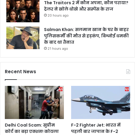
The Traitors 2 में कौन अपना, कौन पराया?
ट्रेलर ने खोले धोखे और सस्पेंस के राज
20 hours ago
Salman Khan: सलमान खान के घर के बाहर
पुलिसकर्मी की मौत से हड़कंप, बिश्नोई धमकी
के बाद था तैनात
21 hours ago
Recent News
Delhi Coal Scam: सुप्रीम
F-2 Fighter Jet: भारत में
कोर्ट का बड़ा एक्शन! कोयला
पहली बार जापान के F-2