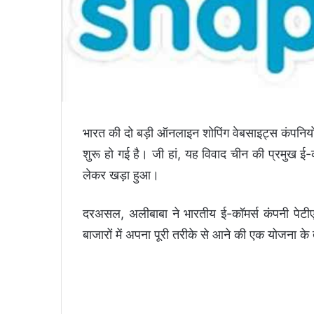
भारत की दो बड़ी ऑनलाइन शोपिंग वेबसाइट्स कंपनियों
शुरू हो गई है। जी हां, यह विवाद चीन की प्रमुख ई
लेकर खड़ा हुआ।
दरअसल, अलीबाबा ने भारतीय ई-कॉमर्स कंपनी पेटी
बाजारों में अपना पूरी तरीके से आने की एक योजना के