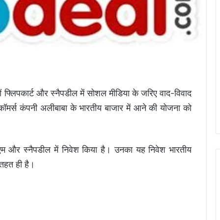
 फ्लिपकार्ट और स्नैपडील में सोशल मीडिया के जरिए वाद-विवाद
-कॉमर्स कंपनी अलीबाबा के भारतीय बाजार में आने की योजना को
एम और स्नैपडील में निवेश किया है। उनका यह निवेश भारतीय
 तहत ही है।