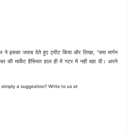
ने इसका जवाब देते हुए ट्वीट किया और लिखा, “क्या मार्गन
बर की मार्केट हैसियत हाल ही में गटर में नही बहा दी। अपने
 simply a suggestion? Write to us at