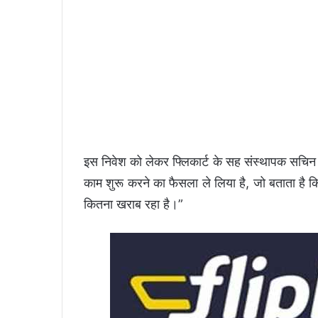
इस निवेश को लेकर फ्लिकार्ट के सह संस्थापक सचिन
काम शुरू करने का फैसला ले लिया है, जो बताता है कि
कितना खराब रहा है।”