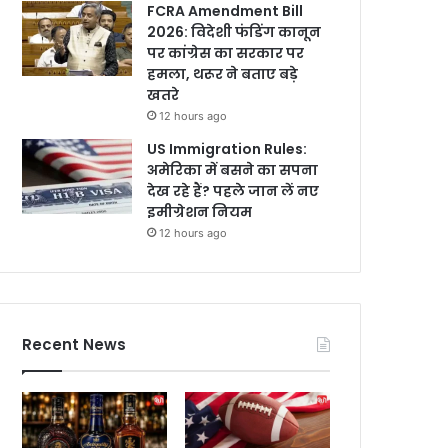
FCRA Amendment Bill
2026: विदेशी फंडिंग कानून
पर कांग्रेस का सरकार पर
हमला, थरूर ने बताए बड़े
खतरे
12 hours ago
US Immigration Rules:
अमेरिका में बसने का सपना
देख रहे हैं? पहले जान लें नए
इमीग्रेशन नियम
12 hours ago
Recent News