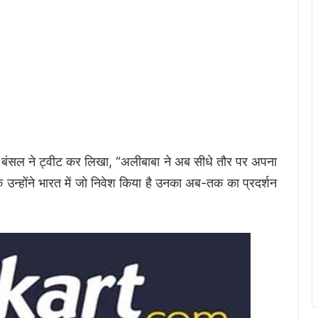
 बंसल ने ट्वीट कर लिखा, “अलीबाबा ने अब सीधे तौर पर अपना
 उन्होंने भारत में जो निवेश किया है उनका अब-तक का प्रदर्शन