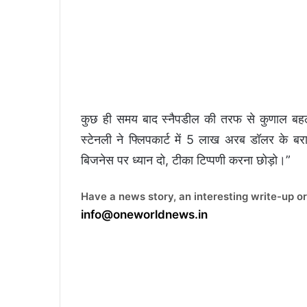
कुछ ही समय बाद स्नैपडील की तरफ से कुणाल बहल 
स्टेनली ने फ्लिपकार्ट में 5 लाख अरब डॉलर के बरा
बिजनेस पर ध्यान दो, टीका टिप्पणी करना छोड़ो।”
Have a news story, an interesting write-up or
info@oneworldnews.in