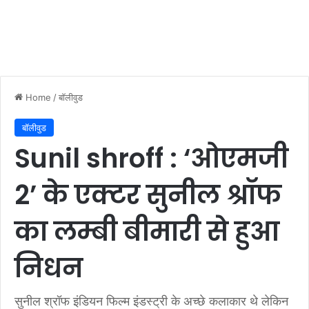
Home
/
बॉलीवुड
बॉलीवुड
Sunil shroff : ‘ओएमजी
2’ के एक्टर सुनील श्रॉफ
का लम्बी बीमारी से हुआ
निधन
सुनील श्रॉफ इंडियन फिल्म इंडस्ट्री के अच्छे कलाकार थे लेकिन