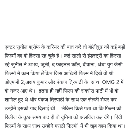
एक्टर सुनील श्रॉफ के करियर की बात करें तो बॉलीवुड की कई बड़ी
फिल्मों का वो हिस्सा रह चुके है। कई सालो से इंडस्ट्री का हिस्सा
रहे सुनील ने अभय, जूली, द फाइनल कॉल, दीवाना, अंधा युग जैसी
फिल्मों में काम किया लेकिन जिस आखिरी फिल्म में दिखे वो थी
ओएमजी 2,अक्षय कुमार और पंकज त्रिपाठी के साथ OMG 2 में
वो नजर आए थे। इतना ही नहीं फिल्म की सक्सेस पार्टी में भी वो
शामिल हुए थे और पंकज त्रिपाठी के साथ एक सेल्फी शेयर कर
उन्होंने इसकी याद दिलाई थी। लेकिन किसे पता था कि फिल्म की
रिलीज के कुछ समय बाद ही वो दुनिया को अलविदा कह देंगे। हिंदी
फिल्मों के साथ साथ उन्होंने मराठी फिल्मों में भी खूब काम किया था।