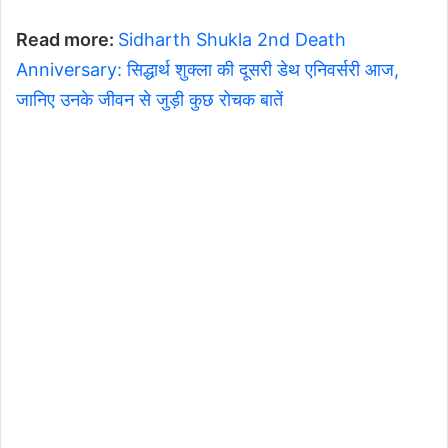
Read more:
Sidharth Shukla 2nd Death
Anniversary: सिद्धार्थ शुक्ला की दूसरी डेथ एनिवर्सरी आज,
जानिए उनके जीवन से जुड़ी कुछ रोचक बातें