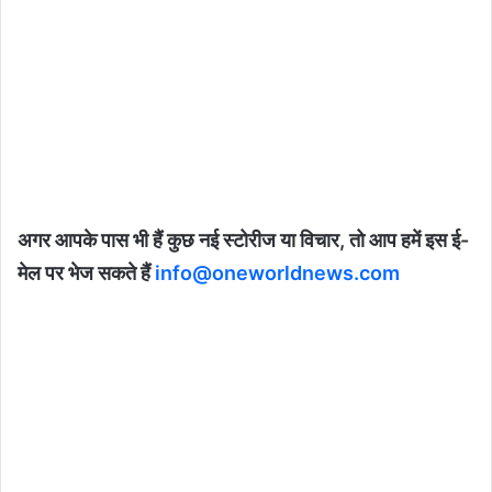
अगर आपके पास भी हैं कुछ नई स्टोरीज या विचार, तो आप हमें इस ई-
मेल पर भेज सकते हैं
info@oneworldnews.com