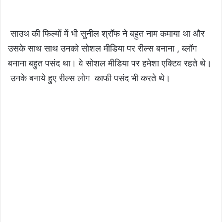
साउथ की फिल्मों में भी सुनील श्रॉफ ने बहुत नाम कमाया था और
उसके साथ साथ उनको सोशल मीडिया पर रील्स बनाना , ब्लॉग
बनाना बहुत पसंद था। वे सोशल मीडिया पर हमेशा एक्टिव रहते थे।
उनके बनाये हुए रील्स लोग काफी पसंद भी करते थे।