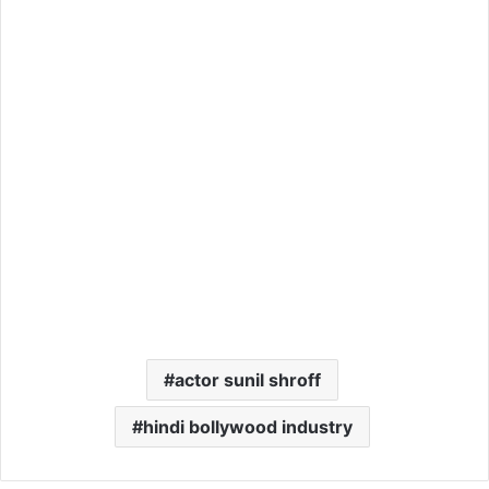
actor sunil shroff
hindi bollywood industry