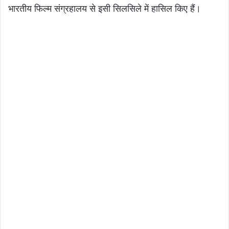
भारतीय फिल्म संग्रहालय से इसी सिलसिले में हासिल किए हैं।