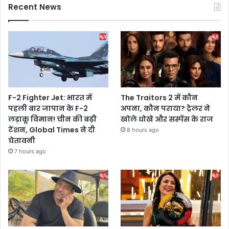
Recent News
F-2 Fighter Jet: भारत में
The Traitors 2 में कौन
पहली बार जापान के F-2
अपना, कौन पराया? ट्रेलर ने
लड़ाकू विमान! चीन की बढ़ी
खोले धोखे और सस्पेंस के राज
टेंशन, Global Times ने दी
8 hours ago
चेतावनी
7 hours ago