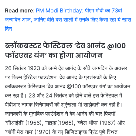
Read more:
PM Modi Birthday: पीएम मोदी का 73वां
जन्मदिन आज, जानिए बीते दस सालों में उनके लिए कैसा रहा ये खास
दिन
ब्लॉकबस्टर फेस्टिवल ‘देव आनंद @100
फॉरएवर यंग’ का होगा आयोजन
26 सितंबर 1923 को जन्मे देव आनंद के सौवें जन्मदिन के अवसर
पर फिल्म हेरिटेज फाउंडेशन देव आनंद के प्रशंसकों के लिए
ब्लॉकबस्टर फेस्टिवल ‘देव आनंद @100 फॉरएवर यंग’ का आयोजन
कर रहा है। 23 और 24 सितंबर को होने वाले इस फेस्टिवल में
पीवीआर नामक सिनेमाघरों की श्रृंखला भी साझेदारी कर रही है।
जानकारी के मुताबिक फाउंडेशन ने देव आनंद की चार फिल्मों
‘सीआईडी’ (1956), ‘गाइड'(1965), ‘ज्वेल थीफ’ (1967) और
‘जॉनी मेरा नाम’ (1970) के नए डिजिटाइज्ड प्रिंट पुणे स्थित