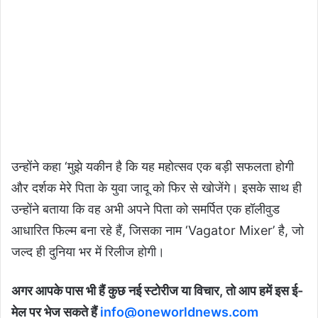
उन्होंने कहा ‘मुझे यकीन है कि यह महोत्सव एक बड़ी सफलता होगी
और दर्शक मेरे पिता के युवा जादू को फिर से खोजेंगे। इसके साथ ही
उन्होंने बताया कि वह अभी अपने पिता को समर्पित एक हॉलीवुड
आधारित फिल्म बना रहे हैं, जिसका नाम ‘Vagator Mixer’ है, जो
जल्द ही दुनिया भर में रिलीज होगी।
अगर आपके पास भी हैं कुछ नई स्टोरीज या विचार, तो आप हमें इस ई-
मेल पर भेज सकते हैं
info@oneworldnews.com