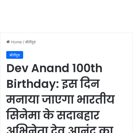
Home
/
बॉलीवुड
बॉलीवुड
Dev Anand 100th
Birthday: इस दिन
मनाया जाएगा भारतीय
सिनेमा के सदाबहार
अभिनेता देव आनंद का