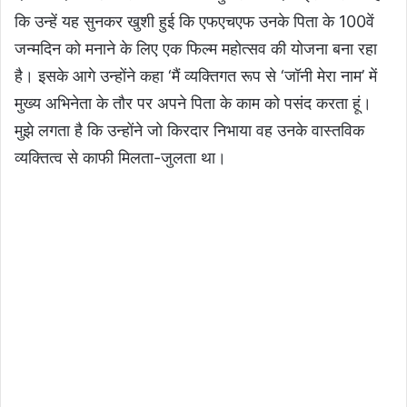
कि उन्हें यह सुनकर खुशी हुई कि एफएचएफ उनके पिता के 100वें
जन्मदिन को मनाने के लिए एक फिल्म महोत्सव की योजना बना रहा
है। इसके आगे उन्होंने कहा ‘मैं व्यक्तिगत रूप से ‘जॉनी मेरा नाम’ में
मुख्य अभिनेता के तौर पर अपने पिता के काम को पसंद करता हूं।
मुझे लगता है कि उन्होंने जो किरदार निभाया वह उनके वास्तविक
व्यक्तित्व से काफी मिलता-जुलता था।