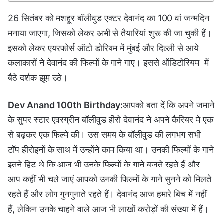
26 सितंबर को मशहूर बॉलीवुड एक्टर देवानंद का 100 वां जन्मदिन
मनाया जाएगा, जिसको लेकर अभी से तैयारियां शुरू की जा चुकी हैं।
इसको लेकर एयरफोर्स ऑटो डोरियम में मुंबई और दिल्ली से आये
कलाकारों ने देवानंद की फिल्मों के गाने गाए। इससे ऑडिटोरियम में
बैठे दर्शक झूम उठे।
Dev Anand 100th Birthday:
आपको बता दें कि अपने जमाने
के सुपर स्टार एवरग्रीन बॉलीवुड हीरो देवानंद ने अपने कैरियर मे एक
से बढ़कर एक फिल्मे की। उस समय के बॉलीवुड की लगभग सभी
टॉप हीरोइनों के साथ में उन्होंने काम किया था। उनकी फिल्मों के गाने
इतने हिट थे कि आज भी उनके फिल्मों के गाने बजते रहते हैं और
आप कहीं भी चले जाएं आपको उनकी फिल्मों के गाने सुनने को मिलते
रहते हैं और लोग गुनगुनाते रहते हैं। देवानंद आज हमारे बिच में नहीं
हैं, लेकिन उनके चाहने वाले आज भी लाखों करोड़ों की संख्या में हैं।