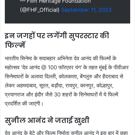
— Film Heritage Foundation
(@FHF_Official)
September 11, 2023
इन जगहों पर लगेंगी सुपरस्टार की
फिल्में
भारतीय सिनेमा के सदाबहार अभिनेता देव आनंद की फिल्मों के
महोत्सव ‘देव आनंद @ 100 फॉरएवर यंग’ के तहत मुंबई के पीवीआर
सिनेमाघरों के अलावा दिल्ली, कोलकाता, बेंगलुरु और हैदराबाद से
लेकर अहमदाबाद, सूरत, बड़ौदा, रायपुर, कानपुर, कोल्हापुर,
प्रयागराज और इंदौर जैसे 30 शहरों के सिनेमाघरों में ये फिल्में
प्रदर्शित की जाएंगी।
सुनील आनंद ने जताई खुशी
देव आनंद के बेटे और फिल्म निर्माता सुनील आनंद ने इस बार में कहा