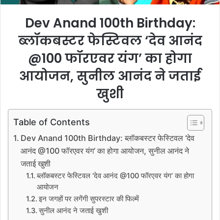
Dev Anand 100th Birthday:
ब्लॉकबस्टर फेस्टिवल ‘देव आनंद
@100 फॉरएवर यंग’ का होगा
आयोजन, सुनील आनंद ने जताई
खुशी
Table of Contents
Dev Anand 100th Birthday: ब्लॉकबस्टर फेस्टिवल ‘देव
आनंद @100 फॉरएवर यंग’ का होगा आयोजन, सुनील आनंद ने
जताई खुशी
ब्लॉकबस्टर फेस्टिवल ‘देव आनंद @100 फॉरएवर यंग’ का होगा
आयोजन
इन जगहों पर लगेंगी सुपरस्टार की फिल्में
सुनील आनंद ने जताई खुशी