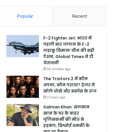
Popular
Recent
F-2 Fighter Jet: भारत में
पहली बार जापान के F-2
लड़ाकू विमान! चीन की बढ़ी
टेंशन, Global Times ने दी
चेतावनी
56 minutes ago
The Traitors 2 में कौन
अपना, कौन पराया? ट्रेलर ने
खोले धोखे और सस्पेंस के राज
2 hours ago
Salman Khan: सलमान
खान के घर के बाहर
पुलिसकर्मी की मौत से
हड़कंप, बिश्नोई धमकी के
बाद था तैनात