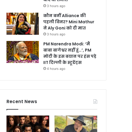
3 hours ago
कौन बनीं Alliance की
पहली विनर? Mini Mathur
ने Aly Goni को दी मात
3 hours ago
PM Narendra Modi: ‘मैं
बाबा बागेश्वर नहीं हूं…’, PM
मोदी के इस बयान पर हंस पड़े
IIT दिल्ली के स्टूडेंट्स
4 hours ago
Recent News