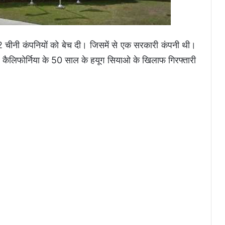
र 2 चीनी कंपनियों को बेच दी। जिसमें से एक सरकारी कंपनी थी।
र कैलिफोर्निया के 50 साल के हयूग सियाओ के खिलाफ गिरफ्तारी