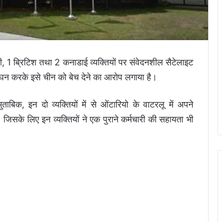
ी, 1 ब्रिटिश तथा 2 कनाडाई व्यक्तियों पर संवेदनशील सैटेलाइट
ल्लंघन करके इसे चीन को बेच देने का आरोप लगाया है।
िक, इन दो व्यक्तियों में से ओंटारियो के वाटरलू में अपने
ै। जिसके लिए इन व्यक्तियों ने एक पुराने कर्मचारी की सहायता भी