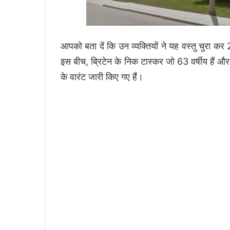
आपको बता दें कि उन व्यक्तियों ने यह वस्तु चुरा क
इस बीच, ब्रिटेन के निक टास्कर जो 63 वर्षीय हैं औ
के वारंट जारी किए गए हैं।