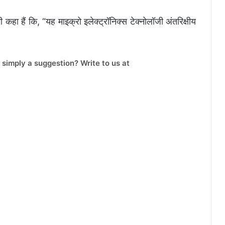
ा हैं कि, “यह माइक्रो इलेक्ट्रॉनिक्स टेक्नोलॉजी अंतरिक्षीय
 simply a suggestion? Write to us at