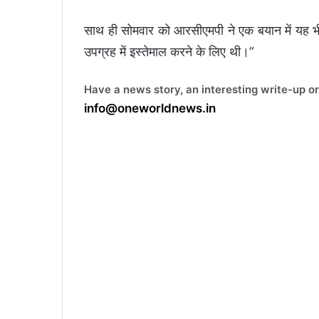
साथ ही सोमवार को आरसीएमपी ने एक बयान में यह भी कह
उपग्रह में इस्तेमाल करने के लिए थी।”
Have a news story, an interesting write-up or
info@oneworldnews.in