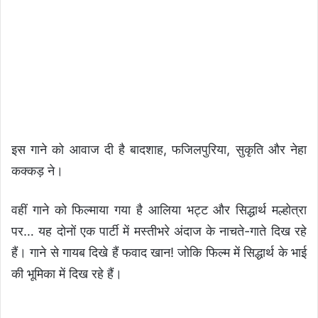
इस गाने को आवाज दी है बादशाह, फजिलपुरिया, सुकृति और नेहा
कक्कड़ ने।
वहीं गाने को फिल्माया गया है आलिया भट्ट और सिद्धार्थ मल्होत्रा
पर… यह दोनों एक पार्टी में मस्तीभरे अंदाज के नाचते-गाते दिख रहे
हैं। गाने से गायब दिखे हैं फवाद खान! जोकि फिल्म में सिद्धार्थ के भाई
की भूमिका में दिख रहे हैं।