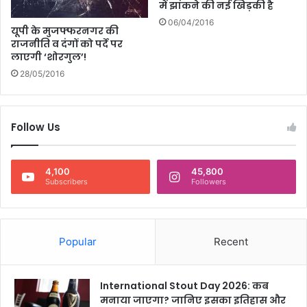
में झांकने की नई खिड़की है
06/04/2016
यूपी के मुजफ्फरनगर की
राजनीति व दंगों को पर्दे पर
लाएगी ‘शोरगुल’!
28/05/2016
Follow Us
4,100
45,800
Subscribers
Followers
Popular
Recent
International Stout Day 2026: कब
मनाया जाएगा? जानिए इसका इतिहास और