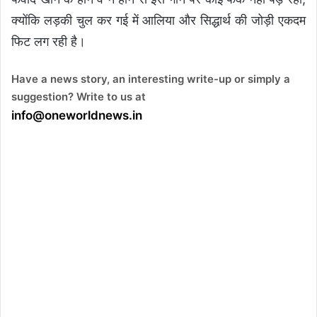
क्योंकि लड़की चुल कर गई में आलिया और सिद्धार्थ की जोड़ी एकदम
फिट लग रही है।
Have a news story, an interesting write-up or simply a
suggestion? Write to us at
info@oneworldnews.in