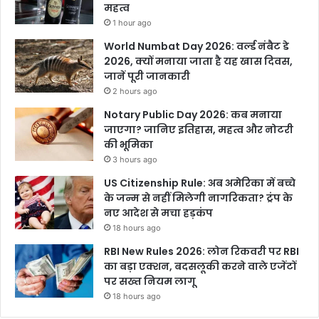
महत्व
1 hour ago
World Numbat Day 2026: वर्ल्ड नंबैट डे
2026, क्यों मनाया जाता है यह खास दिवस,
जानें पूरी जानकारी
2 hours ago
Notary Public Day 2026: कब मनाया
जाएगा? जानिए इतिहास, महत्व और नोटरी
की भूमिका
3 hours ago
US Citizenship Rule: अब अमेरिका में बच्चे
के जन्म से नहीं मिलेगी नागरिकता? ट्रंप के
नए आदेश से मचा हड़कंप
18 hours ago
RBI New Rules 2026: लोन रिकवरी पर RBI
का बड़ा एक्शन, बदसलूकी करने वाले एजेंटों
पर सख्त नियम लागू
18 hours ago