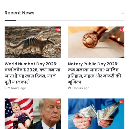
Recent News
World Numbat Day 2026:
Notary Public Day 2026:
वर्ल्ड नंबैट डे 2026, क्यों मनाया
कब मनाया जाएगा? जानिए
जाता है यह खास दिवस, जानें
इतिहास, महत्व और नोटरी की
पूरी जानकारी
भूमिका
2 hours ago
3 hours ago