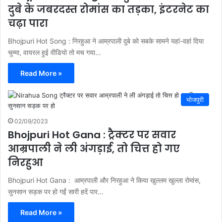
दुबे के जबरदस्त रोमांस का तड़का, इंटरनेट का
चढ़ा पारा
Bhojpuri Hot Song : निरहुआ ने आम्रपाली दुबे को सबके सामने यहां-वहां दिया
चुम्मा, वायरल हुई वीडियो तो मच गया…
Read More »
भोजपुरी
02/09/2023
Bhojpuri Hot Gana : ट्रैक्टर पर सवार
आम्रपाली ने ली अंगड़ाई, तो चित्त हो गए
निरहुआ
Bhojpuri Hot Gana : आम्रपाली और निरहुआ ने किया खुल्लम खुल्ला रोमांस,
सुनसान सड़क पर हो गईं सारी हदें पार…
Read More »