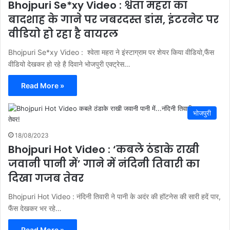
Bhojpuri Se*xy Video : श्वेता महरा का
बादशाह के गाने पर जबरदस्त डांस, इंटरनेट पर
वीडियो हो रहा है वायरल
Bhojpuri Se*xy Video : श्वेता महरा ने इंस्टाग्राम पर शेयर किया वीडियो,फैंस
वीडियो देखकर हो रहे है दिवाने भोजपुरी एक्ट्रेस…
Read More »
भोजपुरी
18/08/2023
Bhojpuri Hot Video : ‘कबले ठंडाके राखी
जवानी पानी में’ गाने में नंदिनी तिवारी का
दिखा गजब तेवर
Bhojpuri Hot Video : नंदिनी तिवारी ने पानी के अदंर की हॉटनेस की सारी हदें पार,
फैंस देखकर भर रहे…
Read More »