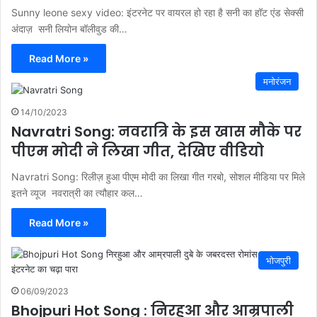
Sunny leone sexy video: इंटरनेट पर वायरल हो रहा है सनी का हॉट एंड सेक्सी
अंदाज़ सनी लियोन बॉलीवुड की…
Read More »
मनोरंजन
14/10/2023
Navratri Song: नवरात्रि के इस खास मौके पर
पीएम मोदी ने लिखा गीत, देखिए वीडियो
Navratri Song: रिलीज़ हुआ पीएम मोदी का लिखा गीत गरबो, सोशल मीडिया पर मिले
इतने व्यूज नवरात्री का त्यौहार कल…
Read More »
भोजपुरी
06/09/2023
Bhojpuri Hot Song : निरहुआ और आम्रपाली