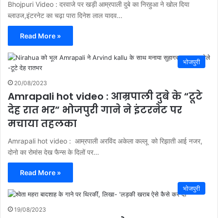
Bhojpuri Video : दरवाजे पर खड़ी आम्रपाली दुबे का निरहुआ ने खोल दिया
ब्लाउज,इंटरनेट का चढ़ा पारा दिनेश लाल यादव…
Read More »
भोजपुरी
20/08/2023
Amrapali hot video : आम्रपाली दुबे के “टूटे
देह रात भर” भोजपुरी गाने ने इंटरनेट पर
मचाया तहलका
Amrapali hot video : आम्रपाली अरविंद अकेला कल्लू को रिझाती आई नजर,
दोनो का रोमांस देख फैन्स के दिलों पर…
Read More »
भोजपुरी
19/08/2023