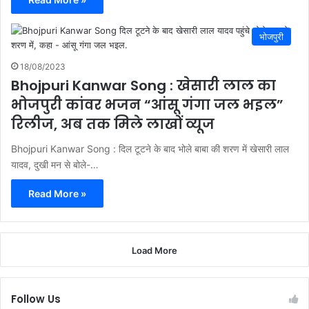
भोजपुरी
18/08/2023
Bhojpuri Kanwar Song : खेसारी लाल का
भोजपुरी कांवर भजन “आंसू गंगा जल भइल”
रिलीज, अब तक मिले लाखों व्यूज
Bhojpuri Kanwar Song : दिल टूटने के बाद भोले बाबा की शरण में खेसारी लाल
यादव, दुखी मन से बोले-…
Read More »
Load More
Follow Us