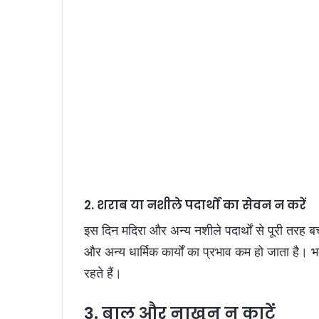
2. शराब या नशीले पदार्थों का सेवन न करें
इस दिन मदिरा और अन्य नशीले पदार्थों से पूरी तरह 
और अन्य धार्मिक कार्यों का प्रभाव कम हो जाता है।
रहते हैं।
3. बाल और नाखून न काटें