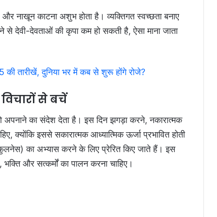
 बाल और नाखून काटना अशुभ होता है। व्यक्तिगत स्वच्छता बनाए
 से देवी-देवताओं की कृपा कम हो सकती है, ऐसा माना जाता
ीखें, दुनिया भर में कब से शुरू होंगे रोजे?
चारों से बचें
ता को अपनाने का संदेश देता है। इस दिन झगड़ा करने, नकारात्मक
ए, क्योंकि इससे सकारात्मक आध्यात्मिक ऊर्जा प्रभावित होती
फुलनेस) का अभ्यास करने के लिए प्रेरित किए जाते हैं। इस
म, भक्ति और सत्कर्मों का पालन करना चाहिए।