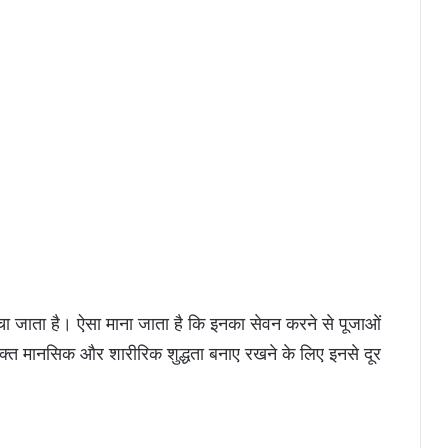
बचा जाता है। ऐसा माना जाता है कि इनका सेवन करने से पूजाओं
 भक्त मानसिक और शारीरिक शुद्धता बनाए रखने के लिए इनसे दूर