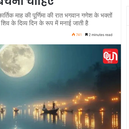
े बचना चाहिए
्तिक माह की पूर्णिमा की रात भगवान गणेश के भक्तों
शिव के दिव्य दिन के रूप में मनाई जाती है
741
2 minutes read