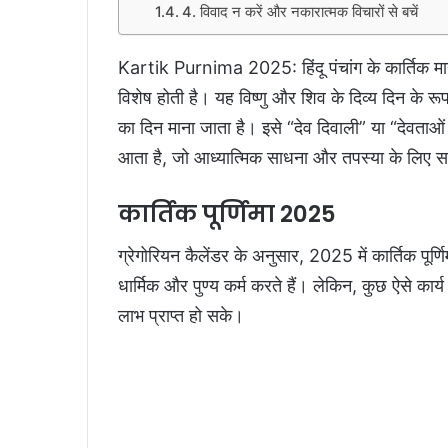
4. विवाद न करें और नकारात्मक विचारों से बचें
Kartik Purnima 2025: हिंदू पंचांग के कार्तिक माह 
विशेष होती है। यह विष्णु और शिव के दिव्य दिन के रूप
का दिन माना जाता है। इसे “देव दिवाली” या “देवताओं 
आता है, जो आध्यात्मिक साधना और तपस्या के लिए सम
कार्तिक पूर्णिमा 2025
ग्रेगोरियन कैलेंडर के अनुसार, 2025 में कार्तिक पू
धार्मिक और पुण्य कर्म करते हैं। लेकिन, कुछ ऐसे कार
लाभ प्राप्त हो सके।