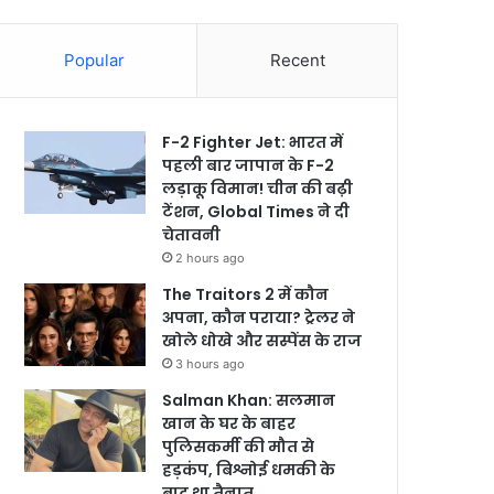
Popular
Recent
F-2 Fighter Jet: भारत में
पहली बार जापान के F-2
लड़ाकू विमान! चीन की बढ़ी
टेंशन, Global Times ने दी
चेतावनी
2 hours ago
The Traitors 2 में कौन
अपना, कौन पराया? ट्रेलर ने
खोले धोखे और सस्पेंस के राज
3 hours ago
Salman Khan: सलमान
खान के घर के बाहर
पुलिसकर्मी की मौत से
हड़कंप, बिश्नोई धमकी के
बाद था तैनात