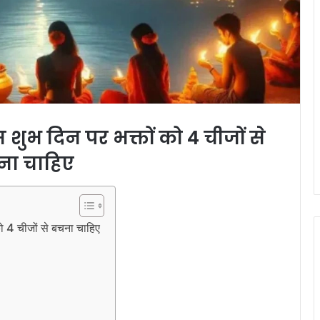
शुभ दिन पर भक्तों को 4 चीजों से
ना चाहिए
 4 चीजों से बचना चाहिए