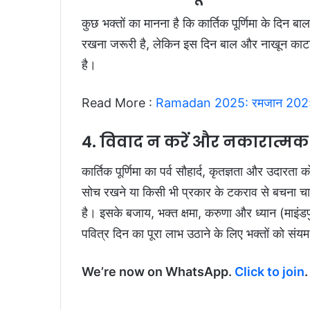
कुछ भक्तों का मानना है कि कार्तिक पूर्णिमा के दिन
रखना जरूरी है, लेकिन इस दिन बाल और नाखून काटने
है।
Read More :
Ramadan 2025: रमजान 2025 की तार
4. विवाद न करें और नकारात्मक वि
कार्तिक पूर्णिमा का पर्व सौहार्द, कृतज्ञता और उदार
सोच रखने या किसी भी प्रकार के टकराव से बचना चाहि
है। इसके बजाय, भक्त क्षमा, करुणा और ध्यान (माइंड
पवित्र दिन का पूरा लाभ उठाने के लिए भक्तों को संय
We’re now on WhatsApp.
Click to join
.