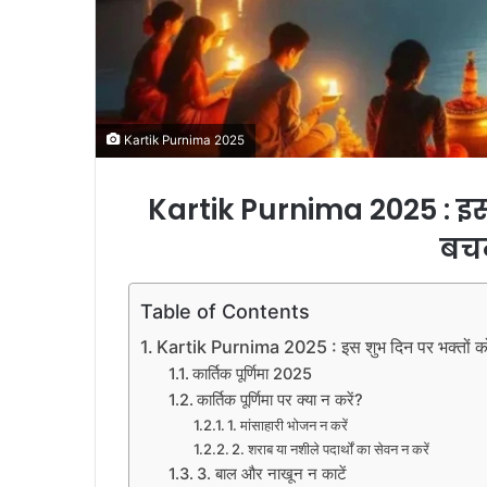
Kartik Purnima 2025
Kartik Purnima 2025 : इस 
बच
Table of Contents
Kartik Purnima 2025 : इस शुभ दिन पर भक्तों को
कार्तिक पूर्णिमा 2025
कार्तिक पूर्णिमा पर क्या न करें?
1. मांसाहारी भोजन न करें
2. शराब या नशीले पदार्थों का सेवन न करें
3. बाल और नाखून न काटें