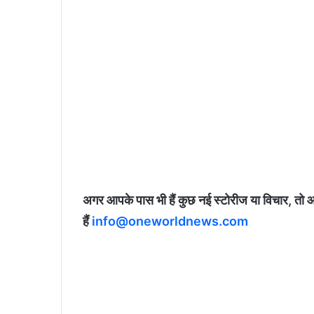
अगर आपके पास भी हैं कुछ नई स्टोरीज या विचार, तो 
हैं
info@oneworldnews.com