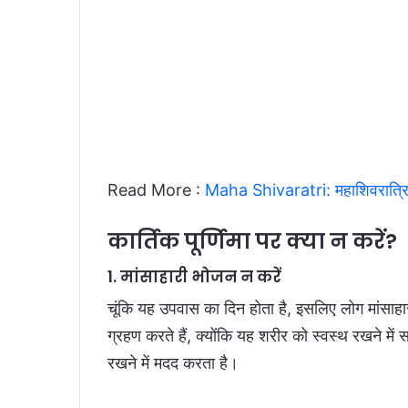
Read More :
Maha Shivaratri: महाशिवरात्रि क
कार्तिक पूर्णिमा पर क्या न करें?
1. मांसाहारी भोजन न करें
चूंकि यह उपवास का दिन होता है, इसलिए लोग मांसाहा
ग्रहण करते हैं, क्योंकि यह शरीर को स्वस्थ रखने में 
रखने में मदद करता है।