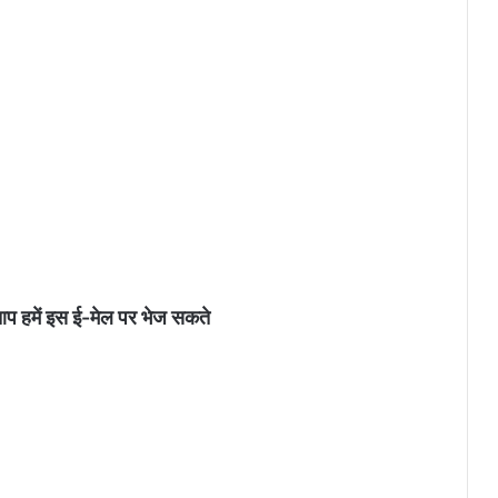
आप हमें इस ई-मेल पर भेज सकते