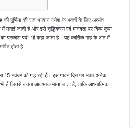
की पूर्णिमा की रात भगवान गणेश के भक्तों के लिए अत्यंत
 में मनाई जाती है और इसे शुद्धिकरण एवं मानवता पर दिव्य कृपा
का प्रकाश पर्व” भी कहा जाता है। यह कार्तिक माह के अंत में
र्पित होता है।
र्णिमा 15 नवंबर को पड़ रही है। इस पावन दिन पर भक्त अनेक
्य भी हैं जिनसे बचना आवश्यक माना जाता है, ताकि आध्यात्मिक