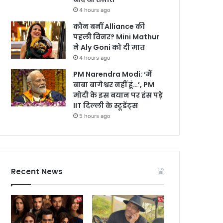
4 hours ago
कौन बनीं Alliance की
पहली विनर? Mini Mathur
ने Aly Goni को दी मात
4 hours ago
PM Narendra Modi: ‘मैं
बाबा बागेश्वर नहीं हूं…’, PM
मोदी के इस बयान पर हंस पड़े
IIT दिल्ली के स्टूडेंट्स
5 hours ago
Recent News