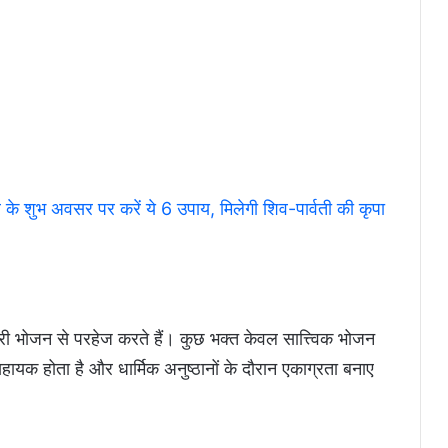
े शुभ अवसर पर करें ये 6 उपाय, मिलेगी शिव-पार्वती की कृपा
री भोजन से परहेज करते हैं। कुछ भक्त केवल सात्त्विक भोजन
सहायक होता है और धार्मिक अनुष्ठानों के दौरान एकाग्रता बनाए