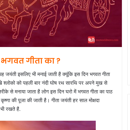
है भगवत गीता का ?
 यह जयंती इसलिए भी मनाई जाती है क्यूंकि इस दिन भगवत गीता
िखे श्लोको को पहली बार नंदी घोष रथ सारथि पर अपने मुख से
स तरीके से मनाया जाता है लोग इस दिन घरो में भगवत गीता का पाठ
ी कृष्णा की पूजा की जाती है। गीता जयंती हर साल मोक्षदा
ी रखते है.