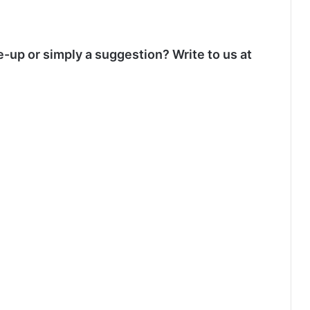
e-up or simply a suggestion? Write to us at