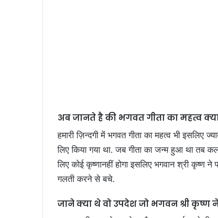
अब जानते है की भगवत गीता का महत्व क्या
हमारी ज़िन्दगी में भगवत गीता का महत्व भी इसलिए ज्याद
लिए किया गया था. जब गीता का जन्म हुआ था तब कलय
लिए कोई कृष्णानहीं होगा इसलिए भगवान श्री कृष्ण न
गलती करने से बचे.
जाने क्या थे वो उपदेश जो भगवन श्री कृष्ण ने