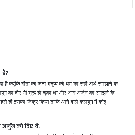
 है?
ा है क्यूंकि गीता का जन्म मनुष्य को धर्म का सही अर्थ समझाने के
ुग का दौर भी शुरू हो चूका था और आगे अर्जुन को समझने के
े पहले ही इसका जिक्र किया ताकि आने वाले कलयुग में कोई
 अर्जुन को दिए थे.