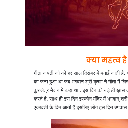
क्या महत्व 
गीता जयंती जो की हर साल दिसंबर में मनाई जाती है.
का जन्म हुआ था जब भगवान श्री कृष्णा ने गीता में ल
कुरुक्षेत्र मैदान में कहा था . इस दिन को बड़े ही ख़ा
करते है. साथ ही इस दिन इस्कॉन मंदिर में भगवान् श्र
एकादशी के दिन आती है इसलिए लोग इस दिन उपवास भ