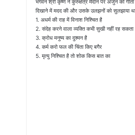
भगवन श्री कृष्ण ने कुरुक्षेत्र मैदान पर अर्जुन को ग
दिखाने में मदद की और उसके उलझनों को सुलझाया थ
1. अधर्म की राह में विनाश निश्चित है
2. संदेह करने वाला व्यक्ति कभी सुखी नहीं रह सकता
3. क्रोध मनुष्य का दुश्मन है
4. कर्म करो फल की चिंता किए बगैर
5. मृत्यु निश्चित है तो शोक किस बात का