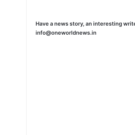
Have a news story, an interesting writ
info@oneworldnews.in