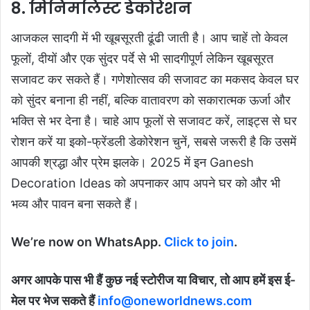
8. मिनिमलिस्ट डेकोरेशन
आजकल सादगी में भी खूबसूरती ढूंढी जाती है। आप चाहें तो केवल
फूलों, दीयों और एक सुंदर पर्दे से भी सादगीपूर्ण लेकिन खूबसूरत
सजावट कर सकते हैं। गणेशोत्सव की सजावट का मकसद केवल घर
को सुंदर बनाना ही नहीं, बल्कि वातावरण को सकारात्मक ऊर्जा और
भक्ति से भर देना है। चाहे आप फूलों से सजावट करें, लाइट्स से घर
रोशन करें या इको-फ्रेंडली डेकोरेशन चुनें, सबसे जरूरी है कि उसमें
आपकी श्रद्धा और प्रेम झलके। 2025 में इन Ganesh
Decoration Ideas को अपनाकर आप अपने घर को और भी
भव्य और पावन बना सकते हैं।
We’re now on WhatsApp.
Click to join
.
अगर आपके पास भी हैं कुछ नई स्टोरीज या विचार, तो आप हमें इस ई-
मेल पर भेज सकते हैं
info@oneworldnews.com