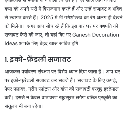
हर्षोल्लास से मनाया जाने वाला त्योहार है। हर साल लोग गणपति
बप्पा को अपने घरों में विराजमान करते हैं और उन्हें सजावट व भक्ति
से स्वागत करते हैं। 2025 में भी गणेशोत्सव का रंग अलग ही देखने
को मिलेगा। अगर आप सोच रहे हैं कि इस बार घर पर गणपति की
सजावट कैसे की जाए, तो यहां दिए गए Ganesh Decoration
Ideas आपके लिए बेहद खास साबित होंगे।
1. इको-फ्रेंडली सजावट
आजकल पर्यावरण संरक्षण पर विशेष ध्यान दिया जाता है। आप घर
पर इको-फ्रेंडली सजावट कर सकते हैं। सजावट के लिए कपड़े,
पेपर फ्लावर, ग्रीन प्लांट्स और बांस की सजावटी वस्तुएं इस्तेमाल
करें। इससे न केवल वातावरण खूबसूरत लगेगा बल्कि प्रकृति का
संतुलन भी बना रहेगा।