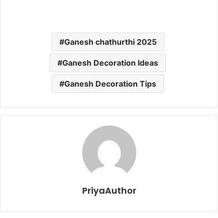
Ganesh chathurthi 2025
Ganesh Decoration Ideas
Ganesh Decoration Tips
PriyaAuthor