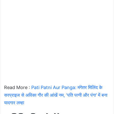
Read More :
Pati Patni Aur Panga: मंगेतर मिलिंद के
सरप्राइज से अविका गौर की आंखें नम, ‘पति पत्नी और पंगा’ में बना
यादगार लम्हा