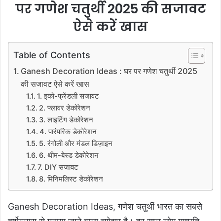
पर गणेश चतुर्थी 2025 की सजावट
ऐसे करें खास
Table of Contents
Ganesh Decoration Ideas : घर पर गणेश चतुर्थी 2025
की सजावट ऐसे करें खास
1. इको-फ्रेंडली सजावट
2. फ्लावर डेकोरेशन
3. लाइटिंग डेकोरेशन
4. पारंपरिक डेकोरेशन
5. रंगोली और मंडल डिज़ाइन
6. थीम-बेस्ड डेकोरेशन
7. DIY सजावट
8. मिनिमलिस्ट डेकोरेशन
Ganesh Decoration Ideas,
गणेश चतुर्थी भारत का सबसे