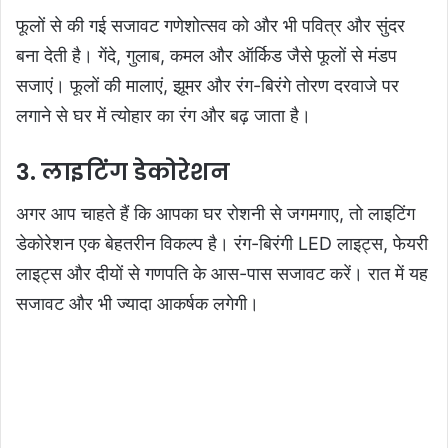
फूलों से की गई सजावट गणेशोत्सव को और भी पवित्र और सुंदर
बना देती है। गेंदे, गुलाब, कमल और ऑर्किड जैसे फूलों से मंडप
सजाएं। फूलों की मालाएं, झूमर और रंग-बिरंगे तोरण दरवाजे पर
लगाने से घर में त्योहार का रंग और बढ़ जाता है।
3. लाइटिंग डेकोरेशन
अगर आप चाहते हैं कि आपका घर रोशनी से जगमगाए, तो लाइटिंग
डेकोरेशन एक बेहतरीन विकल्प है। रंग-बिरंगी LED लाइट्स, फेयरी
लाइट्स और दीयों से गणपति के आस-पास सजावट करें। रात में यह
सजावट और भी ज्यादा आकर्षक लगेगी।