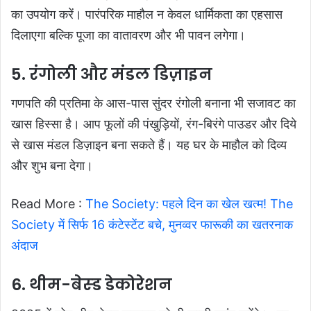
का उपयोग करें। पारंपरिक माहौल न केवल धार्मिकता का एहसास
दिलाएगा बल्कि पूजा का वातावरण और भी पावन लगेगा।
5. रंगोली और मंडल डिज़ाइन
गणपति की प्रतिमा के आस-पास सुंदर रंगोली बनाना भी सजावट का
खास हिस्सा है। आप फूलों की पंखुड़ियों, रंग-बिरंगे पाउडर और दिये
से खास मंडल डिज़ाइन बना सकते हैं। यह घर के माहौल को दिव्य
और शुभ बना देगा।
Read More :
The Society: पहले दिन का खेल खत्म! The
Society में सिर्फ 16 कंटेस्टेंट बचे, मुनव्वर फारूकी का खतरनाक
अंदाज
6. थीम-बेस्ड डेकोरेशन