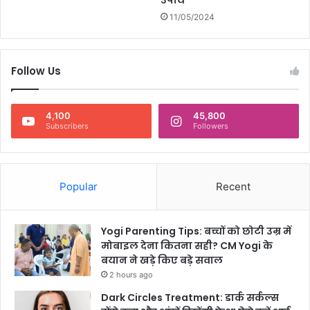
उपाय
न
11/05/2024
?
Follow Us
4,100
45,800
Subscribers
Followers
Popular
Recent
Yogi Parenting Tips: बच्चों को छोटी उम्र में
मोबाइल देना कितना सही? CM Yogi के
बयान ने खड़े किए बड़े सवाल
2 hours ago
Dark Circles Treatment: डार्क सर्कल्स