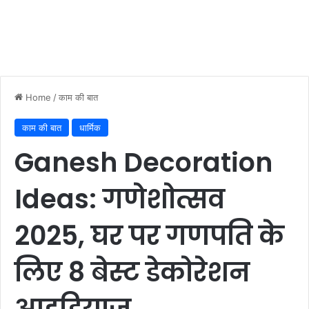
Home
/
काम की बात
काम की बात
धार्मिक
Ganesh Decoration
Ideas: गणेशोत्सव
2025, घर पर गणपति के
लिए 8 बेस्ट डेकोरेशन
आइडियाज