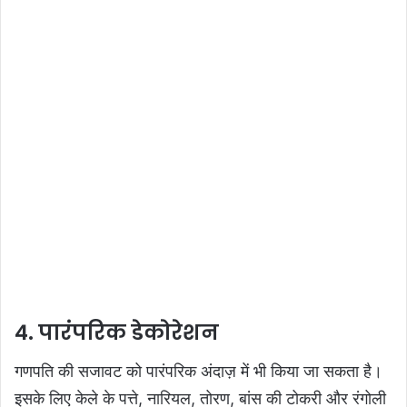
4. पारंपरिक डेकोरेशन
गणपति की सजावट को पारंपरिक अंदाज़ में भी किया जा सकता है।
इसके लिए केले के पत्ते, नारियल, तोरण, बांस की टोकरी और रंगोली