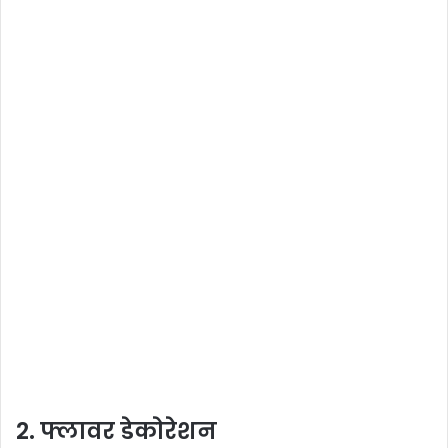
2. फ्लावर डेकोरेशन