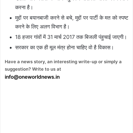
करना है।
मुद्दों पर बयानबाजी करने से बचे, मुद्दों पर पार्टी के मत को स्पष्ट
करने के लिए अलग विभाग है।
18 हजार गांवों में 31 मार्च 2017 तक बिजली पंहुचाई जाएगी।
सरकार का एक ही मूल मंत्र होना चाहिए वो है विकास।
Have a news story, an interesting write-up or simply a
suggestion? Write to us at
info@oneworldnews.in