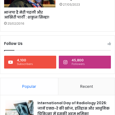
27/05/2023
भाजपा है मेरी पहली और
आखिरी पार्टी : शत्रुघ्न सिन्हा!
25/02/2016
Follow Us
4,100
45,800
Subscribers
Followers
Popular
Recent
International Day of Radiology 2026:
जानें एक्स-रे की खोज, इतिहास और आधुनिक
चिकित्सा में इसकी अहम भूमिका