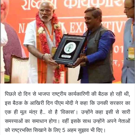
d
a
n
e
m
a
i
l
पिछले दो दिन से भाजपा राष्ट्रीय कार्यकारिणी की बैठक हो रही थी,
इस बैठक के आखिरी दिन पीएम मोदी ने कहा कि उनकी सरकार का
एक ही मूल मंत्र है.. वो है ‘विकास’। उन्होंने कहा इसी से सारी
समस्याओं का समाधान होगा। वहीं इसके साथ उन्होंने अपने नेताओं
को राष्ट्रभक्ति सिखाने के लिए 5 अहम सुझाव भी दिए।