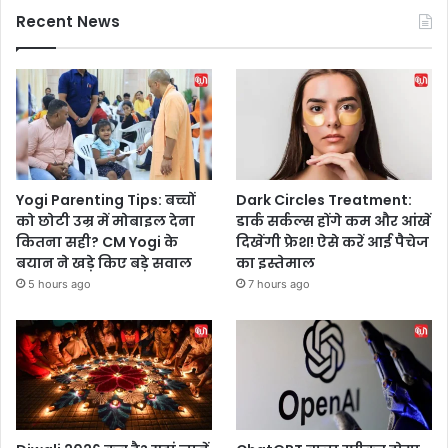
Recent News
Yogi Parenting Tips: बच्चों
Dark Circles Treatment:
को छोटी उम्र में मोबाइल देना
डार्क सर्कल्स होंगे कम और आंखें
कितना सही? CM Yogi के
दिखेंगी फ्रेश! ऐसे करें आई पैचेज
बयान ने खड़े किए बड़े सवाल
का इस्तेमाल
5 hours ago
7 hours ago