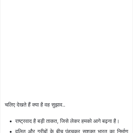
चलिए देखते हैं क्या है वह सुझाव..
राष्ट्रवाद है बड़ी ताकत, जिसे लेकर हमको आगे बढ़ना है।
दलित और गरीबों के बीच पंहुचकर सशक्त भारत का निर्माण