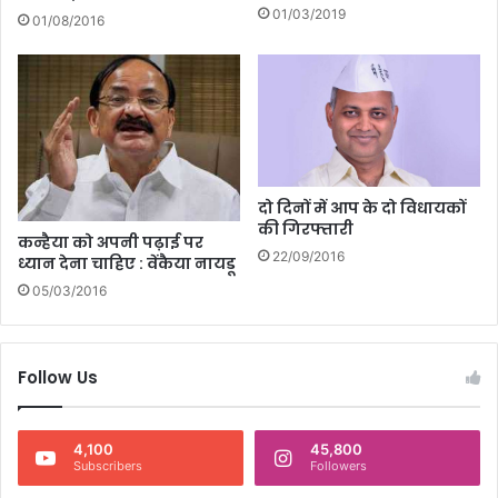
01/03/2019
01/08/2016
दो दिनों में आप के दो विधायकों
की गिरफ्तारी
कन्हैया को अपनी पढ़ाई पर
22/09/2016
ध्यान देना चाहिए : वेंकैया नायडू
05/03/2016
Follow Us
4,100
45,800
Subscribers
Followers