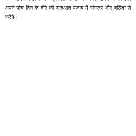
अपने पांच दिन के दौरे की शुरुआत पंजाब में संगरूर और बठिंडा से
करेंगे।