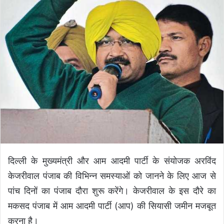
n
e
m
a
i
l
दिल्ली के मुख्यमंत्री और आम आदमी पार्टी के संयोजक अरविंद
केजरीवाल पंजाब की विभिन्न समस्याओं को जानने के लिए आज से
पांच दिनों का पंजाब दौरा शुरू करेंगे। केजरीवाल के इस दौरे का
मकसद पंजाब में आम आदमी पार्टी (आप) की सियासी जमीन मजबूत
करना है।