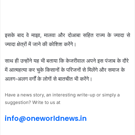
इसके बाद वे माझा, मालवा और दोआबा सहित राज्य के ज्यादा से
ज्यादा क्षेत्रों में जाने की कोशिश करेंगे।
साथ ही उन्होंने यह भी बताया कि केजरीवाल अपने इस पंजाब के दौरे
में आत्महत्या कर चुके किसानों के परिजनों से मिलेंगे और समाज के
अलग-अलग वर्गों के लोगों से बातचीत भी करेंगे।
Have a news story, an interesting write-up or simply a
suggestion? Write to us at
info@
one
world
news
.in