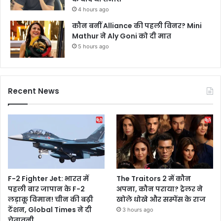
4 hours ago
कौन बनीं Alliance की पहली विनर? Mini
Mathur ने Aly Goni को दी मात
5 hours ago
Recent News
F-2 Fighter Jet: भारत में
The Traitors 2 में कौन
पहली बार जापान के F-2
अपना, कौन पराया? ट्रेलर ने
लड़ाकू विमान! चीन की बढ़ी
खोले धोखे और सस्पेंस के राज
टेंशन, Global Times ने दी
3 hours ago
चेतावनी