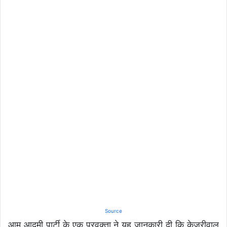
Source
आम आदमी पार्टी के एक प्रवक्ता ने यह जानकारी दी कि केजरीवाल