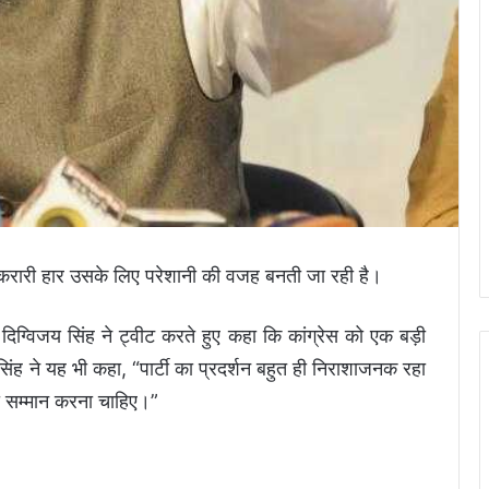
 की करारी हार उसके लिए परेशानी की वजह बनती जा रही है।
 दिग्विजय सिंह ने ट्वीट करते हुए कहा कि कांग्रेस को एक बड़ी
ंह ने यह भी कहा, “पार्टी का प्रदर्शन बहुत ही निराशाजनक रहा
ा सम्मान करना चाहिए।”