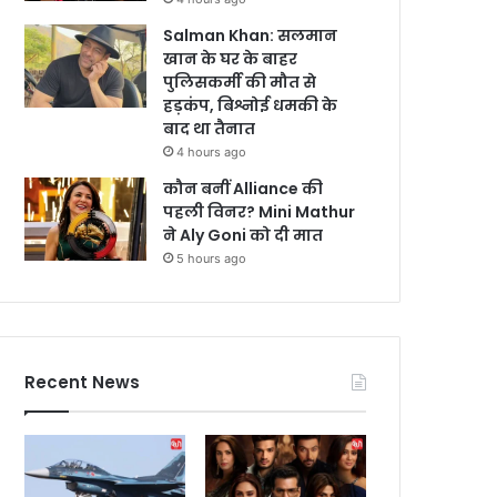
Salman Khan: सलमान
खान के घर के बाहर
पुलिसकर्मी की मौत से
हड़कंप, बिश्नोई धमकी के
बाद था तैनात
4 hours ago
कौन बनीं Alliance की
पहली विनर? Mini Mathur
ने Aly Goni को दी मात
5 hours ago
Recent News