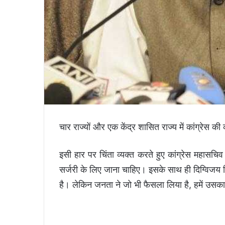
चार राज्यों और एक केंद्र शासित राज्य में कांग्रेस
इसी हार पर चिंता व्यक्त करते हुए कांग्रेस महासचिव
सर्जरी के लिए जाना चाहिए। इसके साथ ही दिग्विजय सि
है। लेकिन जनता ने जो भी फैसला लिया है, हमें उसक