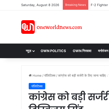
Saturday, August 8 2026
Breaking News
न्यूज़
OWN POLITICS
OWN निरवावा
मनोरंजन
Home
/
पॉलिटिक्स
/
कांग्रेस को बड़ी सर्जरी के लिए जाना चाहिए : 
पॉलिटिक्स
कांग्रेस को बड़ी सर्