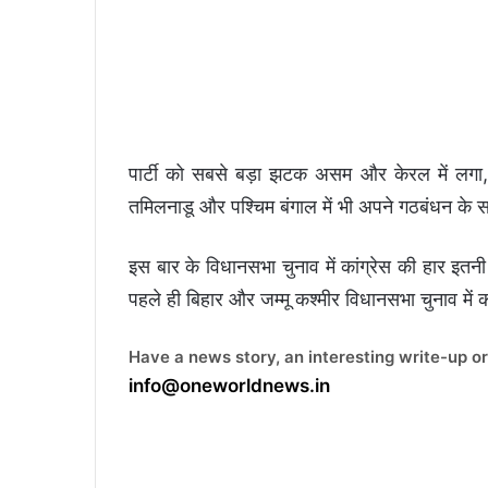
पार्टी को सबसे बड़ा झटक असम और केरल में लगा,
तमिलनाडू और पश्चिम बंगाल में भी अपने गठबंधन क
इस बार के विधानसभा चुनाव में कांग्रेस की हार इतन
पहले ही बिहार और जम्मू कश्मीर विधानसभा चुनाव में 
Have a news story, an interesting write-up or
info@oneworldnews.in