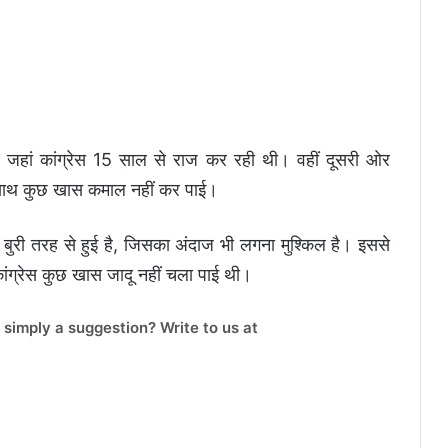
 जहां कांग्रेस 15 साल से राज कर रही थी। वहीं दूसरी ओर
े साथ कुछ खास कमाल नहीं कर पाई।
ी बुरी तरह से हुई है, जिसका अंदाज भी लगना मुश्किल है। इससे
कांग्रेस कुछ खास जादू नहीं चला पाई थी।
 simply a suggestion? Write to us at