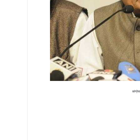
कांग्र