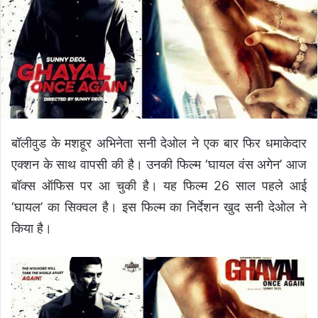
n
e
m
a
i
l
बॉलीवुड के मशहूर अभिनेता सनी देओल ने एक बार फिर धमाकेदार
एक्शन के साथ वापसी की है। उनकी फिल्म ‘घायल वंस अगेन’ आज
बॉक्स ऑफिस पर आ चुकी है। यह फिल्म 26 साल पहले आई
‘घायल’ का सिक्वल है। इस फिल्म का निर्देशन खुद सनी देओल ने
किया है।