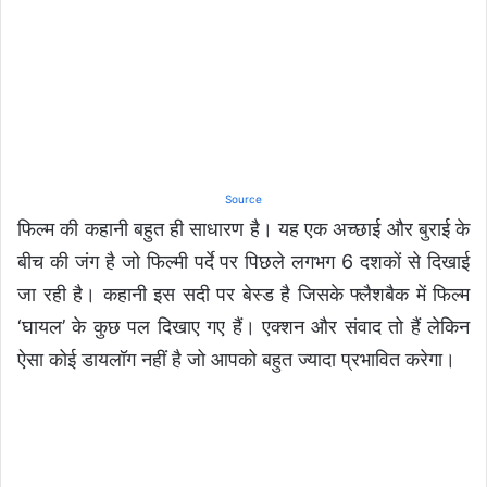
Source
फिल्म की कहानी बहुत ही साधारण है। यह एक अच्छाई और बुराई के
बीच की जंग है जो फिल्मी पर्दे पर पिछले लगभग 6 दशकों से दिखाई
जा रही है। कहानी इस सदी पर बेस्ड है जिसके फ्लैशबैक में फिल्म
‘घायल’ के कुछ पल दिखाए गए हैं। एक्शन और संवाद तो हैं लेकिन
ऐसा कोई डायलॉग नहीं है जो आपको बहुत ज्यादा प्रभावित करेगा।