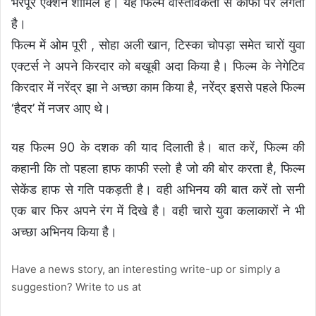
भरपूर एक्शन शामिल है। यह फिल्म वास्तविकता से काफी परे लगती
है।
फिल्म में ओम पूरी , सोहा अली खान, टिस्का चोपड़ा समेत चारों युवा
एक्टर्स ने अपने किरदार को बखूबी अदा किया है। फिल्म के नेगेटिव
किरदार में नरेंद्र झा ने अच्छा काम किया है, नरेंद्र इससे पहले फिल्म
‘हैदर’ में नजर आए थे।
यह फिल्म 90 के दशक की याद दिलाती है। बात करें, फिल्म की
कहानी कि तो पहला हाफ काफी स्लो है जो की बोर करता है, फिल्म
सेकेंड हाफ से गति पकड़ती है। वही अभिनय की बात करें तो सनी
एक बार फिर अपने रंग में दिखे है। वही चारो युवा कलाकारों ने भी
अच्छा अभिनय किया है।
Have a news story, an interesting write-up or simply a
suggestion? Write to us at