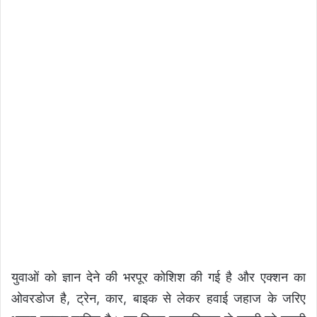
युवाओं को ज्ञान देने की भरपूर कोशिश की गई है और एक्शन का
ओवरडोज है, ट्रेन, कार, बाइक से लेकर हवाई जहाज के जरिए