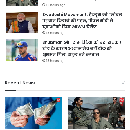
15 hours ago
Swadeshi Movement: हैंडलूम को ग्लोबल
पहचान दिलाने की पहल, पीएम मोदी ने
युवाओं को दिया GRWM चैलेंज
15 hours ago
Shubman Gill: टीम इंडिया को बड़ा झटका!
चोट के कारण अभ्यास मैच नहीं खेल रहे
शुभमन गिल, राहुल बने कप्तान
15 hours ago
Recent News