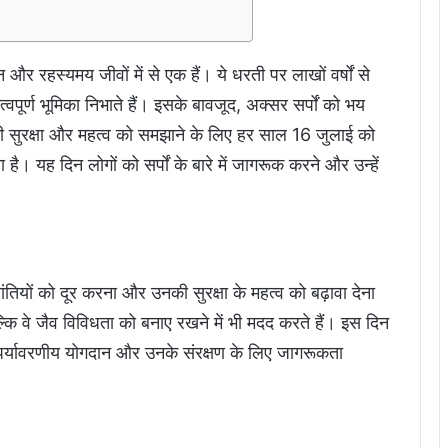
न और रहस्यमय जीवों में से एक हैं। ये धरती पर लाखों वर्षों से
त्वपूर्ण भूमिका निभाते हैं। इसके बावजूद, अक्सर सर्पों को भय
ी सुरक्षा और महत्व को समझाने के लिए हर साल 16 जुलाई को
 यह दिन लोगों को सर्पों के बारे में जागरूक करने और उन्हें
 भ्रांतियों को दूर करना और उनकी सुरक्षा के महत्व को बढ़ावा देना
बल्कि वे जैव विविधता को बनाए रखने में भी मदद करते हैं। इस दिन
नके पर्यावरणीय योगदान और उनके संरक्षण के लिए जागरूकता