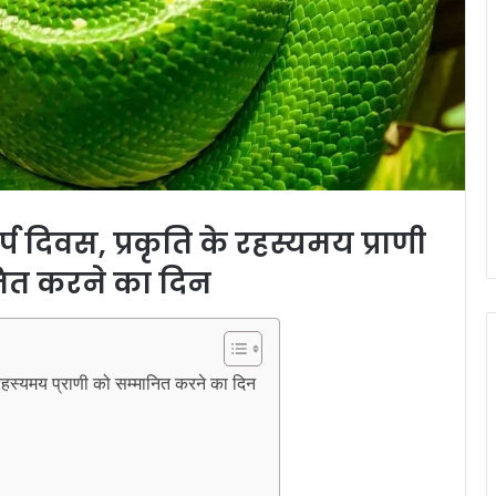
र्प दिवस, प्रकृति के रहस्यमय प्राणी
ित करने का दिन
हस्यमय प्राणी को सम्मानित करने का दिन