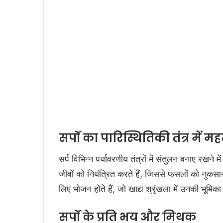
सर्पों का पारिस्थितिकी तंत्र में मह
सर्प विभिन्न पर्यावरणीय तंत्रों में संतुलन बनाए रखने में
जीवों को नियंत्रित करते हैं, जिससे फसलों को नुकस
लिए भोजन होते हैं, जो खाद्य श्रृंखला में उनकी भूमिका
सर्पों के प्रति भय और मिथक