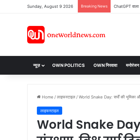
Sunday, August 9 2026
Breaking News
न्यूज़
OWN POLITICS
OWN निरवावा
मनोरंजन
Home
/
लाइफस्टाइल
/
World Snake Day: सर्पों की भूमिका और 
लाइफस्टाइल
World Snake Day: 