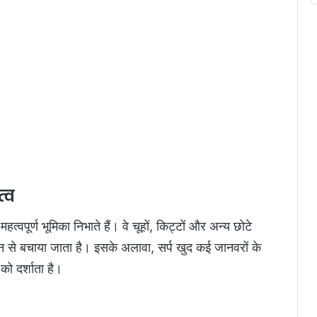
त्व
 महत्वपूर्ण भूमिका निभाते हैं। वे चूहों, किट्टों और अन्य छोटे
ान से बचाया जाता है। इसके अलावा, सर्प खुद कई जानवरों के
 को दर्शाता है।