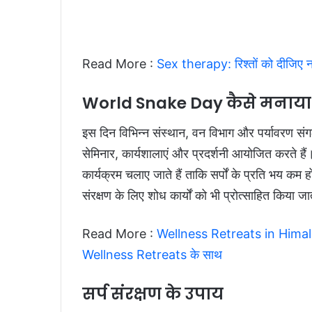
Read More :
Sex therapy: रिश्तों को दीजिए नई
World Snake Day कैसे मनाया 
इस दिन विभिन्न संस्थान, वन विभाग और पर्यावरण संगठ
सेमिनार, कार्यशालाएं और प्रदर्शनी आयोजित करते हैं
कार्यक्रम चलाए जाते हैं ताकि सर्पों के प्रति भय कम 
संरक्षण के लिए शोध कार्यों को भी प्रोत्साहित किया जा
Read More :
Wellness Retreats in Himalayas
Wellness Retreats के साथ
सर्प संरक्षण के उपाय