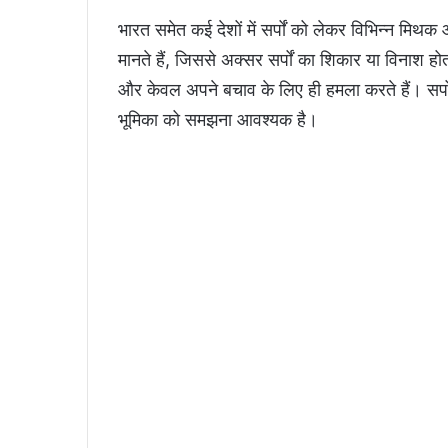
भारत समेत कई देशों में सर्पों को लेकर विभिन्न मि
मानते हैं, जिससे अक्सर सर्पों का शिकार या विनाश ह
और केवल अपने बचाव के लिए ही हमला करते हैं। सर्पो
भूमिका को समझना आवश्यक है।