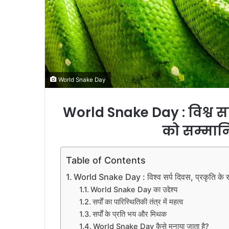
World Snake Day
World Snake Day :
विश्व स
को सम्मान
Table of Contents
World Snake Day : विश्व सर्प दिवस, प्रकृति के र
World Snake Day का उद्देश्य
सर्पों का पारिस्थितिकी तंत्र में महत्व
सर्पों के प्रति भय और मिथक
World Snake Day कैसे मनाया जाता है?