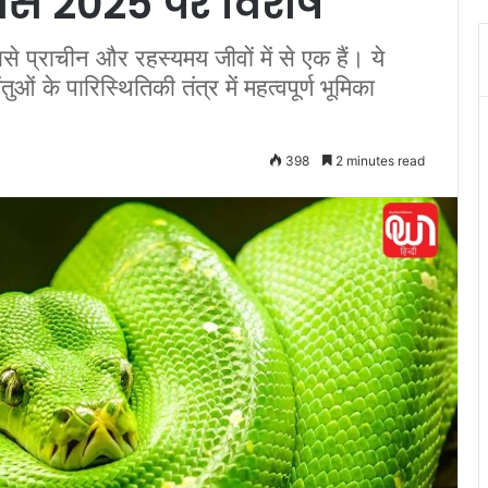
दिवस 2025 पर विशेष
प्राचीन और रहस्यमय जीवों में से एक हैं। ये
ुओं के पारिस्थितिकी तंत्र में महत्वपूर्ण भूमिका
398
2 minutes read