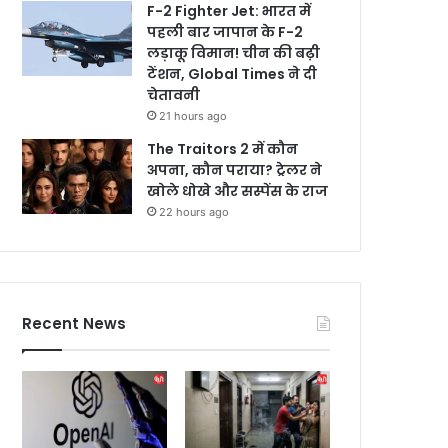
F-2 Fighter Jet: भारत में
पहली बार जापान के F-2
लड़ाकू विमान! चीन की बढ़ी
टेंशन, Global Times ने दी
चेतावनी
21 hours ago
The Traitors 2 में कौन
अपना, कौन पराया? ट्रेलर ने
खोले धोखे और सस्पेंस के राज
22 hours ago
Recent News