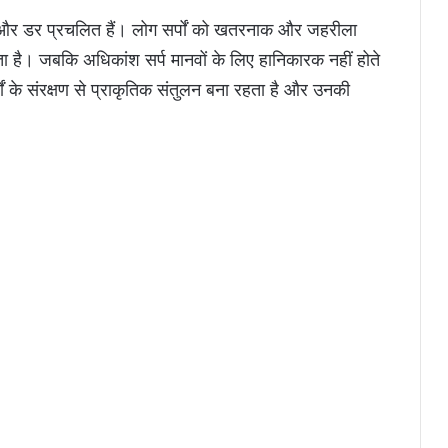
थक और डर प्रचलित हैं। लोग सर्पों को खतरनाक और जहरीला
ोता है। जबकि अधिकांश सर्प मानवों के लिए हानिकारक नहीं होते
ं के संरक्षण से प्राकृतिक संतुलन बना रहता है और उनकी