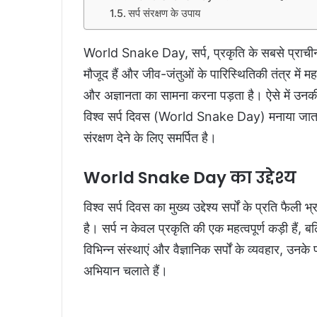
सर्प संरक्षण के उपाय
World Snake Day,
सर्प, प्रकृति के सबसे प्राची
मौजूद हैं और जीव-जंतुओं के पारिस्थितिकी तंत्र में मह
और अज्ञानता का सामना करना पड़ता है। ऐसे में उनक
विश्व सर्प दिवस (World Snake Day) मनाया जाता है।
संरक्षण देने के लिए समर्पित है।
World Snake Day का उद्देश्य
विश्व सर्प दिवस का मुख्य उद्देश्य सर्पों के प्रति फैली
है। सर्प न केवल प्रकृति की एक महत्वपूर्ण कड़ी हैं, 
विभिन्न संस्थाएं और वैज्ञानिक सर्पों के व्यवहार, उ
अभियान चलाते हैं।