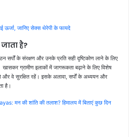
 ऊर्जा, जानिए सेक्स थेरेपी के फायदे
जाता है?
न सर्पों के संरक्षण और उनके प्रति सही दृष्टिकोण लाने के लिए
। खासकर ग्रामीण इलाकों में जागरूकता बढ़ाने के लिए विशेष
हो और वे सुरक्षित रहें। इसके अलावा, सर्पों के अध्ययन और
ता है।
: मन की शांति की तलाश? हिमालय में बिताएं कुछ दिन