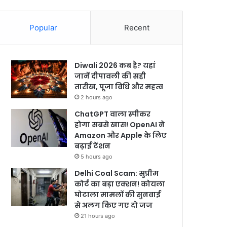
Popular
Recent
Diwali 2026 कब है? यहां
जानें दीपावली की सही
तारीख, पूजा विधि और महत्व
2 hours ago
ChatGPT वाला स्पीकर
होगा सबसे खास! OpenAI ने
Amazon और Apple के लिए
बढ़ाई टेंशन
5 hours ago
Delhi Coal Scam: सुप्रीम
कोर्ट का बड़ा एक्शन! कोयला
घोटाला मामलों की सुनवाई
से अलग किए गए दो जज
21 hours ago