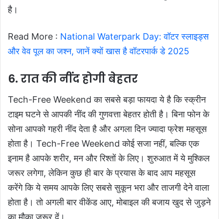
है।
Read More :
National Waterpark Day: वॉटर स्लाइड्स
और वेव पूल का जश्न, जानें क्यों खास है वॉटरपार्क डे 2025
6. रात की नींद होगी बेहतर
Tech-Free Weekend का सबसे बड़ा फायदा ये है कि स्क्रीन
टाइम घटने से आपकी नींद की गुणवत्ता बेहतर होती है। बिना फोन के
सोना आपको गहरी नींद देता है और अगला दिन ज्यादा फ्रेश महसूस
होता है। Tech-Free Weekend कोई सजा नहीं, बल्कि एक
इनाम है आपके शरीर, मन और रिश्तों के लिए। शुरुआत में ये मुश्किल
जरूर लगेगा, लेकिन कुछ ही बार के प्रयास के बाद आप महसूस
करेंगे कि ये समय आपके लिए सबसे सुकून भरा और ताजगी देने वाला
होता है। तो अगली बार वीकेंड आए, मोबाइल की बजाय खुद से जुड़ने
का मौका ज़रूर दें।