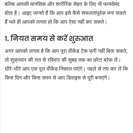
बल्कि आपकी मानसिक और शारीरिक सेहत के लिए भी फायदेमंद
होता है। आइए जानते हैं कि आप इसे कैसे सफलतापूर्वक मना सकते
हैं भले ही आपको लगता हो कि आप ऐसा नहीं कर सकते।
1. नियत समय से करें शुरुआत
अगर आपको लगता है कि आप पूरा वीकेंड टेक फ्री नहीं बिता सकते,
तो शुक्रवार की रात से रविवार की सुबह तक का छोटा ब्रेक लें।
धीरे-धीरे आप एक पूरा वीकेंड निकाल पाएंगे। पहले से तय कर लें कि
किस दिन और किस समय से आप डिवाइस से दूरी बनाएंगे।