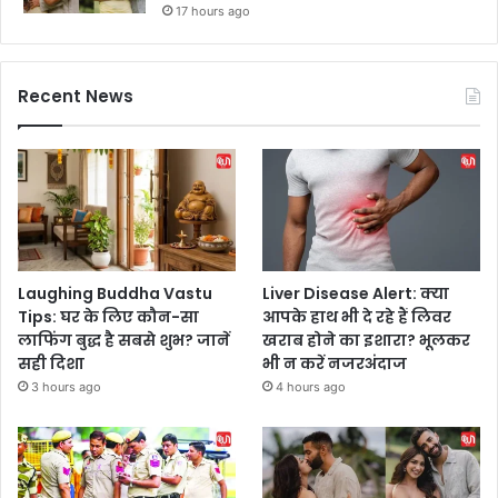
17 hours ago
Recent News
Laughing Buddha Vastu
Liver Disease Alert: क्या
Tips: घर के लिए कौन-सा
आपके हाथ भी दे रहे हैं लिवर
लाफिंग बुद्ध है सबसे शुभ? जानें
खराब होने का इशारा? भूलकर
सही दिशा
भी न करें नजरअंदाज
3 hours ago
4 hours ago