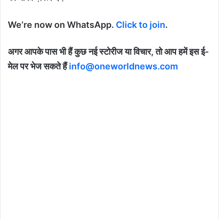
We’re now on WhatsApp.
Click to join
.
अगर आपके पास भी हैं कुछ नई स्टोरीज या विचार, तो आप हमें इस ई-
मेल पर भेज सकते हैं
info@oneworldnews.com