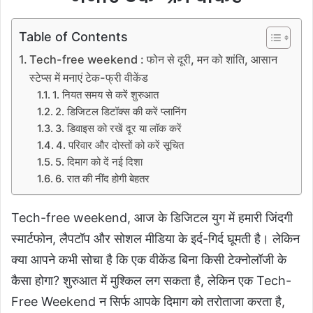
Table of Contents
Tech-free weekend : फोन से दूरी, मन को शांति, आसान
स्टेप्स में मनाएं टेक-फ्री वीकेंड
1. नियत समय से करें शुरुआत
2. डिजिटल डिटॉक्स की करें प्लानिंग
3. डिवाइस को रखें दूर या लॉक करें
4. परिवार और दोस्तों को करें सूचित
5. दिमाग को दें नई दिशा
6. रात की नींद होगी बेहतर
Tech-free weekend, आज के डिजिटल युग में हमारी जिंदगी
स्मार्टफोन, लैपटॉप और सोशल मीडिया के इर्द-गिर्द घूमती है। लेकिन
क्या आपने कभी सोचा है कि एक वीकेंड बिना किसी टेक्नोलॉजी के
कैसा होगा? शुरुआत में मुश्किल लग सकता है, लेकिन एक Tech-
Free Weekend न सिर्फ आपके दिमाग को तरोताजा करता है,