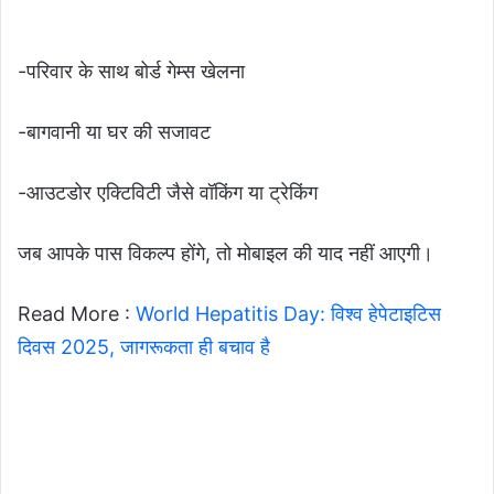
-परिवार के साथ बोर्ड गेम्स खेलना
-बागवानी या घर की सजावट
-आउटडोर एक्टिविटी जैसे वॉकिंग या ट्रेकिंग
जब आपके पास विकल्प होंगे, तो मोबाइल की याद नहीं आएगी।
Read More :
World Hepatitis Day: विश्व हेपेटाइटिस
दिवस 2025, जागरूकता ही बचाव है