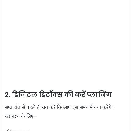
2. डिजिटल डिटॉक्स की करें प्लानिंग
सप्ताहांत से पहले ही तय करें कि आप इस समय में क्या करेंगे।
उदाहरण के लिए –