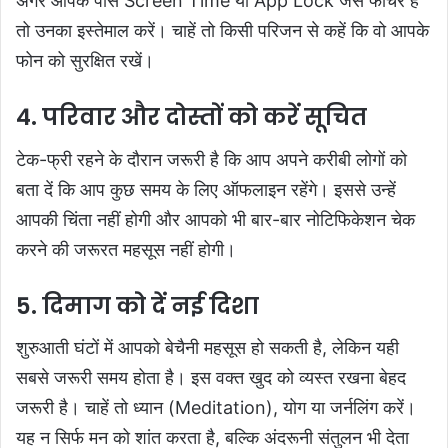
अगर आपके पास Screen Time या App Lock जैसे फीचर हैं
तो उनका इस्तेमाल करें। चाहें तो किसी परिजन से कहें कि वो आपके
फोन को सुरक्षित रखें।
4. परिवार और दोस्तों को करें सूचित
टेक-फ्री रहने के दौरान जरूरी है कि आप अपने करीबी लोगों को
बता दें कि आप कुछ समय के लिए ऑफलाइन रहेंगे। इससे उन्हें
आपकी चिंता नहीं होगी और आपको भी बार-बार नोटिफिकेशन चेक
करने की जरूरत महसूस नहीं होगी।
5. दिमाग को दें नई दिशा
शुरुआती घंटों में आपको बेचैनी महसूस हो सकती है, लेकिन यही
सबसे जरूरी समय होता है। इस वक्त खुद को व्यस्त रखना बेहद
जरूरी है। चाहें तो ध्यान (Meditation), योग या जर्नलिंग करें।
यह न सिर्फ मन को शांत करता है, बल्कि अंदरूनी संतुलन भी देता