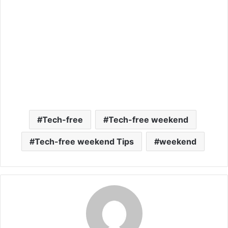
Tech-free
Tech-free weekend
Tech-free weekend Tips
weekend