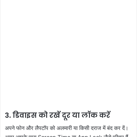
3. डिवाइस को रखें दूर या लॉक करें
अपने फोन और लैपटॉप को अलमारी या किसी दराज में बंद कर दें।