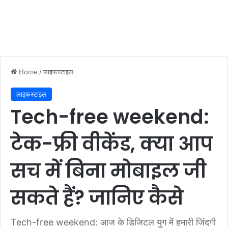
Home
/
लाइफस्टाइल
लाइफस्टाइल
Tech-free weekend:
टेक-फ्री वीकेंड, क्या आप
सच में बिना मोबाइल जी
सकते हैं? जानिए कैसे
Tech-free weekend: आज के डिजिटल युग में हमारी जिंदगी