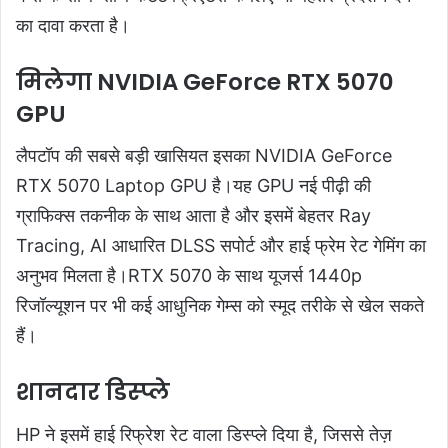
का दावा करता है।
मिलेगा NVIDIA GeForce RTX 5070
GPU
लैपटॉप की सबसे बड़ी खासियत इसका NVIDIA GeForce
RTX 5070 Laptop GPU है।यह GPU नई पीढ़ी की
ग्राफिक्स तकनीक के साथ आता है और इसमें बेहतर Ray
Tracing, AI आधारित DLSS सपोर्ट और हाई फ्रेम रेट गेमिंग का
अनुभव मिलता है।RTX 5070 के साथ यूजर्स 1440p
रिजॉल्यूशन पर भी कई आधुनिक गेम्स को स्मूद तरीके से खेल सकते
हैं।
शानदार डिस्प्ले
HP ने इसमें हाई रिफ्रेश रेट वाला डिस्प्ले दिया है, जिससे तेज़