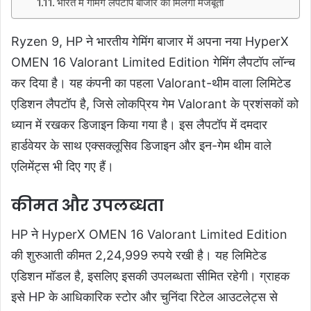
भारत में गेमिंग लैपटॉप बाजार को मिलेगी मजबूती
Ryzen 9, HP ने भारतीय गेमिंग बाजार में अपना नया HyperX
OMEN 16 Valorant Limited Edition गेमिंग लैपटॉप लॉन्च
कर दिया है। यह कंपनी का पहला Valorant-थीम वाला लिमिटेड
एडिशन लैपटॉप है, जिसे लोकप्रिय गेम Valorant के प्रशंसकों को
ध्यान में रखकर डिजाइन किया गया है। इस लैपटॉप में दमदार
हार्डवेयर के साथ एक्सक्लूसिव डिजाइन और इन-गेम थीम वाले
एलिमेंट्स भी दिए गए हैं।
कीमत और उपलब्धता
HP ने HyperX OMEN 16 Valorant Limited Edition
की शुरुआती कीमत 2,24,999 रुपये रखी है। यह लिमिटेड
एडिशन मॉडल है, इसलिए इसकी उपलब्धता सीमित रहेगी। ग्राहक
इसे HP के आधिकारिक स्टोर और चुनिंदा रिटेल आउटलेट्स से