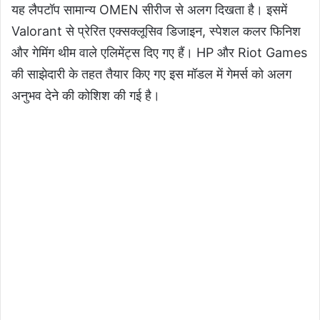
यह लैपटॉप सामान्य OMEN सीरीज से अलग दिखता है। इसमें
Valorant से प्रेरित एक्सक्लूसिव डिजाइन, स्पेशल कलर फिनिश
और गेमिंग थीम वाले एलिमेंट्स दिए गए हैं। HP और Riot Games
की साझेदारी के तहत तैयार किए गए इस मॉडल में गेमर्स को अलग
अनुभव देने की कोशिश की गई है।