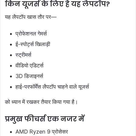
किन यूजर्स के लिए है यह लैपटॉप?
यह लैपटॉप खास तौर पर—
प्रोफेशनल गेमर्स
ई-स्पोर्ट्स खिलाड़ी
स्ट्रीमर्स
वीडियो एडिटर्स
3D डिजाइनर्स
हाई-परफॉर्मेंस लैपटॉप चाहने वाले यूजर्स
को ध्यान में रखकर तैयार किया गया है।
प्रमुख फीचर्स एक नजर में
AMD Ryzen 9 प्रोसेसर