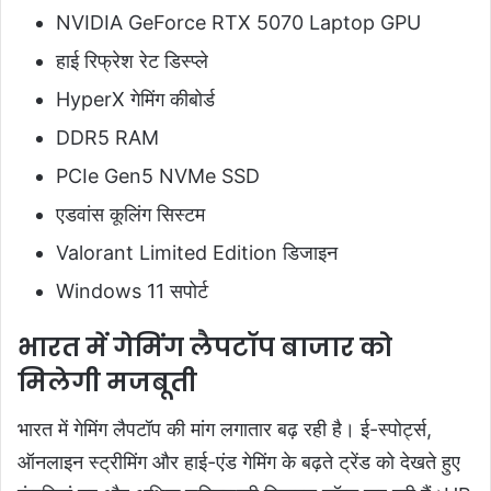
NVIDIA GeForce RTX 5070 Laptop GPU
हाई रिफ्रेश रेट डिस्प्ले
HyperX गेमिंग कीबोर्ड
DDR5 RAM
PCIe Gen5 NVMe SSD
एडवांस कूलिंग सिस्टम
Valorant Limited Edition डिजाइन
Windows 11 सपोर्ट
भारत में गेमिंग लैपटॉप बाजार को
मिलेगी मजबूती
भारत में गेमिंग लैपटॉप की मांग लगातार बढ़ रही है। ई-स्पोर्ट्स,
ऑनलाइन स्ट्रीमिंग और हाई-एंड गेमिंग के बढ़ते ट्रेंड को देखते हुए