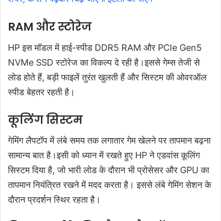
RAM और स्टोरेज
HP इस मॉडल में हाई-स्पीड DDR5 RAM और PCIe Gen5
NVMe SSD स्टोरेज का विकल्प दे रही है।इससे गेम्स तेजी से
लोड होते हैं, बड़ी फाइलें तुरंत खुलती हैं और सिस्टम की ओवरऑल
स्पीड बेहतर रहती है।
कूलिंग सिस्टम
गेमिंग लैपटॉप में लंबे समय तक लगातार गेम खेलने पर तापमान बढ़ना
सामान्य बात है।इसी को ध्यान में रखते हुए HP ने एडवांस कूलिंग
सिस्टम दिया है, जो भारी लोड के दौरान भी प्रोसेसर और GPU का
तापमान नियंत्रित रखने में मदद करता है। इससे लंबे गेमिंग सेशन के
दौरान प्रदर्शन स्थिर रहता है।