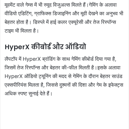
मूवमेंट वाले गेम्स में भी स्मूद विजुअल्स मिलते हैं।गेमिंग के अलावा
वीडियो एडिटिंग, ग्राफिक्स डिजाइनिंग और मूवी देखने का अनुभव भी
बेहतर होता है। डिस्प्ले में हाई कलर एक्यूरेसी और तेज रिस्पॉन्स
टाइम भी मिलता है।
HyperX कीबोर्ड और ऑडियो
लैपटॉप में HyperX ब्रांडिंग के साथ गेमिंग कीबोर्ड दिया गया है,
जिसमें तेज रिस्पॉन्स और बेहतर की-फील मिलती है।इसके अलावा
HyperX ऑडियो ट्यूनिंग की मदद से गेमिंग के दौरान बेहतर साउंड
एक्सपीरियंस मिलता है, जिससे दुश्मनों की दिशा और गेम के इफेक्ट्स
अधिक स्पष्ट सुनाई देते हैं।