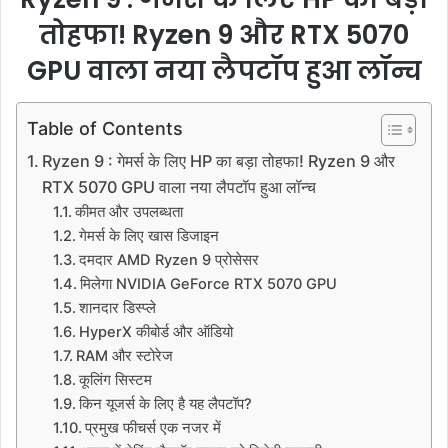
तोहफा! Ryzen 9 और RTX 5070
GPU वाला नया लैपटॉप हुआ लॉन्च
Table of Contents
Ryzen 9 : गेमर्स के लिए HP का बड़ा तोहफा! Ryzen 9 और
RTX 5070 GPU वाला नया लैपटॉप हुआ लॉन्च
कीमत और उपलब्धता
गेमर्स के लिए खास डिजाइन
दमदार AMD Ryzen 9 प्रोसेसर
मिलेगा NVIDIA GeForce RTX 5070 GPU
शानदार डिस्प्ले
HyperX कीबोर्ड और ऑडियो
RAM और स्टोरेज
कूलिंग सिस्टम
किन यूजर्स के लिए है यह लैपटॉप?
प्रमुख फीचर्स एक नजर में