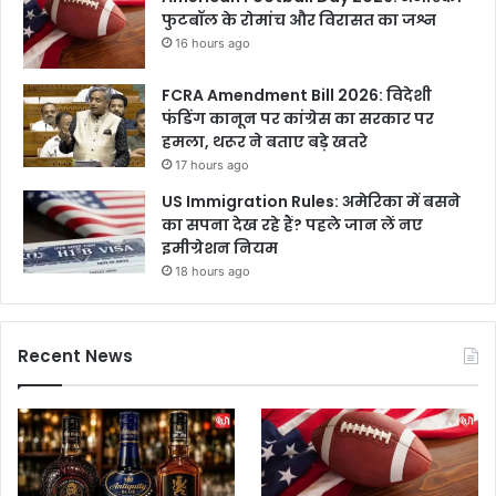
फुटबॉल के रोमांच और विरासत का जश्न
16 hours ago
FCRA Amendment Bill 2026: विदेशी
फंडिंग कानून पर कांग्रेस का सरकार पर
हमला, थरूर ने बताए बड़े खतरे
17 hours ago
US Immigration Rules: अमेरिका में बसने
का सपना देख रहे हैं? पहले जान लें नए
इमीग्रेशन नियम
18 hours ago
Recent News