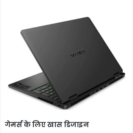
गेमर्स के लिए खास डिजाइन