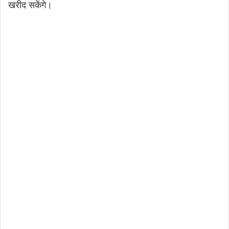
खरीद सकेंगे।