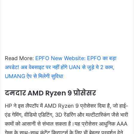
Read More:
EPFO New Website: EPFO का बड़ा
अपडेट! अब वेबसाइट पर नहीं होंगे UAN से जुड़े ये 2 काम,
UMANG ऐप से मिलेगी सुविधा
दमदार AMD Ryzen 9 प्रोसेसर
HP ने इस लैपटॉप में AMD Ryzen 9 प्रोसेसर दिया है, जो हाई-
एंड गेमिंग, वीडियो एडिटिंग, 3D रेंडरिंग और मल्टीटास्किंग जैसे भारी
कामों को आसानी से संभाल सकता है।यह प्रोसेसर आधुनिक AAA
गेम्स के साथ-साथ कंटेंट क्रिएटर्स के लिए भी बेहतर प्रदर्शन देने