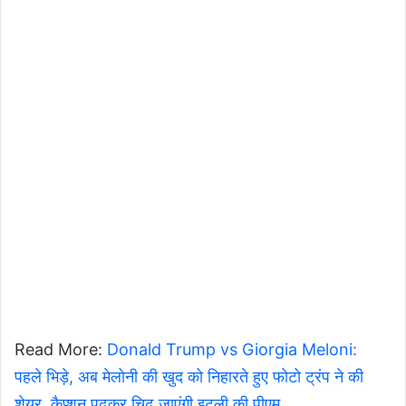
Read More:
Donald Trump vs Giorgia Meloni:
पहले भिड़े, अब मेलोनी की खुद को निहारते हुए फोटो ट्रंप ने की
शेयर, कैप्शन पढ़कर चिढ़ जाएंगी इटली की पीएम